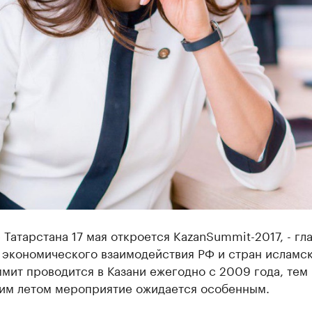
 Татарстана 17 мая откроется KazanSummit-2017, - гл
 экономического взаимодействия РФ и стран исламс
мит проводится в Казани ежегодно с 2009 года, тем
тим летом мероприятие ожидается особенным.