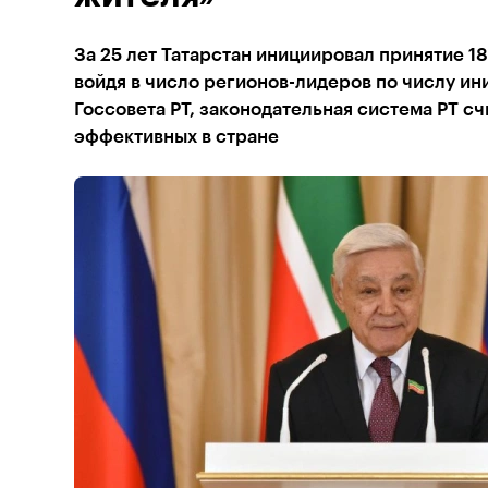
За 25 лет Татарстан инициировал принятие 1
войдя в число регионов-лидеров по числу ини
Госсовета РТ, законодательная система РТ сч
эффективных в стране