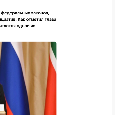
8 федеральных законов,
циатив. Как отметил глава
итается одной из