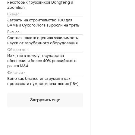
некоторых грузовиков Dongfeng и
Zoomlion
Бизнес
Затраты на строительство ТЭС для
БАМа и Сухого Лога выросли на треть
Бизнес
Счетная палата оценила зависимость
науки от зарубежного оборудования
Общество
Изъятия в пользу государства
обеспечили более 40% российского
рынка M&A
Финансы
Вино как бизнес-инструмент: как
произвести нужное впечатление (18+)
Загрузить еще