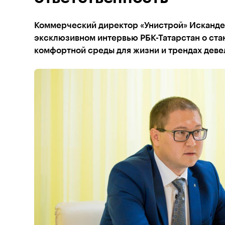
Коммерческий директор «Унистрой» Исканде
эксклюзивном интервью РБК-Татарстан о ста
комфортной среды для жизни и трендах дев