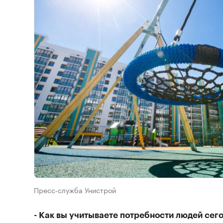
Пресс-служба Унистрой
- Как вы учитываете потребности людей сег