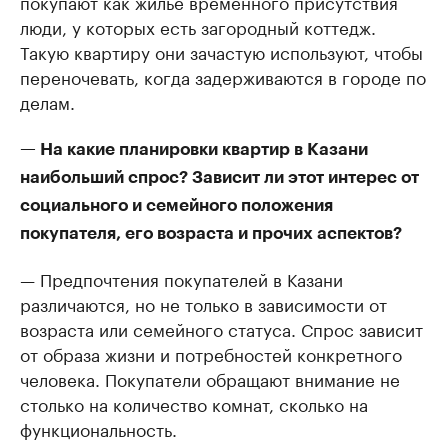
покупают как жилье временного присутствия
люди, у которых есть загородный коттедж.
Такую квартиру они зачастую используют, чтобы
переночевать, когда задерживаются в городе по
делам.
— На какие планировки квартир в Казани
наибольший спрос? Зависит ли этот интерес от
социального и семейного положения
покупателя, его возраста и прочих аспектов?
— Предпочтения покупателей в Казани
различаются, но не только в зависимости от
возраста или семейного статуса. Спрос зависит
от образа жизни и потребностей конкретного
человека. Покупатели обращают внимание не
столько на количество комнат, сколько на
функциональность.