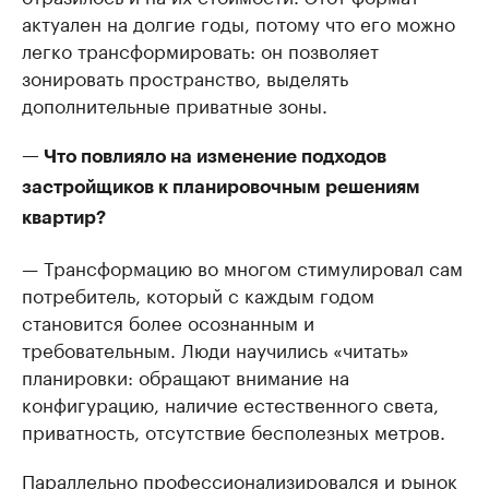
актуален на долгие годы, потому что его можно
легко трансформировать: он позволяет
зонировать пространство, выделять
дополнительные приватные зоны.
— Что повлияло на изменение подходов
застройщиков к планировочным решениям
квартир?
— Трансформацию во многом стимулировал сам
потребитель, который с каждым годом
становится более осознанным и
требовательным. Люди научились «читать»
планировки: обращают внимание на
конфигурацию, наличие естественного света,
приватность, отсутствие бесполезных метров.
Параллельно профессионализировался и рынок