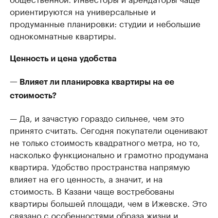
ориентируются на универсальные и
продуманные планировки: студии и небольшие
однокомнатные квартиры.
Ценность и цена удобства
— Влияет ли планировка квартиры на ее
стоимость?
— Да, и зачастую гораздо сильнее, чем это
принято считать. Сегодня покупатели оценивают
не только стоимость квадратного метра, но то,
насколько функционально и грамотно продумана
квартира. Удобство пространства напрямую
влияет на его ценность, а значит, и на
стоимость. В Казани чаще востребованы
квартиры большей площади, чем в Ижевске. Это
связано с особенностями образа жизни и