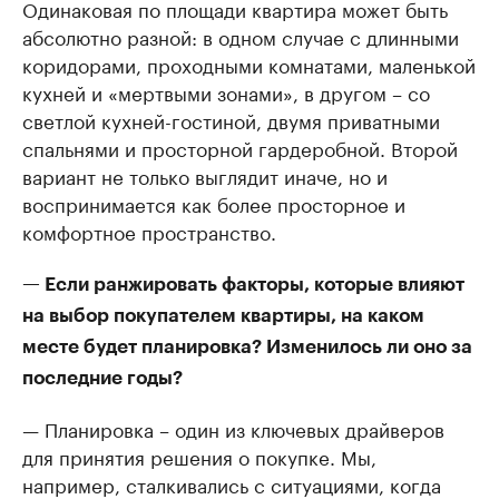
Одинаковая по площади квартира может быть
абсолютно разной: в одном случае с длинными
коридорами, проходными комнатами, маленькой
кухней и «мертвыми зонами», в другом – со
светлой кухней-гостиной, двумя приватными
спальнями и просторной гардеробной. Второй
вариант не только выглядит иначе, но и
воспринимается как более просторное и
комфортное пространство.
— Если ранжировать факторы, которые влияют
на выбор покупателем квартиры, на каком
месте будет планировка? Изменилось ли оно за
последние годы?
— Планировка – один из ключевых драйверов
для принятия решения о покупке. Мы,
например, сталкивались с ситуациями, когда