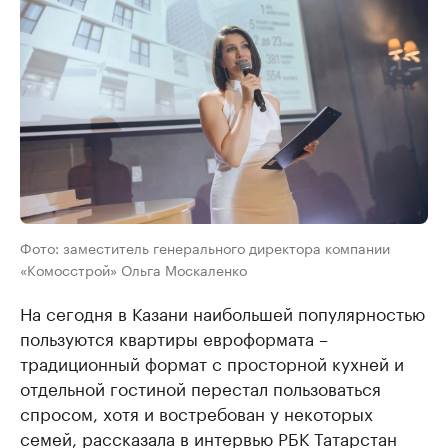
Фото: заместитель генерального директора компании
«Комосстрой» Ольга Москаленко
На сегодня в Казани наибольшей популярностью
пользуются квартиры евроформата –
традиционный формат с просторной кухней и
отдельной гостиной перестал пользоваться
спросом, хотя и востребован у некоторых
семей, рассказала в интервью РБК Татарстан