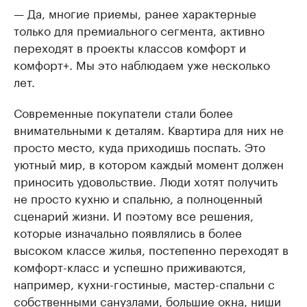
— Да, многие приемы, ранее характерные
только для премиального сегмента, активно
переходят в проекты классов комфорт и
комфорт+. Мы это наблюдаем уже несколько
лет.
Современные покупатели стали более
внимательными к деталям. Квартира для них не
просто место, куда приходишь поспать. Это
уютный мир, в котором каждый момент должен
приносить удовольствие. Люди хотят получить
не просто кухню и спальню, а полноценный
сценарий жизни. И поэтому все решения,
которые изначально появлялись в более
высоком классе жилья, постепенно переходят в
комфорт-класс и успешно приживаются,
например, кухни-гостиные, мастер-спальни с
собственными санузлами, большие окна, ниши