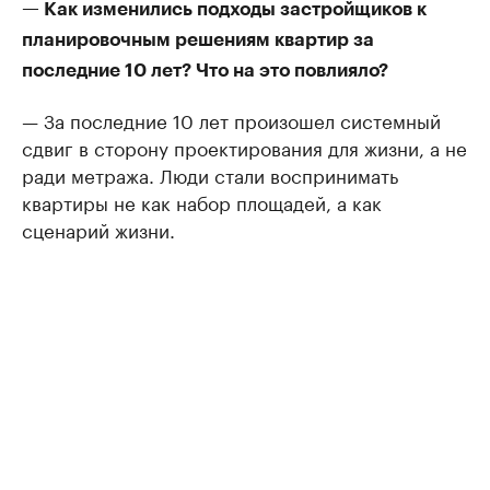
— Как изменились подходы застройщиков к
планировочным решениям квартир за
последние 10 лет? Что на это повлияло?
— За последние 10 лет произошел системный
сдвиг в сторону проектирования для жизни, а не
ради метража. Люди стали воспринимать
квартиры не как набор площадей, а как
сценарий жизни.