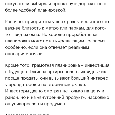
покупатели выбирали проект чуть дороже, но с
более удобной планировкой.
Конечно, приоритеты у всех разные: для кого-то
важнее близость к метро или паркам, для кого-
то – вид из окна. Но хорошо проработанная
планировка может стать «решающим голосом»,
особенно, если она отвечает реальным
сценариям жизни.
Кроме того, грамотная планировка – инвестиция
в будущее. Такие квартиры более ликвидны: их
проще продать, они вызывают больший интерес
у арендаторов и на вторичном рынке.
Инвесторы давно смотрят не только на цену и
район, но и на «внутренний продукт», насколько
он универсален и продуман.