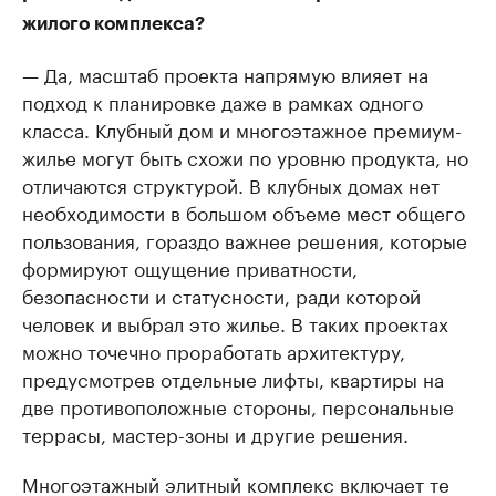
жилого комплекса?
— Да, масштаб проекта напрямую влияет на
подход к планировке даже в рамках одного
класса. Клубный дом и многоэтажное премиум-
жилье могут быть схожи по уровню продукта, но
отличаются структурой. В клубных домах нет
необходимости в большом объеме мест общего
пользования, гораздо важнее решения, которые
формируют ощущение приватности,
безопасности и статусности, ради которой
человек и выбрал это жилье. В таких проектах
можно точечно проработать архитектуру,
предусмотрев отдельные лифты, квартиры на
две противоположные стороны, персональные
террасы, мастер-зоны и другие решения.
Многоэтажный элитный комплекс включает те