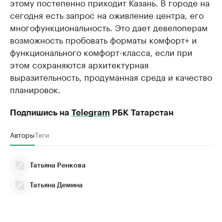
этому постепенно приходит Казань. В городе на
сегодня есть запрос на оживление центра, его
многофункциональность. Это дает девелоперам
возможность пробовать форматы комфорт+ и
функционального комфорт-класса, если при
этом сохраняются архитектурная
выразительность, продуманная среда и качество
планировок.
Подпишись на
Telegram
РБК Татарстан
Авторы
Теги
Татьяна Ренкова
Татьяна Демина