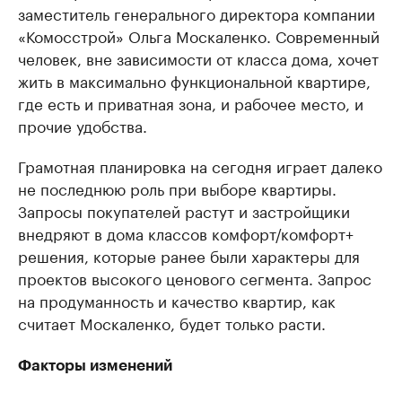
заместитель генерального директора компании
«Комосстрой» Ольга Москаленко. Современный
человек, вне зависимости от класса дома, хочет
жить в максимально функциональной квартире,
где есть и приватная зона, и рабочее место, и
прочие удобства.
Грамотная планировка на сегодня играет далеко
не последнюю роль при выборе квартиры.
Запросы покупателей растут и застройщики
внедряют в дома классов комфорт/комфорт+
решения, которые ранее были характеры для
проектов высокого ценового сегмента. Запрос
на продуманность и качество квартир, как
считает Москаленко, будет только расти.
Факторы изменений