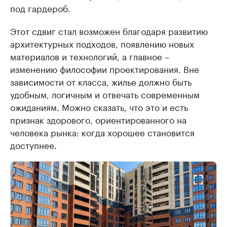
под гардероб.
Этот сдвиг стал возможен благодаря развитию
архитектурных подходов, появлению новых
материалов и технологий, а главное –
изменению философии проектирования. Вне
зависимости от класса, жилье должно быть
удобным, логичным и отвечать современным
ожиданиям. Можно сказать, что это и есть
признак здорового, ориентированного на
человека рынка: когда хорошее становится
доступнее.