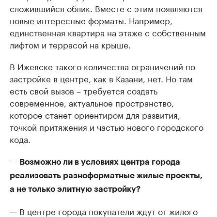
сложившийся облик. Вместе с этим появляются
новые интересные форматы. Например,
единственная квартира на этаже с собственным
лифтом и террасой на крыше.
В Ижевске такого количества ограничений по
застройке в центре, как в Казани, нет. Но там
есть свой вызов – требуется создать
современное, актуальное пространство,
которое станет ориентиром для развития,
точкой притяжения и частью нового городского
кода.
— Возможно ли в условиях центра города
реализовать разноформатные жилые проекты,
а не только элитную застройку?
— В центре города покупатели ждут от жилого