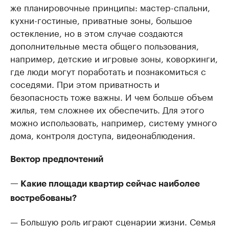
же планировочные принципы: мастер-спальни,
кухни-гостиные, приватные зоны, большое
остекление, но в этом случае создаются
дополнительные места общего пользования,
например, детские и игровые зоны, коворкинги,
где люди могут поработать и познакомиться с
соседями. При этом приватность и
безопасность тоже важны. И чем больше объем
жилья, тем сложнее их обеспечить. Для этого
можно использовать, например, систему умного
дома, контроля доступа, видеонаблюдения.
Вектор предпочтений
— Какие площади квартир сейчас наиболее
востребованы?
— Большую роль играют сценарии жизни. Семья