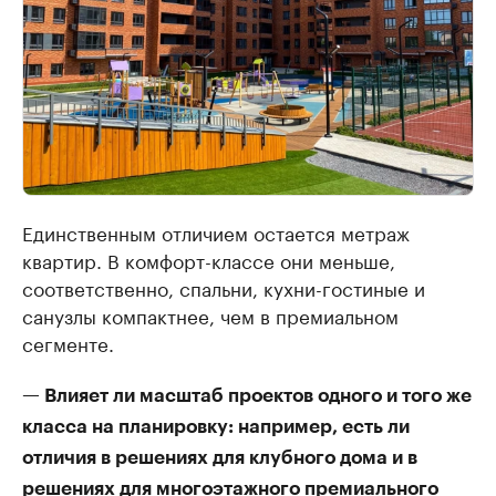
Единственным отличием остается метраж
квартир. В комфорт-классе они меньше,
соответственно, спальни, кухни-гостиные и
санузлы компактнее, чем в премиальном
сегменте.
— Влияет ли масштаб проектов одного и того же
класса на планировку: например, есть ли
отличия в решениях для клубного дома и в
решениях для многоэтажного премиального