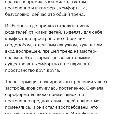
сначала в премиальное жилье, а затем
постепенно и в комфорт, комфорт+. И,
безусловно, сейчас это общий тренд.
Из Европы, где принято отделять жизнь
родителей от жизни детей, выделять для себя
комфортное пространство с большим
гардеробом, отдельным санузлом, куда детям
вход воспрещен, пришел тренд на мастер-
спальни. Этот формат позволяет семьям
существовать комфортно и не нарушать
пространство друг друга.
Трансформация планировочных решений у всех
застройщиков случилась постепенно. Сначала
евроформаты плохо приживались, но
постепенно предпочтения людей полностью
поменялись, и они стали востребованы, что
отразилось и на их стоимости. Этот формат