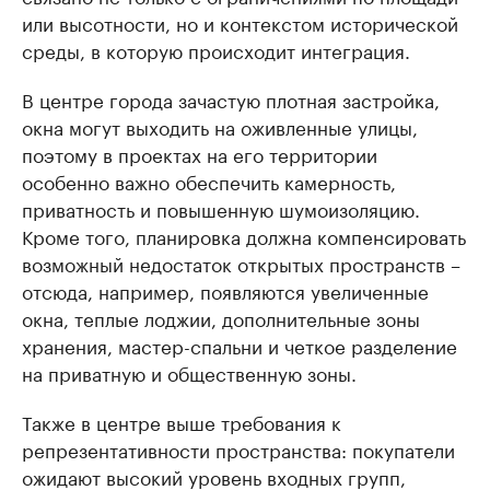
или высотности, но и контекстом исторической
среды, в которую происходит интеграция.
В центре города зачастую плотная застройка,
окна могут выходить на оживленные улицы,
поэтому в проектах на его территории
особенно важно обеспечить камерность,
приватность и повышенную шумоизоляцию.
Кроме того, планировка должна компенсировать
возможный недостаток открытых пространств –
отсюда, например, появляются увеличенные
окна, теплые лоджии, дополнительные зоны
хранения, мастер-спальни и четкое разделение
на приватную и общественную зоны.
Также в центре выше требования к
репрезентативности пространства: покупатели
ожидают высокий уровень входных групп,