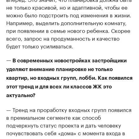
не только красивой, но и адаптивной, чтобы ее
можно было подстроить под изменения в жизни.
Например, выделить дополнительную комнату,
при появлении в семье нового ребенка. Скорее
всего, запрос на продуманность и качество
будет только усиливаться.
— В современных новостройках застройщики
уделяют внимание планировке не только
квартир, но входных групп, лобби. Как появился
этот тренд и для всех ли классов ЖК это
актуально?
— Тренд на проработку входных групп появился
в премиальном сегменте как способ
подчеркнуть статус проекта и дать человеку
почувствовать себя «дома» с момента входа в