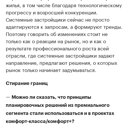
жилья, в том числе благодаря технологическому
прогрессу и возросшей конкуренции.
Системные застройщики сейчас не просто
адаптируются к запросам, а формируют тренды.
Поэтому говорить об изменениях стоит не
только как о реакции на рынок, но и как о
результате профессионального роста всей
отрасли, где системные застройщики задают
направление, предлагают решения, о которых
рынок только начинает задумываться.
Стирание границ
— Можно ли сказать, что принципы
планировочных решений из премиального
сегмента стали использоваться и в проектах
комфорт-класса/комфорт+?