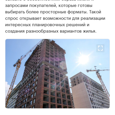
запросами покупателей, которые готовы
выбирать более просторные форматы. Такой
спрос открывает возможности для реализации
интересных планировочных решений и
создания разнообразных вариантов жилья.