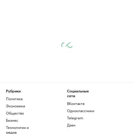
Рубрики
Социальные
сети
Политика
ВКонтакте
Экономика
Одноклассники
Общество
Telegram
Бизнес
Дзен
Технологии и
медиа