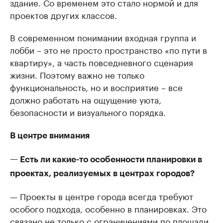
здание. Со временем это стало нормой и для
проектов других классов.
В современном понимании входная группа и
лобби – это не просто пространство «по пути в
квартиру», а часть повседневного сценария
жизни. Поэтому важно не только
функциональность, но и восприятие – все
должно работать на ощущение уюта,
безопасности и визуального порядка.
В центре внимания
— Есть ли какие-то особенности планировки в
проектах, реализуемых в центрах городов?
— Проекты в центре города всегда требуют
особого подхода, особенно в планировках. Это
связано не только с ограничениями по площади