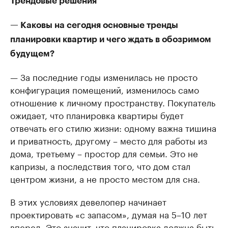
Трендовые решения
— Каковы на сегодня основные тренды
планировки квартир и чего ждать в обозримом
будущем?
— За последние годы изменилась не просто
конфигурация помещений, изменилось само
отношение к личному пространству. Покупатель
ожидает, что планировка квартиры будет
отвечать его стилю жизни: одному важна тишина
и приватность, другому – место для работы из
дома, третьему – простор для семьи. Это не
капризы, а последствия того, что дом стал
центром жизни, а не просто местом для сна.
В этих условиях девелопер начинает
проектировать «с запасом», думая на 5–10 лет
вперед. Это значит, что планировка должна быть