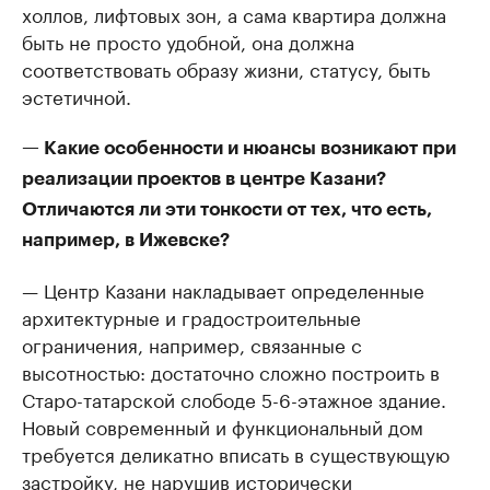
холлов, лифтовых зон, а сама квартира должна
быть не просто удобной, она должна
соответствовать образу жизни, статусу, быть
эстетичной.
— Какие особенности и нюансы возникают при
реализации проектов в центре Казани?
Отличаются ли эти тонкости от тех, что есть,
например, в Ижевске?
— Центр Казани накладывает определенные
архитектурные и градостроительные
ограничения, например, связанные с
высотностью: достаточно сложно построить в
Старо-татарской слободе 5-6-этажное здание.
Новый современный и функциональный дом
требуется деликатно вписать в существующую
застройку, не нарушив исторически