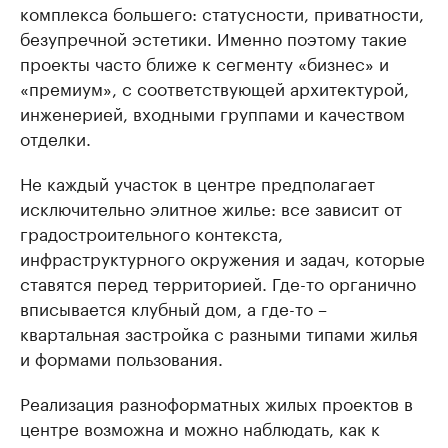
комплекса большего: статусности, приватности,
безупречной эстетики. Именно поэтому такие
проекты часто ближе к сегменту «бизнес» и
«премиум», с соответствующей архитектурой,
инженерией, входными группами и качеством
отделки.
Не каждый участок в центре предполагает
исключительно элитное жилье: все зависит от
градостроительного контекста,
инфраструктурного окружения и задач, которые
ставятся перед территорией. Где-то органично
вписывается клубный дом, а где-то –
квартальная застройка с разными типами жилья
и формами пользования.
Реализация разноформатных жилых проектов в
центре возможна и можно наблюдать, как к