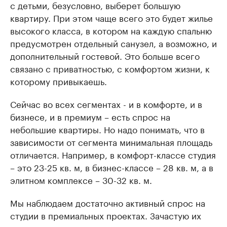
с детьми, безусловно, выберет большую
квартиру. При этом чаще всего это будет жилье
высокого класса, в котором на каждую спальню
предусмотрен отдельный санузел, а возможно, и
дополнительный гостевой. Это больше всего
связано с приватностью, с комфортом жизни, к
которому привыкаешь.
Сейчас во всех сегментах - и в комфорте, и в
бизнесе, и в премиум – есть спрос на
небольшие квартиры. Но надо понимать, что в
зависимости от сегмента минимальная площадь
отличается. Например, в комфорт-классе студия
– это 23-25 кв. м, в бизнес-классе – 28 кв. м, а в
элитном комплексе – 30-32 кв. м.
Мы наблюдаем достаточно активный спрос на
студии в премиальных проектах. Зачастую их