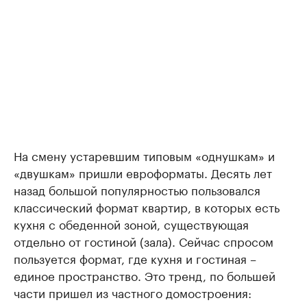
На смену устаревшим типовым «однушкам» и
«двушкам» пришли евроформаты. Десять лет
назад большой популярностью пользовался
классический формат квартир, в которых есть
кухня с обеденной зоной, существующая
отдельно от гостиной (зала). Сейчас спросом
пользуется формат, где кухня и гостиная –
единое пространство. Это тренд, по большей
части пришел из частного домостроения: