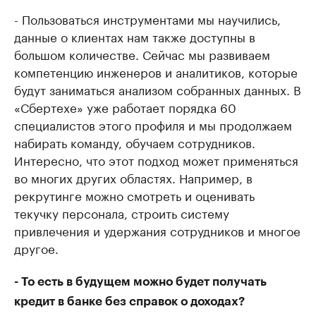
- Пользоваться инструментами мы научились,
данные о клиентах нам также доступны в
большом количестве. Сейчас мы развиваем
компетенцию инженеров и аналитиков, которые
будут заниматься анализом собранных данных. В
«Сбертехе» уже работает порядка 60
специалистов этого профиля и мы продолжаем
набирать команду, обучаем сотрудников.
Интересно, что этот подход может применяться
во многих других областях. Например, в
рекрутинге можно смотреть и оценивать
текучку персонала, строить систему
привлечения и удержания сотрудников и многое
другое.
- То есть в будущем можно будет получать
кредит в банке без справок о доходах?