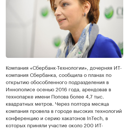
Компания «Сбербанк-Технологии», дочерняя ИТ-
компания Сбербанка, сообщила о планах по
открытию обособленного подразделения в
Иннополисе осенью 2016 года, арендовав в
технопарке имени Попова более 4,7 тыс.
квадратных метров. Через полтора месяца
компания провела в городе высоких технологий
конференцию и серию хакатонов InTech, в
которых приняли участие около 200 ИТ-