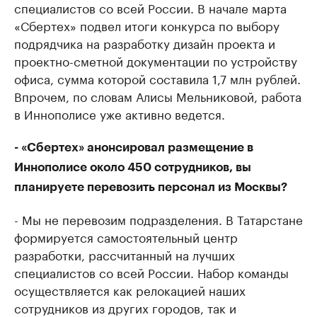
специалистов со всей России. В начале марта
«Сбертех» подвел итоги конкурса по выбору
подрядчика на разработку дизайн проекта и
проектно-сметной документации по устройству
офиса, сумма которой составила 1,7 млн рублей.
Впрочем, по словам Алисы Мельниковой, работа
в Иннополисе уже активно ведется.
- «Сбертех» анонсировал размещение в
Иннополисе около 450 сотрудников, вы
планируете перевозить персонал из Москвы?
- Мы не перевозим подразделения. В Татарстане
формируется самостоятельный центр
разработки, рассчитанный на лучших
специалистов со всей России. Набор команды
осуществляется как релокацией наших
сотрудников из других городов, так и