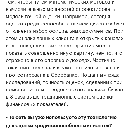
том, чтобы путем математических методов и
вычислительных мощностей спроектировать
модель точной оценки. Например, сегодня
оценка кредитоспособности заемщиков требует
от клиента набор официальных документов. При
этом анализ данных клиента в открытых каналах
и его поведенческих характеристик может
показать совершенно иную картину, чем то, что
отражено в его справке о доходах. Частично
такая система анализа уже пропилотирована и
протестирована в Сбербанке. По данным ряда
исследований, точность оценок, сделанных при
помощи систем поведенческого анализа, бывает
в 3 раза выше традиционных систем оценки
финансовых показателей.
- То есть вы уже используете эту технологию
для оценки кредитоспособности клиентов?