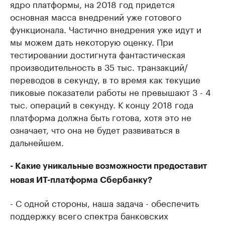
ядро платформы, на 2018 год придется
основная масса внедрений уже готового
функционала. Частично внедрения уже идут и
мы можем дать некоторую оценку. При
тестировании достигнута фантастическая
производительность в 35 тыс. транзакций/
переводов в секунду, в то время как текущие
пиковые показатели работы не превышают 3 - 4
тыс. операций в секунду. К концу 2018 года
платформа должна быть готова, хотя это не
означает, что она не будет развиваться в
дальнейшем.
- Какие уникальные возможности предоставит
новая ИТ-платформа Сбербанку?
- С одной стороны, наша задача - обеспечить
поддержку всего спектра банковских