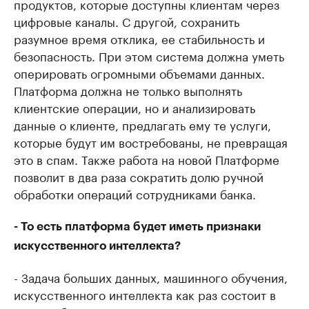
продуктов, которые доступны клиентам через
цифровые каналы. С другой, сохранить
разумное время отклика, ее стабильность и
безопасность. При этом система должна уметь
оперировать огромными объемами данных.
Платформа должна не только выполнять
клиентские операции, но и анализировать
данные о клиенте, предлагать ему те услуги,
которые будут им востребованы, не превращая
это в спам. Также работа на новой Платформе
позволит в два раза сократить долю ручной
обработки операций сотрудниками банка.
- То есть платформа будет иметь признаки
искусственного интеллекта?
- Задача больших данных, машинного обучения,
искусственного интеллекта как раз состоит в