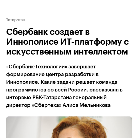
Татарстан
Сбербанк создает в
Иннополисе ИТ-платформу с
искусственным интеллектом
«Сбербанк-Технологии» завершает
формирование центра разработки в
Иннополисе. Какие задачи решает команда
программистов со всей России, рассказала в
интервью РБК-Татарстана генеральный
директор «Сбертеха» Алиса Мельникова