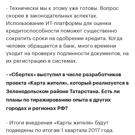
- Технически мы к этому уже готовы. Вопрос
скорее в законодательных аспектах.
Использование ИТ-платформы для оценки
кредитоспособности поможет существенно
сократить сроки на одобрение кредита. Когда
человек обращается в банк, много времени
уходит на проверку подлинности документов, на
их регистрацию в системах.
- «Сбертех» выступил в числе разработчиков
проекта «Карта жителя», который реализуется в
Зеленодольском районе Татарстана. Есть ли
планы по тиражированию опыта в других
городах и регионах РФ?
- Итоги внедрения «Карты жителя» будут
подведены по итогам 1 квартала 2017 года.