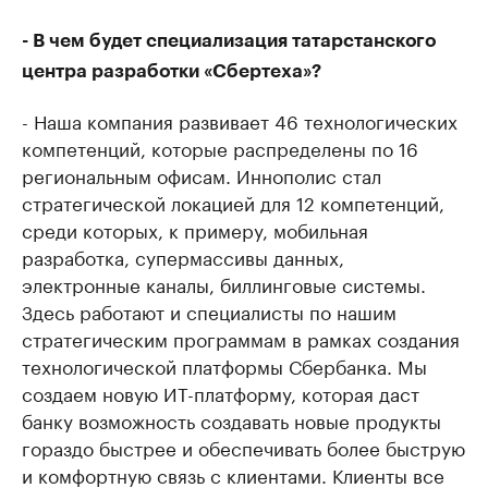
- В чем будет специализация татарстанского
центра разработки «Сбертеха»?
- Наша компания развивает 46 технологических
компетенций, которые распределены по 16
региональным офисам. Иннополис стал
стратегической локацией для 12 компетенций,
среди которых, к примеру, мобильная
разработка, супермассивы данных,
электронные каналы, биллинговые системы.
Здесь работают и специалисты по нашим
стратегическим программам в рамках создания
технологической платформы Сбербанка. Мы
создаем новую ИТ-платформу, которая даст
банку возможность создавать новые продукты
гораздо быстрее и обеспечивать более быструю
и комфортную связь с клиентами. Клиенты все