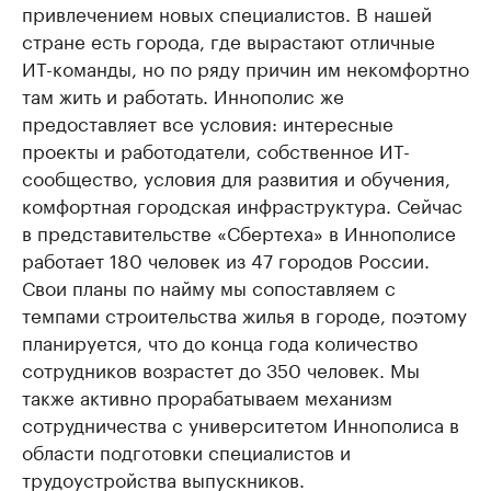
привлечением новых специалистов. В нашей
стране есть города, где вырастают отличные
ИТ-команды, но по ряду причин им некомфортно
там жить и работать. Иннополис же
предоставляет все условия: интересные
проекты и работодатели, собственное ИТ-
сообщество, условия для развития и обучения,
комфортная городская инфраструктура. Сейчас
в представительстве «Сбертеха» в Иннополисе
работает 180 человек из 47 городов России.
Свои планы по найму мы сопоставляем с
темпами строительства жилья в городе, поэтому
планируется, что до конца года количество
сотрудников возрастет до 350 человек. Мы
также активно прорабатываем механизм
сотрудничества с университетом Иннополиса в
области подготовки специалистов и
трудоустройства выпускников.