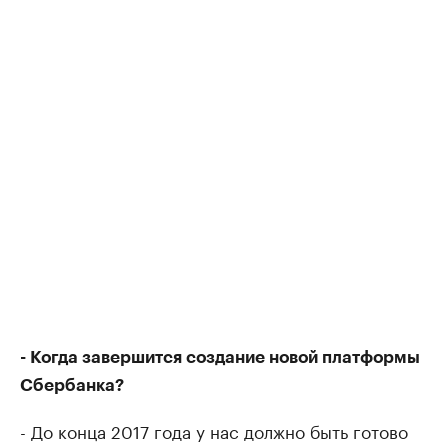
- Когда завершится создание новой платформы
Сбербанка?
- До конца 2017 года у нас должно быть готово