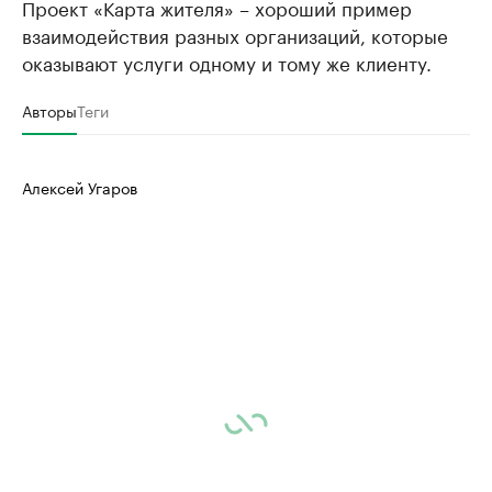
Проект «Карта жителя» – хороший пример
взаимодействия разных организаций, которые
оказывают услуги одному и тому же клиенту.
Авторы
Теги
Алексей Угаров