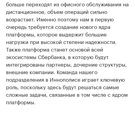
больше переходят из офисного обслуживания на
дистанционное, объем операций сильно
возрастает. Именно поэтому нам в первую
очередь требуется создание нового ядра
платформы, которое выдержит большие
нагрузки при высокой степени надежности.
Также платформа станет основой всей
экосистемы Сбербанка, в которую будут
интегрированы партнеры, дочерние структуры,
внешние компании. Команда нашего
подразделения в Иннополисе играет ключевую
роль, поскольку здесь будут решаться самые
сложные задачи, связанные в том числе с ядром
платформы.