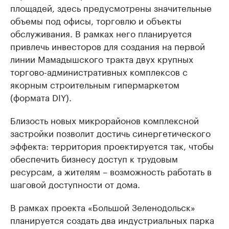
площадей, здесь предусмотрены значительные
объемы под офисы, торговлю и объекты
обслуживания. В рамках него планируется
привлечь инвесторов для создания на первой
линии Мамадышского тракта двух крупных
торгово-административных комплексов с
якорным строительным гипермаркетом
(формата DIY).
Близость новых микрорайонов комплексной
застройки позволит достичь синергетического
эффекта: территория проектируется так, чтобы
обеспечить бизнесу доступ к трудовым
ресурсам, а жителям – возможность работать в
шаговой доступности от дома.
В рамках проекта «Большой Зеленодольск»
планируется создать два индустриальных парка