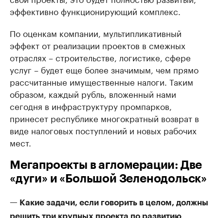
эффективно функционирующий комплекс.
По оценкам компании, мультипликативный
эффект от реализации проектов в смежных
отраслях – строительстве, логистике, сфере
услуг – будет еще более значимым, чем прямо
рассчитанные имущественные налоги. Таким
образом, каждый рубль, вложенный нами
сегодня в инфраструктуру промпарков,
принесет республике многократный возврат в
виде налоговых поступлений и новых рабочих
мест.
Мегапроекты в агломерации: Две
«дуги» и «Большой Зеленодольск»
— Какие задачи, если говорить в целом, должны
решить три крупных проекта по развитию