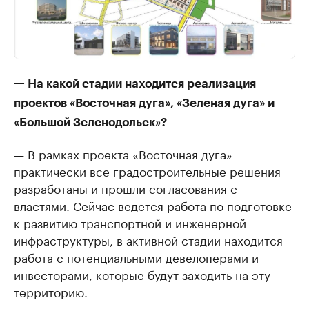
— На какой стадии находится реализация
проектов «Восточная дуга», «Зеленая дуга» и
«Большой Зеленодольск»?
— В рамках проекта «Восточная дуга»
практически все градостроительные решения
разработаны и прошли согласования с
властями. Сейчас ведется работа по подготовке
к развитию транспортной и инженерной
инфраструктуры, в активной стадии находится
работа с потенциальными девелоперами и
инвесторами, которые будут заходить на эту
территорию.