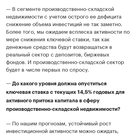
— В сегменте производственно-складской
недвижимости с учетом острого ее дефицита
снижение объема инвестиций не так заметно.
Более того, мы ожидаем всплеска активности по
мере снижения ключевой ставки, так как
денежные средства будут возвращаться в
реальный сектор с депозитов, биржевых
фондов. И производственно-складской сектор
будет в числе первых по спросу.
— До какого уровня должна опуститься
ключевая ставка с текущих 14,5% годовых для
активного притока капитала в сферу
производственно-складской недвижимости?
— По нашим прогнозам, устойчивый рост
инвестиционной активности можно ожидать,