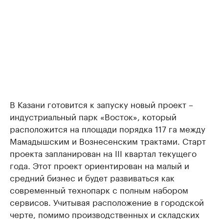
В Казани готовится к запуску новый проект –
индустриальный парк «Восток», который
расположится на площади порядка 117 га между
Мамадышским и Вознесенским трактами. Старт
проекта запланирован на III квартал текущего
года. Этот проект ориентирован на малый и
средний бизнес и будет развиваться как
современный технопарк с полным набором
сервисов. Учитывая расположение в городской
черте, помимо производственных и складских