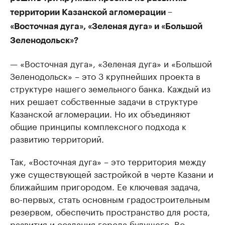
территории Казанской агломерации –
«Восточная дуга», «Зеленая дуга» и «Большой
Зеленодольск»?
— «Восточная дуга», «Зеленая дуга» и «Большой
Зеленодольск» – это 3 крупнейших проекта в
структуре нашего земельного банка. Каждый из
них решает собственные задачи в структуре
Казанской агломерации. Но их объединяют
общие принципы комплексного подхода к
развитию территорий.
Так, «Восточная дуга» – это территория между
уже существующей застройкой в черте Казани и
ближайшим пригородом. Ее ключевая задача,
во-первых, стать основным градостроительным
резервом, обеспечить пространство для роста,
развития и создания города будущего. Во-