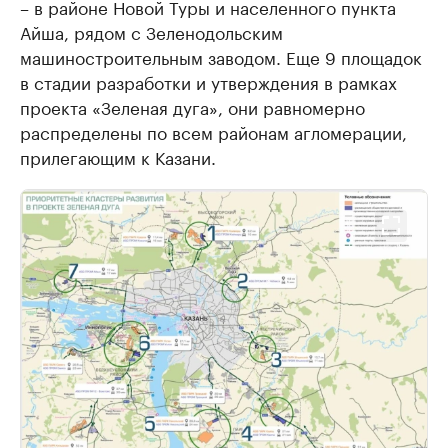
– в районе Новой Туры и населенного пункта
Айша, рядом с Зеленодольским
машиностроительным заводом. Eще 9 площадок
в стадии разработки и утверждения в рамках
проекта «Зеленая дуга», они равномерно
распределены по всем районам агломерации,
прилегающим к Казани.