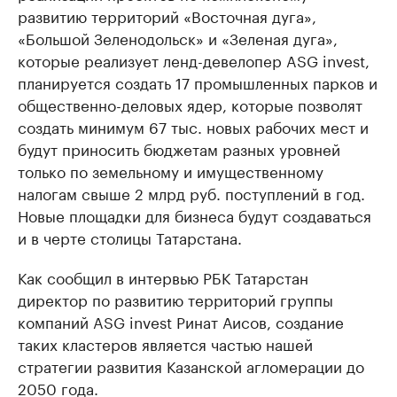
развитию территорий «Восточная дуга»,
«Большой Зеленодольск» и «Зеленая дуга»,
которые реализует ленд-девелопер ASG invest,
планируется создать 17 промышленных парков и
общественно-деловых ядер, которые позволят
создать минимум 67 тыс. новых рабочих мест и
будут приносить бюджетам разных уровней
только по земельному и имущественному
налогам свыше 2 млрд руб. поступлений в год.
Новые площадки для бизнеса будут создаваться
и в черте столицы Татарстана.
Как сообщил в интервью РБК Татарстан
директор по развитию территорий группы
компаний ASG invest Ринат Аисов, создание
таких кластеров является частью нашей
стратегии развития Казанской агломерации до
2050 года.