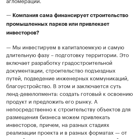
агломерации.
— Компания сама финансирует строительство
промышленных парков или привлекает
инвесторов?
— Мы инвестируем в капиталоемкую и самую
длительную фазу – подготовку территории. Это
включает разработку градостроительной
документации, строительство подъездных
путей, подведение инженерных коммуникаций,
благоустройство. В этом и заключается суть
ленд-девелопмента: создать готовый к освоению
продукт и предложить его рынку. А
непосредственно к строительству объектов для
размещения бизнеса можем привлекать
инвесторов, причем, на разных стадиях
реализации проекта и в разных форматах — от