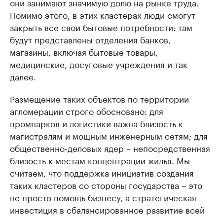
они занимают значимую долю на рынке труда.
Помимо этого, в этих кластерах люди смогут
закрыть все свои бытовые потребности: там
будут представлены отделения банков,
магазины, включая бытовые товары,
медицинские, досуговые учреждения и так
далее.
Размещение таких объектов по территории
агломерации строго обосновано: для
промпарков и логистики важна близость к
магистралям и мощным инженерным сетям; для
общественно-деловых ядер – непосредственная
близость к местам концентрации жилья. Мы
считаем, что поддержка инициатив создания
таких кластеров со стороны государства – это
не просто помощь бизнесу, а стратегическая
инвестиция в сбалансированное развитие всей