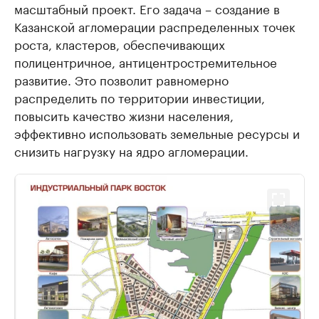
масштабный проект. Его задача – создание в
Казанской агломерации распределенных точек
роста, кластеров, обеспечивающих
полицентричное, антицентростремительное
развитие. Это позволит равномерно
распределить по территории инвестиции,
повысить качество жизни населения,
эффективно использовать земельные ресурсы и
снизить нагрузку на ядро агломерации.