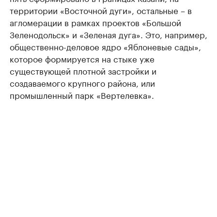
территории «Восточной дуги», остальные – в
агломерации в рамках проектов «Большой
Зеленодольск» и «Зеленая дуга». Это, например,
общественно-деловое ядро «Яблоневые сады»,
которое формируется на стыке уже
существующей плотной застройки и
создаваемого крупного района, или
промышленный парк «Вертелевка».