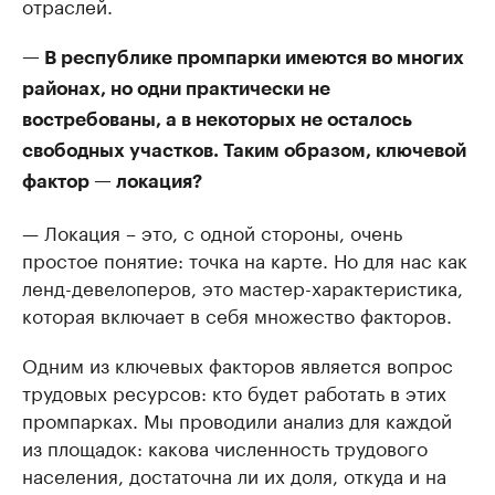
отраслей.
— В республике промпарки имеются во многих
районах, но одни практически не
востребованы, а в некоторых не осталось
свободных участков. Таким образом, ключевой
фактор — локация?
— Локация – это, с одной стороны, очень
простое понятие: точка на карте. Но для нас как
ленд-девелоперов, это мастер-характеристика,
которая включает в себя множество факторов.
Одним из ключевых факторов является вопрос
трудовых ресурсов: кто будет работать в этих
промпарках. Мы проводили анализ для каждой
из площадок: какова численность трудового
населения, достаточна ли их доля, откуда и на