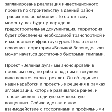
запланирована реализация инвестиционного
проекта по строительству в данный район
трассы теплоснабжения. То есть к тому
моменту, как будет утверждена
градостроительная документация, территория
будет обеспечена необходимой транспортной и
инженерной инфраструктурой. После этого
освоение территории «Большой Зеленодольск»
может начаться достаточно быстрыми темпами.
Проект «Зеленая дуга» мы анонсировали в
прошлом году, но работа над ним в текущем
виде ведется около трех лет. Он объединяет
наши наработки и проектные решения в рамках
агломерации, которые развивались ранее, и
теперь сведен в единую комплексную
концепцию. Сейчас идет активное
взаимодействие с госорганами и профильными