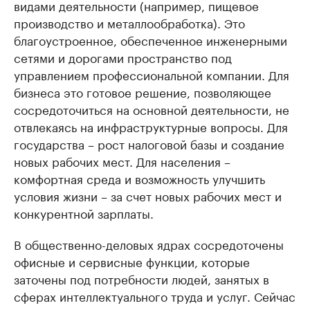
видами деятельности (например, пищевое
производство и металлообработка). Это
благоустроенное, обеспеченное инженерными
сетями и дорогами пространство под
управлением профессиональной компании. Для
бизнеса это готовое решение, позволяющее
сосредоточиться на основной деятельности, не
отвлекаясь на инфраструктурные вопросы. Для
государства – рост налоговой базы и создание
новых рабочих мест. Для населения –
комфортная среда и возможность улучшить
условия жизни – за счет новых рабочих мест и
конкурентной зарплаты.
В общественно-деловых ядрах сосредоточены
офисные и сервисные функции, которые
заточены под потребности людей, занятых в
сферах интеллектуального труда и услуг. Сейчас