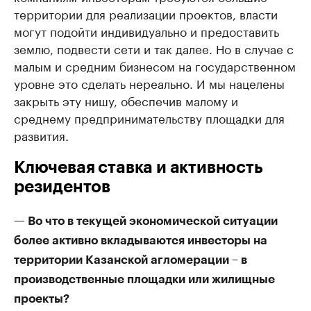
территории для реализации проектов, власти
могут подойти индивидуально и предоставить
землю, подвести сети и так далее. Но в случае с
малым и средним бизнесом на государственном
уровне это сделать нереально. И мы нацелены
закрыть эту нишу, обеспечив малому и
среднему предпринимательству площадки для
развития.
Ключевая ставка и активность
резидентов
— Во что в текущей экономической ситуации
более активно вкладываются инвесторы на
территории Казанской агломерации – в
производственные площадки или жилищные
проекты?