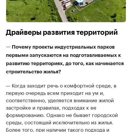
Драйверы развития территорий
— Почему проекты индустриальных парков
первыми запускаются на подготавливаемых к
развитию территориях, до того, как начинается
строительство жилья?
— Когда заходит речь о комфортной среде, в
первую очередь всем приходит на ум и,
соответственно, уделяется внимание жилой
застройке и правилах, подходах к ее
формированию. Однако не бывает городской
среды, состоящей исключительно из жилья.
Более того, при наличии такого подхода и