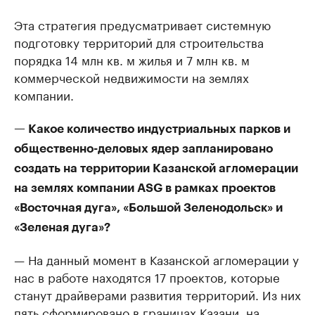
Эта стратегия предусматривает системную
подготовку территорий для строительства
порядка 14 млн кв. м жилья и 7 млн кв. м
коммерческой недвижимости на землях
компании.
— Какое количество индустриальных парков и
общественно-деловых ядер запланировано
создать на территории Казанской агломерации
на землях компании ASG в рамках проектов
«Восточная дуга», «Большой Зеленодольск» и
«Зеленая дуга»?
— На данный момент в Казанской агломерации у
нас в работе находятся 17 проектов, которые
станут драйверами развития территорий. Из них
пять сформировано в границах Казани, на