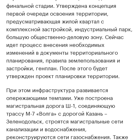
финальной стадии. Утверждена концепция
первой очереди освоения территории,
предусматривающая жилой квартал с
комплексной застройкой, индустриальный парк,
большую общественно-деловую зону. Сейчас
идет процесс внесения необходимых
изменений в документы территориального
планирования, правила землепользования и
застройки, генплан. После этого будет
утвержден проект планировки территории.
При этом инфраструктура развивается
опережающими темпами. Уже построена
магистральная дорога Ш-1, соединяющую
трассу М-7 «Волга» с дорогой Казань –
Зеленодольск, строятся магистральные сети
канализации и водоснабжения,
реконструируются сети газоснабжения. Также