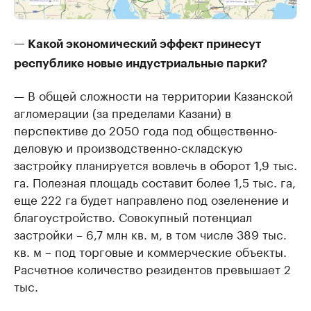
— Какой экономический эффект принесут
республике новые индустриальные парки?
— В общей сложности на территории Казанской
агломерации (за пределами Казани) в
перспективе до 2050 года под общественно-
деловую и производственно-складскую
застройку планируется вовлечь в оборот 1,9 тыс.
га. Полезная площадь составит более 1,5 тыс. га,
еще 222 га будет направлено под озеленение и
благоустройство. Совокупный потенциал
застройки – 6,7 млн кв. м, в том числе 389 тыс.
кв. м – под торговые и коммерческие объекты.
Расчетное количество резидентов превышает 2
тыс.