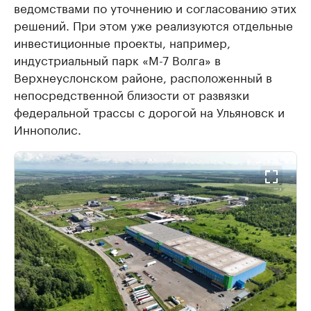
ведомствами по уточнению и согласованию этих
решений. При этом уже реализуются отдельные
инвестиционные проекты, например,
индустриальный парк «М-7 Волга» в
Верхнеуслонском районе, расположенный в
непосредственной близости от развязки
федеральной трассы с дорогой на Ульяновск и
Иннополис.