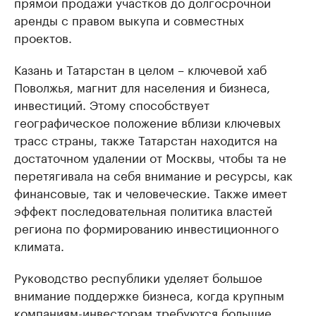
прямой продажи участков до долгосрочной
аренды с правом выкупа и совместных
проектов.
Казань и Татарстан в целом – ключевой хаб
Поволжья, магнит для населения и бизнеса,
инвестиций. Этому способствует
географическое положение вблизи ключевых
трасс страны, также Татарстан находится на
достаточном удалении от Москвы, чтобы та не
перетягивала на себя внимание и ресурсы, как
финансовые, так и человеческие. Также имеет
эффект последовательная политика властей
региона по формированию инвестиционного
климата.
Руководство республики уделяет большое
внимание поддержке бизнеса, когда крупным
компаниям-инвесторам требуются большие