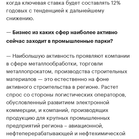
когда ключевая ставка будет составлять 12%
годовых с тенденцией к дальнейшему
снижению.
— Бизнес из каких сфер наиболее активно
сейчас заходит в промышленные парки?
— Наибольшую активность проявляют компании
в сфере металлообработки, торговли
металлопрокатом, производства строительных
материалов — это естественно на фоне
активного строительства в регионе. Растет
спрос со стороны логистических операторов,
обусловленный развитием электронной
коммерции, и компаний, производящих
продукцию для крупных промышленных
предприятий региона – авиационной,
нефтеперерабатывающей и нефтехимической