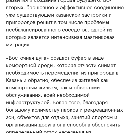
вторых, бесшовное и эффективное соединение
уже существующей казанской застройки и
пригородов решит в том числе проблемы
несбалансированного соседства, одной из
которых является интенсивная маятниковая
миграция.
«Восточная дуга» создаст буфер в виде
комфортной среды, которая отчасти снимет
необходимость перемещения из пригорода в
Казань и обратно, обеспечив жителей как
комфортным жильем, так и объектами
обслуживания, всей необходимой
инфраструктурой. Более того, благодаря
большому количеству парков и рекреационных
зон, объектов для отдыха, занятий спортом и
организации досуга она способна обеспечить
определенный отток населения из