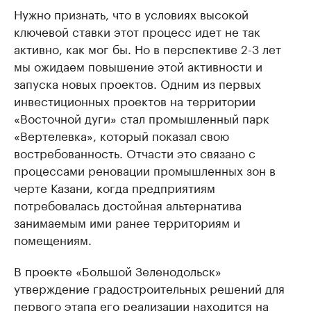
Нужно признать, что в условиях высокой
ключевой ставки этот процесс идет не так
активно, как мог бы. Но в перспективе 2-3 лет
мы ожидаем повышение этой активности и
запуска новых проектов. Одним из первых
инвестиционных проектов на территории
«Восточной дуги» стал промышленный парк
«Вертелевка», который показал свою
востребованность. Отчасти это связано с
процессами реновации промышленных зон в
черте Казани, когда предприятиям
потребовалась достойная альтернатива
занимаемым ими ранее территориям и
помещениям.
В проекте «Большой Зеленодольск»
утверждение градостроительных решений для
первого этапа его реализации находится на