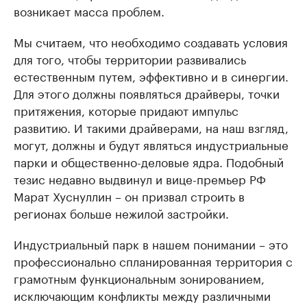
возникает масса проблем.
Мы считаем, что необходимо создавать условия
для того, чтобы территории развивались
естественным путем, эффективно и в синергии.
Для этого должны появляться драйверы, точки
притяжения, которые придают импульс
развитию. И такими драйверами, на наш взгляд,
могут, должны и будут являться индустриальные
парки и общественно-деловые ядра. Подобный
тезис недавно выдвинул и вице-премьер РФ
Марат Хуснуллин – он призвал строить в
регионах больше нежилой застройки.
Индустриальный парк в нашем понимании – это
профессионально спланированная территория с
грамотным функциональным зонированием,
исключающим конфликты между различными