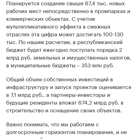
Планируется создание свыше 67,4 тыс. новых
рабочих мест непосредственно в промпарках и
коммерческих объектах. С учетом
мультипликативного эффекта в смежных
отраслях эта цифра может достигать 100-130
тыс. По нашим расчетам, в республиканский
бюджет будет ежегодно поступать порядка 2
млрд руб. земельных и имущественных налогов,
в муниципальные бюджеты – 353 млн руб.
Общий объем собственных инвестиций в
инфраструктуру и запуск проектов оценивается
в 7,1 млрд руб., а партнеры-инвесторы и
будущие резиденты вложат 674,2 млрд руб. в
строительство и оснащение своих объектов.
Важно понимать, что мы работаем с
долгосрочным горизонтом планирования, и не