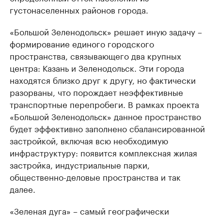
густонаселенных районов города.
«Большой Зеленодольск» решает иную задачу –
формирование единого городского
пространства, связывающего два крупных
центра: Казань и Зеленодольск. Эти города
находятся близко друг к другу, но фактически
разорваны, что порождает неэффективные
транспортные перепробеги. В рамках проекта
«Большой Зеленодольск» данное пространство
будет эффективно заполнено сбалансированной
застройкой, включая всю необходимую
инфраструктуру: появится комплексная жилая
застройка, индустриальные парки,
общественно-деловые пространства и так
далее.
«Зеленая дуга» – самый географически