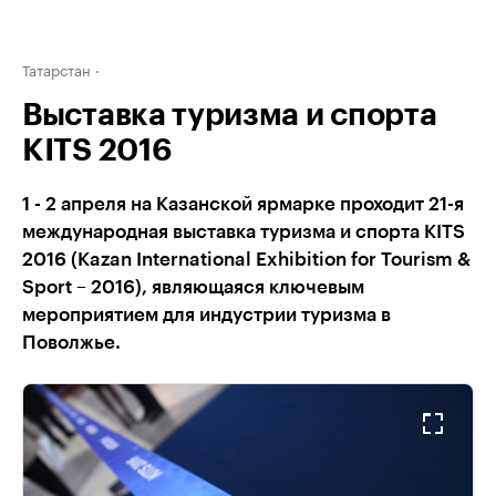
Татарстан
Выставка туризма и спорта
KITS 2016
1 - 2 апреля на Казанской ярмарке проходит 21-я
международная выставка туризма и спорта KITS
2016 (Kazan International Exhibition for Tourism &
Sport – 2016), являющаяся ключевым
мероприятием для индустрии туризма в
Поволжье.