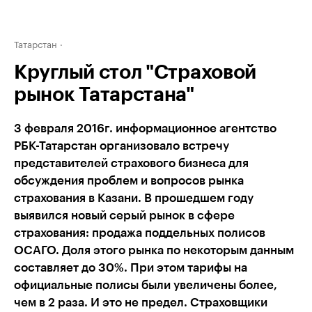
Татарстан
Круглый стол "Страховой
рынок Татарстана"
3 февраля 2016г. информационное агентство
РБК-Татарстан организовало встречу
представителей страхового бизнеса для
обсуждения проблем и вопросов рынка
страхования в Казани. В прошедшем году
выявился новый серый рынок в сфере
страхования: продажа поддельных полисов
ОСАГО. Доля этого рынка по некоторым данным
составляет до 30%. При этом тарифы на
официальные полисы были увеличены более,
чем в 2 раза. И это не предел. Страховщики