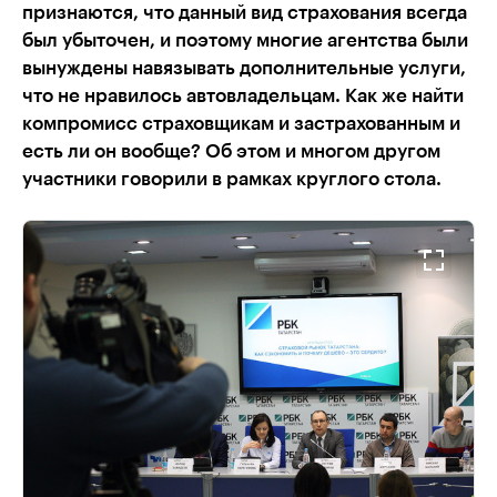
признаются, что данный вид страхования всегда
был убыточен, и поэтому многие агентства были
вынуждены навязывать дополнительные услуги,
что не нравилось автовладельцам. Как же найти
компромисс страховщикам и застрахованным и
есть ли он вообще? Об этом и многом другом
участники говорили в рамках круглого стола.