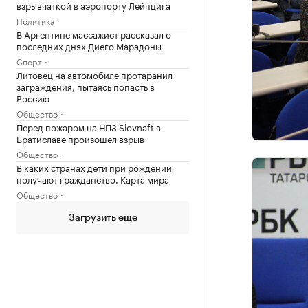
взрывчаткой в аэропорту Лейпцига
Политика
В Аргентине массажист рассказал о
последних днях Диего Марадоны
Спорт
Литовец на автомобиле протаранил
заграждения, пытаясь попасть в
Россию
Общество
Перед пожаром на НПЗ Slovnaft в
Братиславе произошел взрыв
Общество
В каких странах дети при рождении
получают гражданство. Карта мира
Общество
Загрузить еще