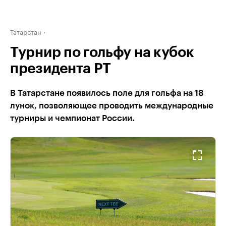
Татарстан
Турнир по гольфу на кубок
президента РТ
В Татарстане появилось поле для гольфа на 18
лунок, позволяющее проводить международные
турниры и чемпионат России.