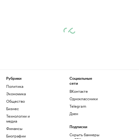
Рубрики
Социальные
сети
Политика
ВКонтакте
Экономика
Одноклассники
Общество
Telegram
Бизнес
Дзен
Технологии и
медиа
Финансы
Подписки
Скрыть баннеры
Биографии