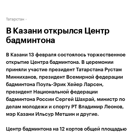
Татарстан
В Казани открылся Центр
бадминтона
В Казани 13 февраля состоялось торжественное
открытие Центра бадминтона. В церемонии
приняли участие президент Татарстана Рустам
Минниханов, президент Всемирной федерации
бадминтона Поуль-Эрик Хейер Ларсен,
президент Национальной федерации
бадминтона России Сергей Шахрай, министр по
делам молодежи и спорту РТ Владимир Леонов,
мэр Казани Ильсур Метшин и другие.
Центр бадминтона на 12 кортов общей площадью