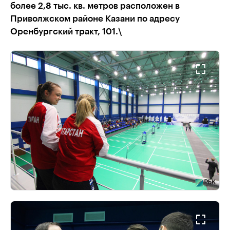
более 2,8 тыс. кв. метров расположен в
Приволжском районе Казани по адресу
Оренбургский тракт, 101.\