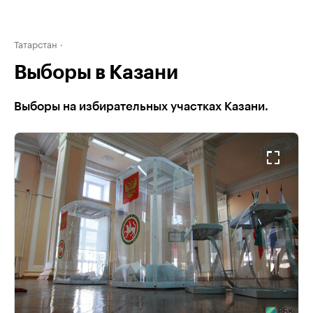
Татарстан
Выборы в Казани
Выборы на избирательных участках Казани.