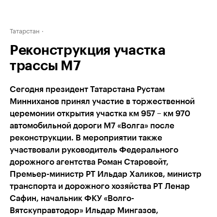
Татарстан
Реконструкция участка
трассы М7
Сегодня президент Татарстана Рустам
Минниханов принял участие в торжественной
церемонии открытия участка км 957 – км 970
автомобильной дороги М7 «Волга» после
реконструкции. В мероприятии также
участвовали руководитель Федерального
дорожного агентства Роман Старовойт,
Премьер-министр РТ Ильдар Халиков, министр
транспорта и дорожного хозяйства РТ Ленар
Сафин, начальник ФКУ «Волго-
Вятскуправтодор» Ильдар Мингазов,