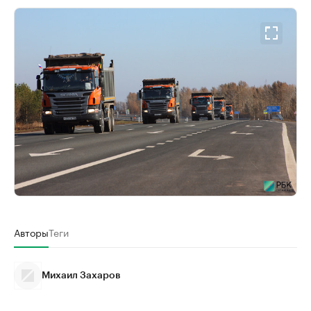
Авторы
Теги
Михаил Захаров