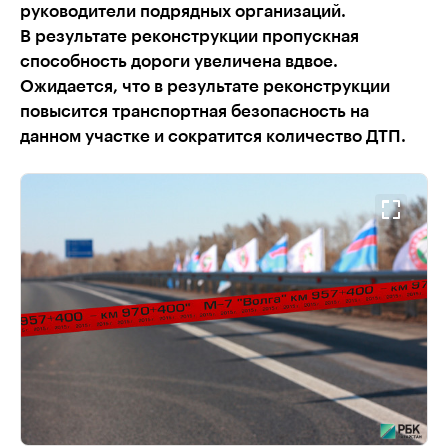
руководители подрядных организаций.
В результате реконструкции пропускная
способность дороги увеличена вдвое.
Ожидается, что в результате реконструкции
повысится транспортная безопасность на
данном участке и сократится количество ДТП.