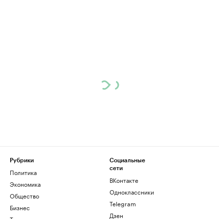
Рубрики
Социальные
сети
Политика
ВКонтакте
Экономика
Одноклассники
Общество
Telegram
Бизнес
Дзен
Технологии и