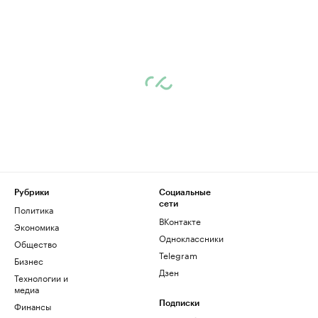
Рубрики
Социальные
сети
Политика
ВКонтакте
Экономика
Одноклассники
Общество
Telegram
Бизнес
Дзен
Технологии и
медиа
Финансы
Подписки