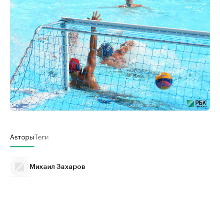
Авторы
Теги
Михаил Захаров