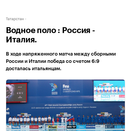
Татарстан
Водное поло : Россия -
Италия.
В ходе напряженного матча между сборными
России и Италии победа со счетом 6:9
досталась итальянцам.