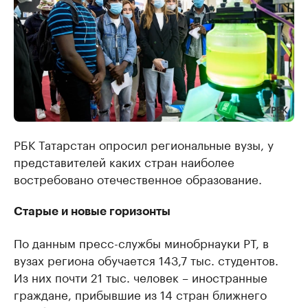
РБК Татарстан опросил региональные вузы, у
представителей каких стран наиболее
востребовано отечественное образование.
Старые и новые горизонты
По данным пресс-службы минобрнауки РТ, в
вузах региона обучается 143,7 тыс. студентов.
Из них почти 21 тыс. человек – иностранные
граждане, прибывшие из 14 стран ближнего