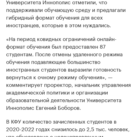
Университета Иннополис отметили, что
поддерживали обучающую среду и предлагали
гибридный формат обучения для всех
иностранцев, которые в этом нуждались.
«На период ковидных ограничений онлайн-
формат обучения был предоставлен 87
студентам. После отмены удаленного режима
обучения подавляющее большинство
иностранных студентов выразили готовность
вернуться к очному режиму обучения», —
комментирует проректор, начальник управления
академической политики и организации
образовательной деятельности Университета
Иннополис Евгений Боборов.
В КФУ количество зачисленных студентов в
2020-2022 годах снизилось до 2,5 тыс. человек,
что обусловлено с целенаправленным