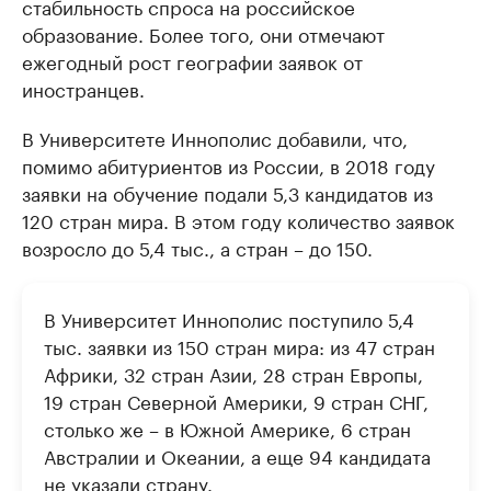
стабильность спроса на российское
образование. Более того, они отмечают
ежегодный рост географии заявок от
иностранцев.
В Университете Иннополис добавили, что,
помимо абитуриентов из России, в 2018 году
заявки на обучение подали 5,3 кандидатов из
120 стран мира. В этом году количество заявок
возросло до 5,4 тыс., а стран – до 150.
В Университет Иннополис поступило 5,4
тыс. заявки из 150 стран мира: из 47 стран
Африки, 32 стран Азии, 28 стран Европы,
19 стран Северной Америки, 9 стран СНГ,
столько же – в Южной Америке, 6 стран
Австралии и Океании, а еще 94 кандидата
не указали страну.