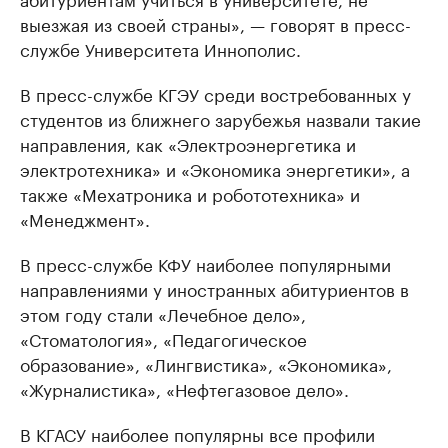
выезжая из своей страны», — говорят в пресс-
службе Университета Иннополис.
В пресс-службе КГЭУ среди востребованных у
студентов из ближнего зарубежья назвали такие
направления, как «Электроэнергетика и
электротехника» и «Экономика энергетики», а
также «Мехатроника и робототехника» и
«Менеджмент».
В пресс-службе КФУ наиболее популярными
направлениями у иностранных абитуриентов в
этом году стали «Лечебное дело»,
«Стоматология», «Педагогическое
образование», «Лингвистика», «Экономика»,
«Журналистика», «Нефтегазовое дело».
В КГАСУ наиболее популярны все профили