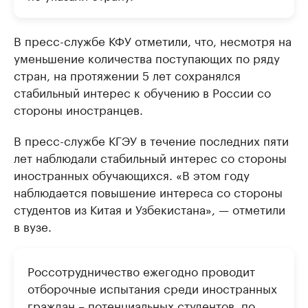
В пресс-службе КФУ отметили, что, несмотря на
уменьшение количества поступающих по ряду
стран, на протяжении 5 лет сохранялся
стабильный интерес к обучению в России со
стороны иностранцев.
В пресс-службе КГЭУ в течение последних пяти
лет наблюдали стабильный интерес со стороны
иностранных обучающихся. «В этом году
наблюдается повышение интереса со стороны
студентов из Китая и Узбекистана», — отметили
в вузе.
Россотрудничество ежегодно проводит
отборочные испытания среди иностранных
граждан – потенциальных студентов, по