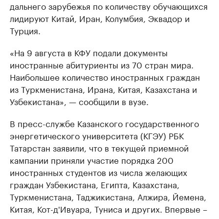
дальнего зарубежья по количеству обучающихся
лидируют Китай, Иран, Колумбия, Эквадор и
Турция.
«На 9 августа в КФУ подали документы
иностранные абитуриенты из 70 стран мира.
Наибольшее количество иностранных граждан
из Туркменистана, Ирана, Китая, Казахстана и
Узбекистана», — сообщили в вузе.
В пресс-службе Казанского государственного
энергетического университета (КГЭУ) РБК
Татарстан заявили, что в текущей приемной
кампании приняли участие порядка 200
иностранных студентов из числа желающих
граждан Узбекистана, Египта, Казахстана,
Туркменистана, Таджикистана, Алжира, Йемена,
Китая, Кот-д'Ивуара, Туниса и других. Впервые –