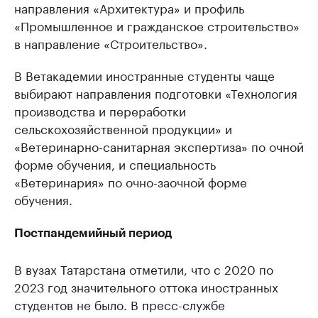
направления «Архитектура» и профиль
«Промышленное и гражданское строительство»
в направление «Строительство».
В Ветакадемии иностранные студенты чаще
выбирают направления подготовки «Технология
производства и переработки
сельскохозяйственной продукции» и
«Ветеринарно-санитарная экспертиза» по очной
форме обучения, и специальность
«Ветеринария» по очно-заочной форме
обучения.
Постпандемийный период
В вузах Татарстана отметили, что с 2020 по
2023 год значительного оттока иностранных
студентов не было. В пресс-службе