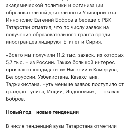
академической политики и организации
образовательной деятельности Университета
Иннополис Евгений Бобров в беседе с РБК
Татарстан отметил, что по числу заявок на
получение образовательного гранта среди
иностранцев лидируют Египет и Сирия.
«Всего мы получили 11,2 тыс. заявок, из которых
5,7 тыс. – из России. Также большой интерес
проявляют кандидаты из Нигерии и Камеруна,
Белоруссии, Узбекистана, Казахстана,
Таджикистана. Чуть меньше заявок поступило от
граждан Туниса, Индии, Индонезии», — сказал
Бобров.
Новый год – новые тенденции
В числе тенденций вузы Татарстана отметили