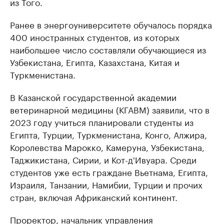
из Того.
Ранее в энергоуниверситете обучалось порядка
400 иностранных студентов, из которых
наибольшее число составляли обучающиеся из
Узбекистана, Египта, Казахстана, Китая и
Туркменистана.
В Казанской государственной академии
ветеринарной медицины (КГАВМ) заявили, что в
2023 году учиться планировали студенты из
Египта, Турции, Туркменистана, Конго, Алжира,
Королевства Марокко, Камеруна, Узбекистана,
Таджикистана, Сирии, и Кот-д'Ивуара. Среди
студентов уже есть граждане Вьетнама, Египта,
Израиля, Танзании, Намибии, Турции и прочих
стран, включая Африканский континент.
Проректор, начальник управления