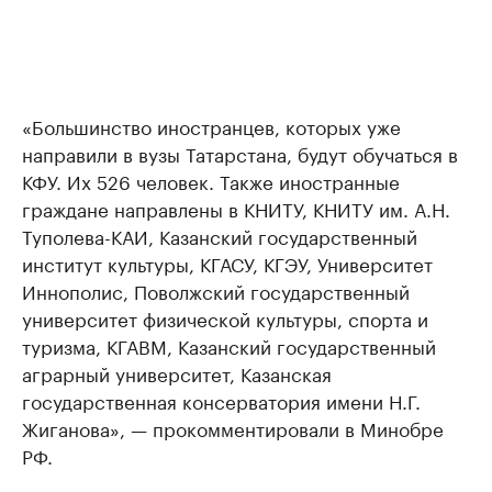
«Большинство иностранцев, которых уже
направили в вузы Татарстана, будут обучаться в
КФУ. Их 526 человек. Также иностранные
граждане направлены в КНИТУ, КНИТУ им. А.Н.
Туполева-КАИ, Казанский государственный
институт культуры, КГАСУ, КГЭУ, Университет
Иннополис, Поволжский государственный
университет физической культуры, спорта и
туризма, КГАВМ, Казанский государственный
аграрный университет, Казанская
государственная консерватория имени Н.Г.
Жиганова», — прокомментировали в Минобре
РФ.