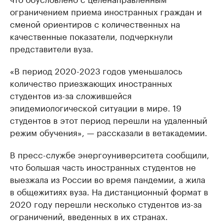
ограничением приема иностранных граждан и
сменой ориентиров с количественных на
качественные показатели, подчеркнули
представители вуза.
«В период 2020-2023 годов уменьшалось
количество приезжающих иностранных
студентов из-за сложившейся
эпидемиологической ситуации в мире. 19
студентов в этот период перешли на удаленный
режим обучения», — рассказали в ветакадемии.
В пресс-службе энергоуниверситета сообщили,
что большая часть иностранных студентов не
выезжала из России во время пандемии, а жила
в общежитиях вуза. На дистанционный формат в
2020 году перешли несколько студентов из-за
ограничений, введенных в их странах.