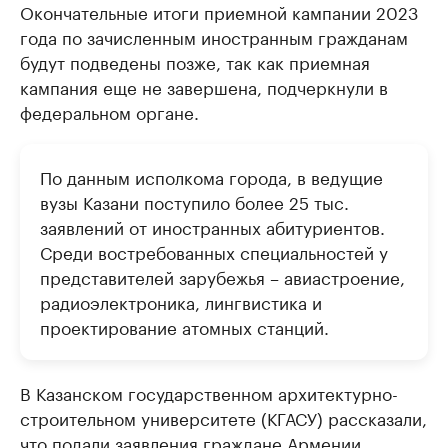
Окончательные итоги приемной кампании 2023
года по зачисленным иностранным гражданам
будут подведены позже, так как приемная
кампания еще не завершена, подчеркнули в
федеральном органе.
По данным исполкома города, в ведущие
вузы Казани поступило более 25 тыс.
заявлений от иностранных абитуриентов.
Среди востребованных специальностей у
представителей зарубежья – авиастроение,
радиоэлектроника, лингвистика и
проектирование атомных станций.
В Казанском государственном архитектурно-
строительном университете (КГАСУ) рассказали,
что подали заявления граждане Армении,