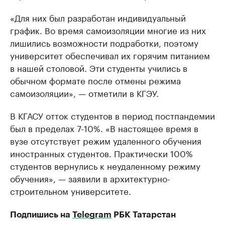
«Для них был разработан индивидуальный
график. Во время самоизоляции многие из них
лишились возможности подработки, поэтому
университет обеспечивал их горячим питанием
в нашей столовой. Эти студенты учились в
обычном формате после отмены режима
самоизоляции», — отметили в КГЭУ.
В КГАСУ отток студентов в период постпандемии
был в пределах 7-10%. «В настоящее время в
вузе отсутствует режим удаленного обучения
иностранных студентов. Практически 100%
студентов вернулись к неудаленному режиму
обучения», — заявили в архитектурно-
строительном университете.
Подпишись на
Telegram
РБК Татарстан