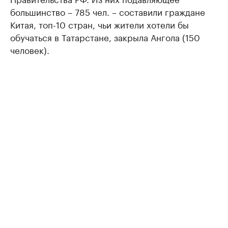
большинство – 785 чел. – составили граждане
Китая, топ-10 стран, чьи жители хотели бы
обучаться в Татарстане, закрыла Ангола (150
человек).