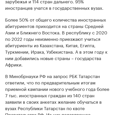
зарубежья и 114 стран дальнего. 95%
иностранцев учатся в государственных вузах.
Более 50% от общего количества иностранных
абитуриентов приходится на страны Средней
Азии и Ближнего Востока. В республику с 2020
по 2022 годы неизменно приезжают учиться
абитуриенты из Казахстана, Китая, Египта,
Туркмении, Ирака, Узбекистана. А в этом году к
ним добавились новые страны – государства
Африки.
В Минобрнауки РФ на запрос РБК Татарстан
ответили, что по предварительным итогам
приемной кампании нового учебного года более
7 тыс. иностранных граждан из 140 стран
заявили в своих анкетах желание обучаться в
вузах Республики Татарстан по квоте
Правительства РФ. Из них подавляющее