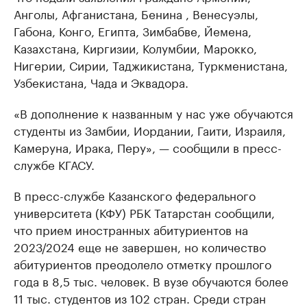
Анголы, Афганистана, Бенина , Венесуэлы,
Габона, Конго, Египта, Зимбабве, Йемена,
Казахстана, Киргизии, Колумбии, Марокко,
Нигерии, Сирии, Таджикистана, Туркменистана,
Узбекистана, Чада и Эквадора.
«В дополнение к названным у нас уже обучаются
студенты из Замбии, Иордании, Гаити, Израиля,
Камеруна, Ирака, Перу», — сообщили в пресс-
службе КГАСУ.
В пресс-службе Казанского федерального
университета (КФУ) РБК Татарстан сообщили,
что прием иностранных абитуриентов на
2023/2024 еще не завершен, но количество
абитуриентов преодолело отметку прошлого
года в 8,5 тыс. человек. В вузе обучаются более
11 тыс. студентов из 102 стран. Среди стран