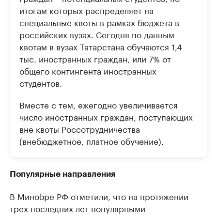
итогам которых распределяет на
специальные квоты в рамках бюджета в
российских вузах. Сегодня по данным
квотам в вузах Татарстана обучаются 1,4
тыс. иностранных граждан, или 7% от
общего контингента иностранных
студентов.
Вместе с тем, ежегодно увеличивается
число иностранных граждан, поступающих
вне квоты Россотрудничества
(внебюджетное, платное обучение).
Популярные направления
В Минобре РФ отметили, что на протяжении
трех последних лет популярными