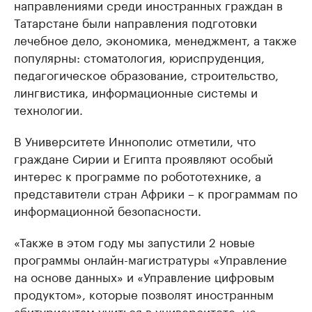
направлениями среди иностранных граждан в
Татарстане были направления подготовки
лечебное дело, экономика, менеджмент, а также
популярны: стоматология, юриспруденция,
педагогическое образование, строительство,
лингвистика, информационные системы и
технологии.
В Университете Иннополис отметили, что
граждане Сирии и Египта проявляют особый
интерес к программе по робототехнике, а
представители стран Африки – к программам по
информационной безопасности.
«Также в этом году мы запустили 2 новые
программы онлайн-магистратуры «Управление
на основе данных» и «Управление цифровым
продуктом», которые позволят иностранным
абитуриентам учиться в университете, не