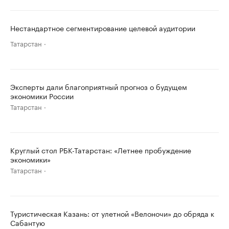
Нестандартное сегментирование целевой аудитории
Татарстан
Эксперты дали благоприятный прогноз о будущем
экономики России
Татарстан
Круглый стол РБК-Татарстан: «Летнее пробуждение
экономики»
Татарстан
Туристическая Казань: от улетной «Велоночи» до обряда к
Сабантую