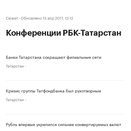
Сюжет
·
Обновлено 13 апр 2017, 12:12
Конференции РБК-Татарстан
Банки Татарстана сокращают филиальные сети
Татарстан
Кризис группы Татфондбанка был рукотворным
Татарстан
Рубль впервые укрепился сильнее конвертируемых валют