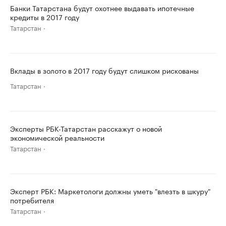
Банки Татарстана будут охотнее выдавать ипотечные
кредиты в 2017 году
Татарстан
Вклады в золото в 2017 году будут слишком рискованы
Татарстан
Эксперты РБК-Татарстан расскажут о новой
экономической реальности
Татарстан
Эксперт РБК: Маркетологи должны уметь "влезть в шкуру"
потребителя
Татарстан