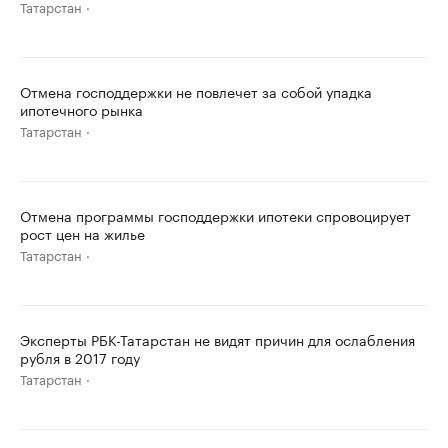
Татарстан
Отмена господдержки не повлечет за собой упадка
ипотечного рынка
Татарстан
Отмена программы господдержки ипотеки спровоцирует
рост цен на жилье
Татарстан
Эксперты РБК-Татарстан не видят причин для ослабления
рубля в 2017 году
Татарстан