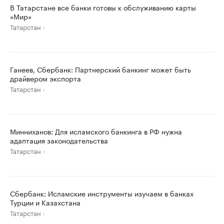
В Татарстане все банки готовы к обслуживанию карты
«Мир»
Татарстан
Ганеев, Сбербанк: Партнерский банкинг может быть
драйвером экспорта
Татарстан
Минниханов: Для исламского банкинга в РФ нужна
адаптация законодательства
Татарстан
Сбербанк: Исламские инструменты изучаем в банках
Турции и Казахстана
Татарстан