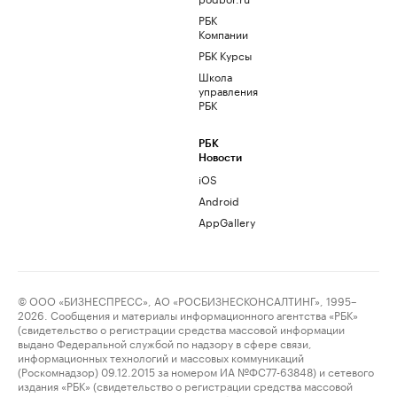
РБК
Компании
РБК Курсы
Школа
управления
РБК
РБК
Новости
iOS
Android
AppGallery
© ООО «БИЗНЕСПРЕСС», АО «РОСБИЗНЕСКОНСАЛТИНГ», 1995–
2026. Сообщения и материалы информационного агентства «РБК»
(свидетельство о регистрации средства массовой информации
выдано Федеральной службой по надзору в сфере связи,
информационных технологий и массовых коммуникаций
(Роскомнадзор) 09.12.2015 за номером ИА №ФС77-63848) и сетевого
издания «РБК» (свидетельство о регистрации средства массовой