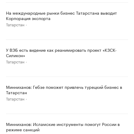
На международные рынки бизнес Татарстана выводит
Корпорация экспорта
Татарстан
У ВЭБ есть видение как реанимировать проект «КЗСК-
Силикон»
Татарстан
Минниханов: Гебзе поможет привлечь турецкий бизнес в
Татарстан
Татарстан
Минниханов: Исламские инструменты помогут России в
режиме санкций