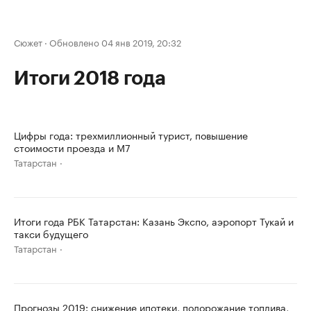
Сюжет
·
Обновлено 04 янв 2019, 20:32
Итоги 2018 года
Цифры года: трехмиллионный турист, повышение
стоимости проезда и М7
Татарстан
Итоги года РБК Татарстан: Казань Экспо, аэропорт Тукай и
такси будущего
Татарстан
Прогнозы 2019: снижение ипотеки, подорожание топлива,