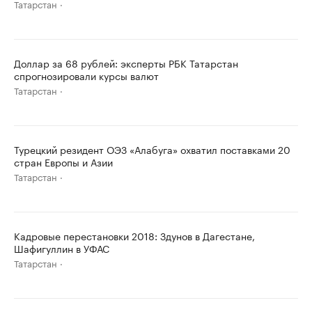
Татарстан
Доллар за 68 рублей: эксперты РБК Татарстан
спрогнозировали курсы валют
Татарстан
Турецкий резидент ОЭЗ «Алабуга» охватил поставками 20
стран Европы и Азии
Татарстан
Кадровые перестановки 2018: Здунов в Дагестане,
Шафигуллин в УФАС
Татарстан