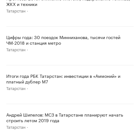
ЖКХ и техники
Татарстан
Цифры года: 30 поездок Минниханова, тысячи гостей
ЧМ-2018 и станция метро
Татарстан
Итоги года РБК Татарстан: инвестиции в «Аммоний» и
платный дублер М7
Татарстан
Андрей Шипелов: МСЗ в Татарстане планируют начать
строить летом 2019 года
Татарстан