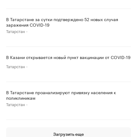
В Татарстане за сутки подтверждено 52 новых случая
заражения COVID-19
Татарстан
В Казани открывается новый пункт вакцинации от COVID-19
Татарстан
В Татарстане проанализируют привязку населения к
поликлиникам
Татарстан
Загрузить еще