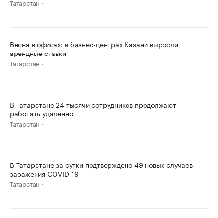
Татарстан
Весна в офисах: в бизнес-центрах Казани выросли
арендные ставки
Татарстан
В Татарстане 24 тысячи сотрудников продолжают
работать удаленно
Татарстан
В Татарстане за сутки подтверждено 49 новых случаев
заражения COVID-19
Татарстан