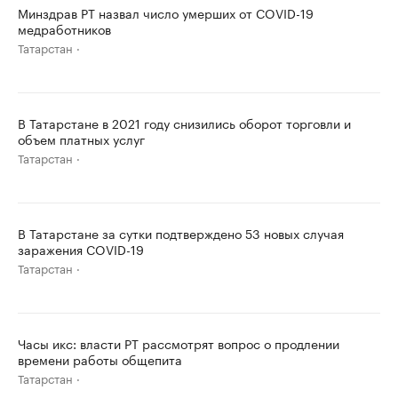
Минздрав РТ назвал число умерших от COVID-19
медработников
Татарстан
В Татарстане в 2021 году снизились оборот торговли и
объем платных услуг
Татарстан
В Татарстане за сутки подтверждено 53 новых случая
заражения COVID-19
Татарстан
Часы икс: власти РТ рассмотрят вопрос о продлении
времени работы общепита
Татарстан