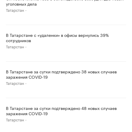
уголовных дела
Татарстан
В Татарстане с «удаленки» в офисы вернулись 39%
сотрудников
Татарстан
В Татарстане за сутки подтверждено 38 новых случаев
заражения COVID-19
Татарстан
В Татарстане за сутки подтверждено 48 новых случаев
заражения COVID-19
Татарстан