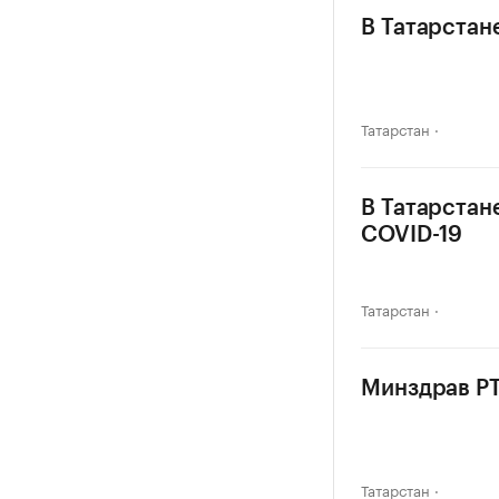
В Татарстан
Татарстан
В Татарстан
COVID-19
Татарстан
Минздрав РТ
Татарстан