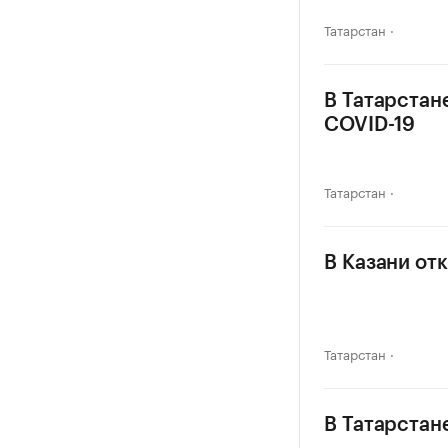
Татарстан
В Татарстан
COVID-19
Татарстан
В Казани от
Татарстан
В Татарстан