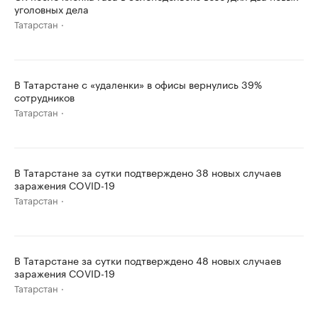
уголовных дела
Татарстан
В Татарстане с «удаленки» в офисы вернулись 39%
сотрудников
Татарстан
В Татарстане за сутки подтверждено 38 новых случаев
заражения COVID-19
Татарстан
В Татарстане за сутки подтверждено 48 новых случаев
заражения COVID-19
Татарстан