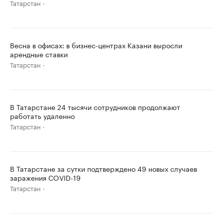
Татарстан
Весна в офисах: в бизнес-центрах Казани выросли
арендные ставки
Татарстан
В Татарстане 24 тысячи сотрудников продолжают
работать удаленно
Татарстан
В Татарстане за сутки подтверждено 49 новых случаев
заражения COVID-19
Татарстан