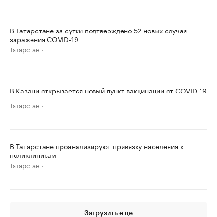
В Татарстане за сутки подтверждено 52 новых случая
заражения COVID-19
Татарстан
В Казани открывается новый пункт вакцинации от COVID-19
Татарстан
В Татарстане проанализируют привязку населения к
поликлиникам
Татарстан
Загрузить еще