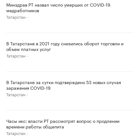
Минздрав РТ назвал число умерших от COVID-19
медработников
Татарстан
В Татарстане в 2021 году снизились оборот торговли и
объем платных услуг
Татарстан
В Татарстане за сутки подтверждено 53 новых случая
заражения COVID-19
Татарстан
Часы икс: власти РТ рассмотрят вопрос о продлении
времени работы общепита
Татарстан