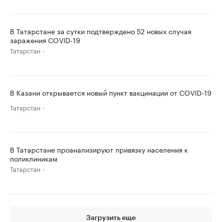
В Татарстане за сутки подтверждено 52 новых случая
заражения COVID-19
Татарстан
В Казани открывается новый пункт вакцинации от COVID-19
Татарстан
В Татарстане проанализируют привязку населения к
поликлиникам
Татарстан
Загрузить еще