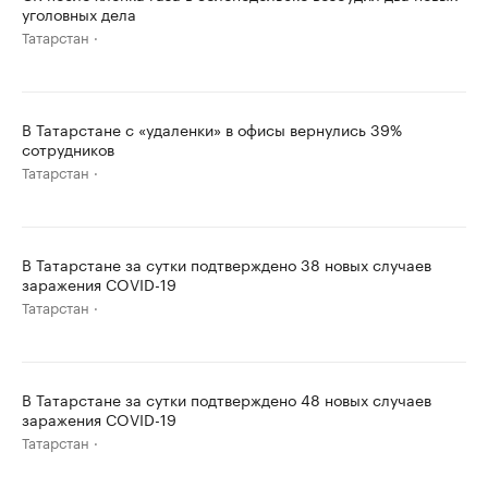
уголовных дела
Татарстан
В Татарстане с «удаленки» в офисы вернулись 39%
сотрудников
Татарстан
В Татарстане за сутки подтверждено 38 новых случаев
заражения COVID-19
Татарстан
В Татарстане за сутки подтверждено 48 новых случаев
заражения COVID-19
Татарстан