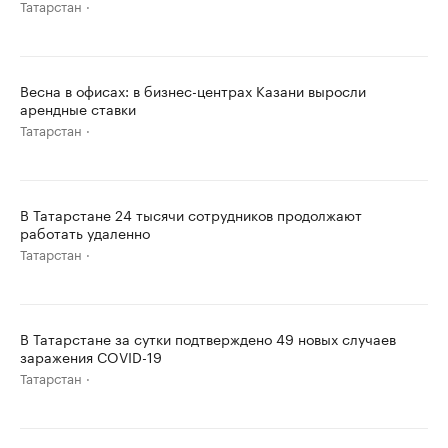
Татарстан
Весна в офисах: в бизнес-центрах Казани выросли
арендные ставки
Татарстан
В Татарстане 24 тысячи сотрудников продолжают
работать удаленно
Татарстан
В Татарстане за сутки подтверждено 49 новых случаев
заражения COVID-19
Татарстан