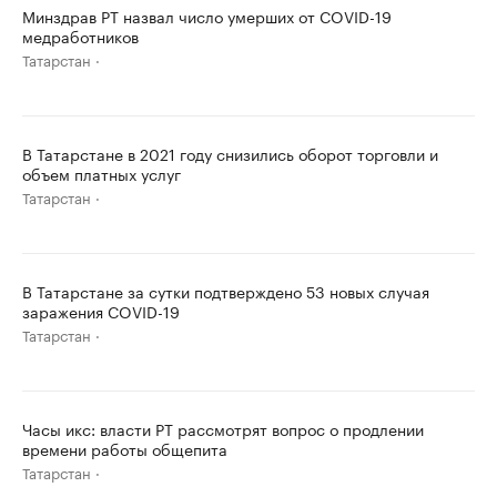
Минздрав РТ назвал число умерших от COVID-19
медработников
Татарстан
В Татарстане в 2021 году снизились оборот торговли и
объем платных услуг
Татарстан
В Татарстане за сутки подтверждено 53 новых случая
заражения COVID-19
Татарстан
Часы икс: власти РТ рассмотрят вопрос о продлении
времени работы общепита
Татарстан