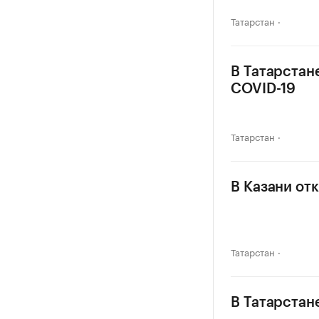
Татарстан
В Татарстан
COVID-19
Татарстан
В Казани от
Татарстан
В Татарстан