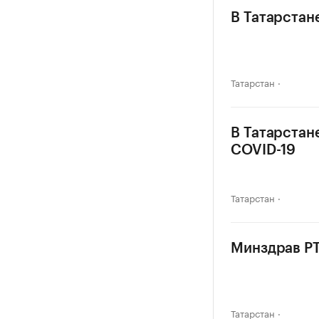
В Татарстан
Татарстан
В Татарстан
COVID-19
Татарстан
Минздрав РТ
Татарстан