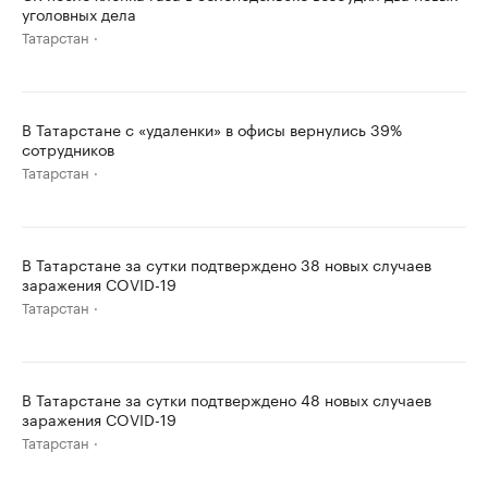
уголовных дела
Татарстан
В Татарстане с «удаленки» в офисы вернулись 39%
сотрудников
Татарстан
В Татарстане за сутки подтверждено 38 новых случаев
заражения COVID-19
Татарстан
В Татарстане за сутки подтверждено 48 новых случаев
заражения COVID-19
Татарстан