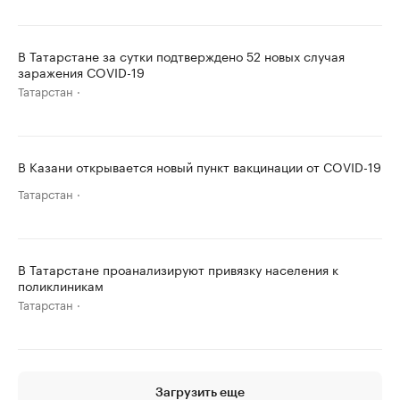
В Татарстане за сутки подтверждено 52 новых случая
заражения COVID-19
Татарстан
В Казани открывается новый пункт вакцинации от COVID-19
Татарстан
В Татарстане проанализируют привязку населения к
поликлиникам
Татарстан
Загрузить еще