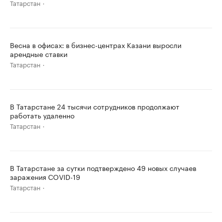
Татарстан
Весна в офисах: в бизнес-центрах Казани выросли
арендные ставки
Татарстан
В Татарстане 24 тысячи сотрудников продолжают
работать удаленно
Татарстан
В Татарстане за сутки подтверждено 49 новых случаев
заражения COVID-19
Татарстан