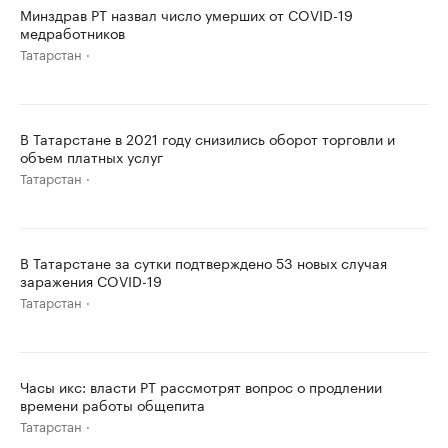
Минздрав РТ назвал число умерших от COVID-19
медработников
Татарстан
В Татарстане в 2021 году снизились оборот торговли и
объем платных услуг
Татарстан
В Татарстане за сутки подтверждено 53 новых случая
заражения COVID-19
Татарстан
Часы икс: власти РТ рассмотрят вопрос о продлении
времени работы общепита
Татарстан