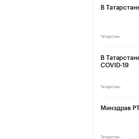
В Татарстан
Татарстан
В Татарстан
COVID-19
Татарстан
Минздрав РТ
Татарстан