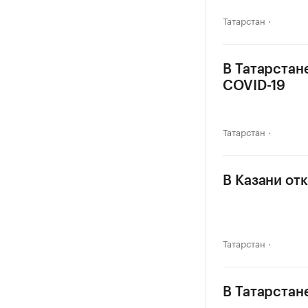
Татарстан
В Татарстан
COVID-19
Татарстан
В Казани от
Татарстан
В Татарстан