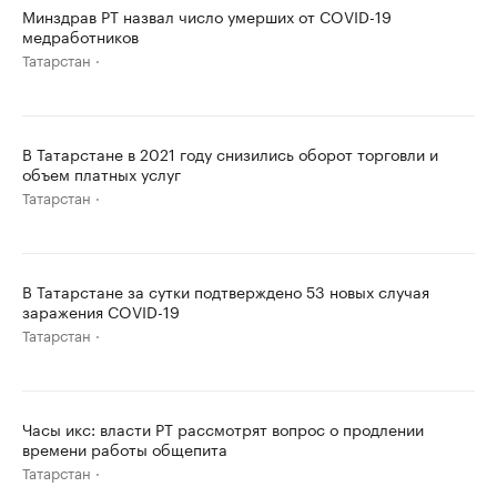
Минздрав РТ назвал число умерших от COVID-19
медработников
Татарстан
В Татарстане в 2021 году снизились оборот торговли и
объем платных услуг
Татарстан
В Татарстане за сутки подтверждено 53 новых случая
заражения COVID-19
Татарстан
Часы икс: власти РТ рассмотрят вопрос о продлении
времени работы общепита
Татарстан