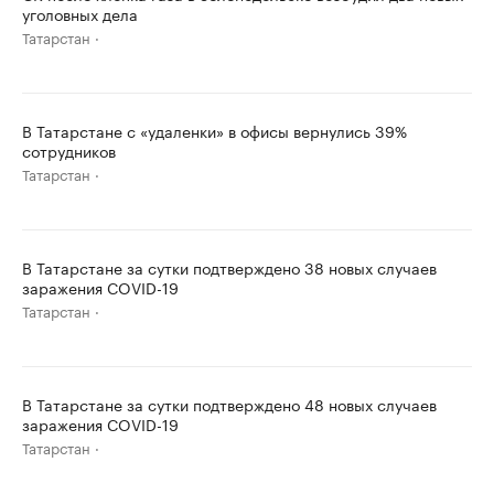
уголовных дела
Татарстан
В Татарстане с «удаленки» в офисы вернулись 39%
сотрудников
Татарстан
В Татарстане за сутки подтверждено 38 новых случаев
заражения COVID-19
Татарстан
В Татарстане за сутки подтверждено 48 новых случаев
заражения COVID-19
Татарстан