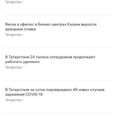
Татарстан
Весна в офисах: в бизнес-центрах Казани выросли
арендные ставки
Татарстан
В Татарстане 24 тысячи сотрудников продолжают
работать удаленно
Татарстан
В Татарстане за сутки подтверждено 49 новых случаев
заражения COVID-19
Татарстан