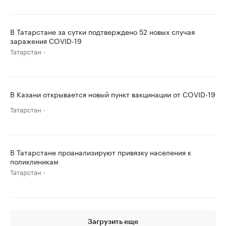
В Татарстане за сутки подтверждено 52 новых случая
заражения COVID-19
Татарстан
В Казани открывается новый пункт вакцинации от COVID-19
Татарстан
В Татарстане проанализируют привязку населения к
поликлиникам
Татарстан
Загрузить еще