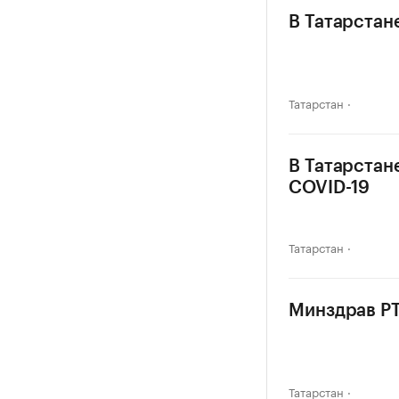
В Татарстан
Татарстан
В Татарстан
COVID-19
Татарстан
Минздрав РТ
Татарстан