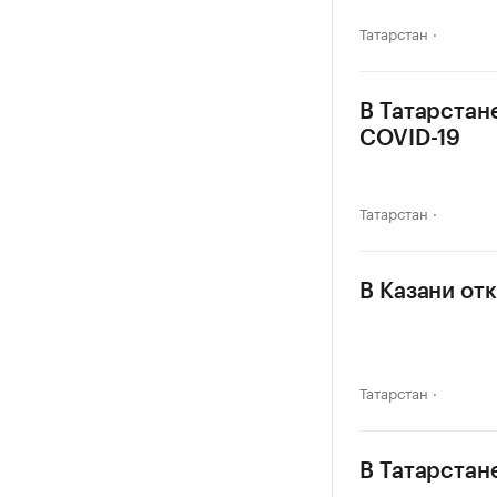
Татарстан
В Татарстан
COVID-19
Татарстан
В Казани от
Татарстан
В Татарстан