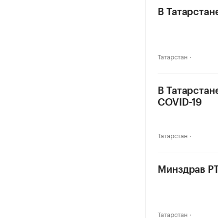
В Татарстан
Татарстан
В Татарстан
COVID-19
Татарстан
Минздрав РТ
Татарстан