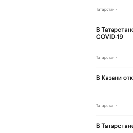
Татарстан
В Татарстан
COVID-19
Татарстан
В Казани от
Татарстан
В Татарстан