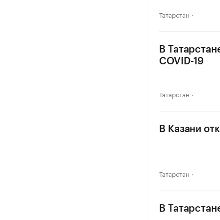
Татарстан
В Татарстан
COVID-19
Татарстан
В Казани от
Татарстан
В Татарстан