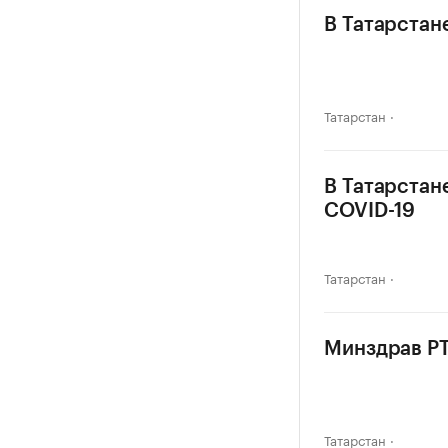
В Татарстан
Татарстан
В Татарстан
COVID-19
Татарстан
Минздрав РТ
Татарстан