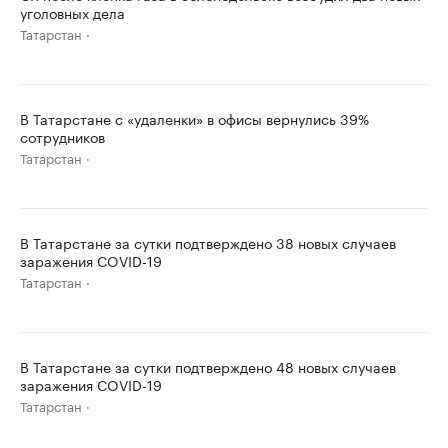
уголовных дела
Татарстан
В Татарстане с «удаленки» в офисы вернулись 39%
сотрудников
Татарстан
В Татарстане за сутки подтверждено 38 новых случаев
заражения COVID-19
Татарстан
В Татарстане за сутки подтверждено 48 новых случаев
заражения COVID-19
Татарстан