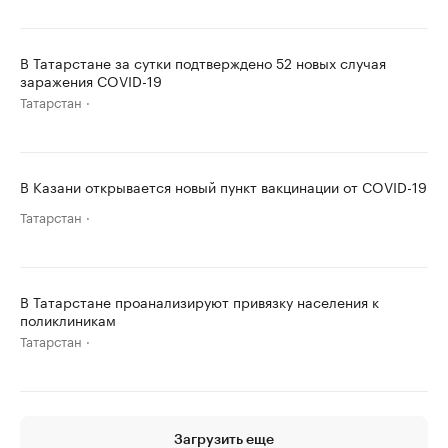
В Татарстане за сутки подтверждено 52 новых случая
заражения COVID-19
Татарстан
В Казани открывается новый пункт вакцинации от COVID-19
Татарстан
В Татарстане проанализируют привязку населения к
поликлиникам
Татарстан
Загрузить еще