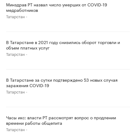
Минздрав РТ назвал число умерших от COVID-19
медработников
Татарстан
В Татарстане в 2021 году снизились оборот торговли и
объем платных услуг
Татарстан
В Татарстане за сутки подтверждено 53 новых случая
заражения COVID-19
Татарстан
Часы икс: власти РТ рассмотрят вопрос о продлении
времени работы общепита
Татарстан