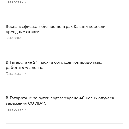
Татарстан
Весна в офисах: в бизнес-центрах Казани выросли
арендные ставки
Татарстан
В Татарстане 24 тысячи сотрудников продолжают
работать удаленно
Татарстан
В Татарстане за сутки подтверждено 49 новых случаев
заражения COVID-19
Татарстан