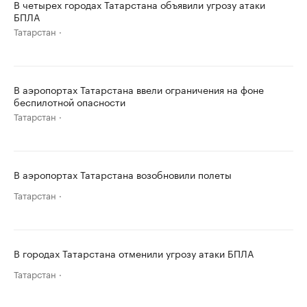
В четырех городах Татарстана объявили угрозу атаки
БПЛА
Татарстан
В аэропортах Татарстана ввели ограничения на фоне
беспилотной опасности
Татарстан
В аэропортах Татарстана возобновили полеты
Татарстан
В городах Татарстана отменили угрозу атаки БПЛА
Татарстан