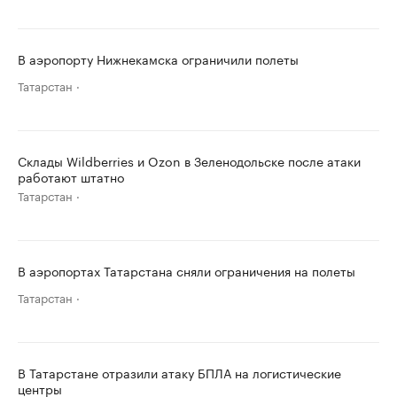
В аэропорту Нижнекамска ограничили полеты
Татарстан
Склады Wildberries и Ozon в Зеленодольске после атаки
работают штатно
Татарстан
В аэропортах Татарстана сняли ограничения на полеты
Татарстан
В Татарстане отразили атаку БПЛА на логистические
центры