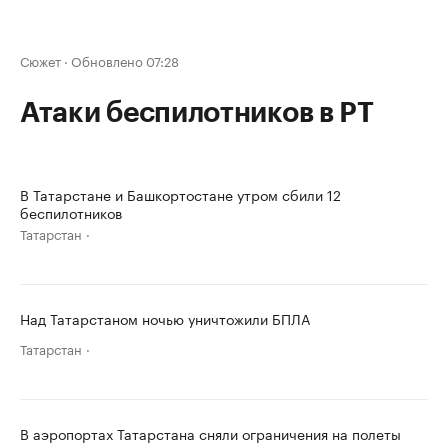
Сюжет
·
Обновлено 07:28
Атаки беспилотников в РТ
В Татарстане и Башкортостане утром сбили 12
беспилотников
Татарстан
Над Татарстаном ночью уничтожили БПЛА
Татарстан
В аэропортах Татарстана сняли ограничения на полеты