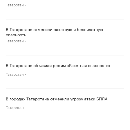
Татарстан
В Татарстане отменили ракетную и беспилотную
опасность
Татарстан
В Татарстане объявили режим «Ракетная опасность»
Татарстан
В городах Татарстана отменили угрозу атаки БПЛА
Татарстан