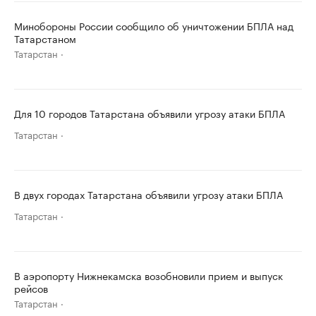
Минобороны России сообщило об уничтожении БПЛА над
Татарстаном
Татарстан
Для 10 городов Татарстана объявили угрозу атаки БПЛА
Татарстан
В двух городах Татарстана объявили угрозу атаки БПЛА
Татарстан
В аэропорту Нижнекамска возобновили прием и выпуск
рейсов
Татарстан