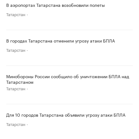
В аэропортах Татарстана возобновили полеты
Татарстан
В городах Татарстана отменили угрозу атаки БПЛА
Татарстан
Минобороны России сообщило об уничтожении БПЛА над
Татарстаном
Татарстан
Для 10 городов Татарстана объявили угрозу атаки БПЛА
Татарстан