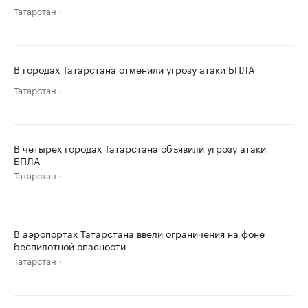
Татарстан
В городах Татарстана отменили угрозу атаки БПЛА
Татарстан
В четырех городах Татарстана объявили угрозу атаки
БПЛА
Татарстан
В аэропортах Татарстана ввели ограничения на фоне
беспилотной опасности
Татарстан