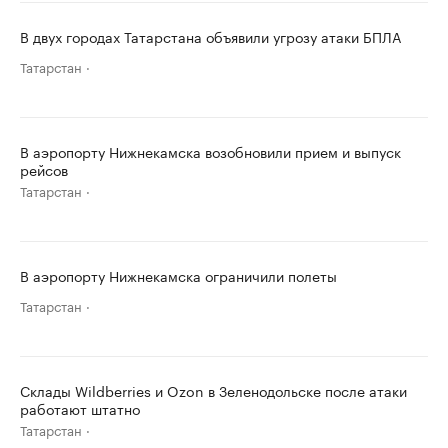
В двух городах Татарстана объявили угрозу атаки БПЛА
Татарстан
В аэропорту Нижнекамска возобновили прием и выпуск
рейсов
Татарстан
В аэропорту Нижнекамска ограничили полеты
Татарстан
Склады Wildberries и Ozon в Зеленодольске после атаки
работают штатно
Татарстан