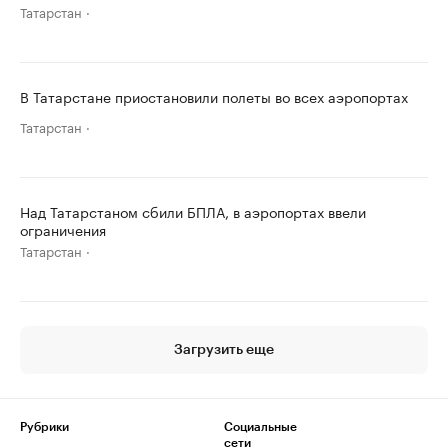
Татарстан
В Татарстане приостановили полеты во всех аэропортах
Татарстан
Над Татарстаном сбили БПЛА, в аэропортах ввели
ограничения
Татарстан
Загрузить еще
Рубрики
Социальные
сети