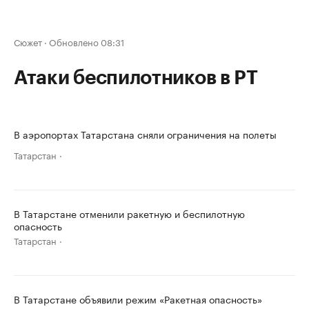
Сюжет
·
Обновлено 08:31
Атаки беспилотников в РТ
В аэропортах Татарстана сняли ограничения на полеты
Татарстан
В Татарстане отменили ракетную и беспилотную
опасность
Татарстан
В Татарстане объявили режим «Ракетная опасность»