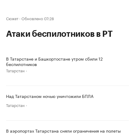
Сюжет
·
Обновлено 07:28
Атаки беспилотников в РТ
В Татарстане и Башкортостане утром сбили 12
беспилотников
Татарстан
Над Татарстаном ночью уничтожили БПЛА
Татарстан
В аэропортах Татарстана сняли ограничения на полеты