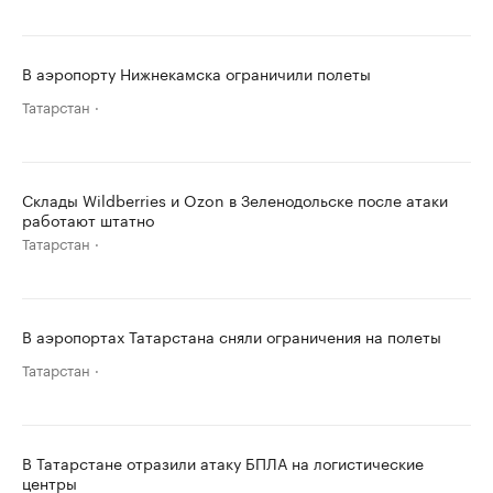
В аэропорту Нижнекамска ограничили полеты
Татарстан
Склады Wildberries и Ozon в Зеленодольске после атаки
работают штатно
Татарстан
В аэропортах Татарстана сняли ограничения на полеты
Татарстан
В Татарстане отразили атаку БПЛА на логистические
центры