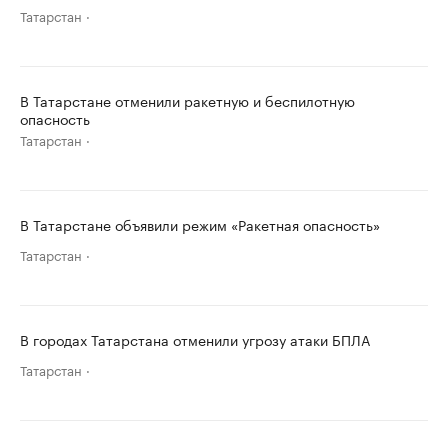
Татарстан
В Татарстане отменили ракетную и беспилотную
опасность
Татарстан
В Татарстане объявили режим «Ракетная опасность»
Татарстан
В городах Татарстана отменили угрозу атаки БПЛА
Татарстан