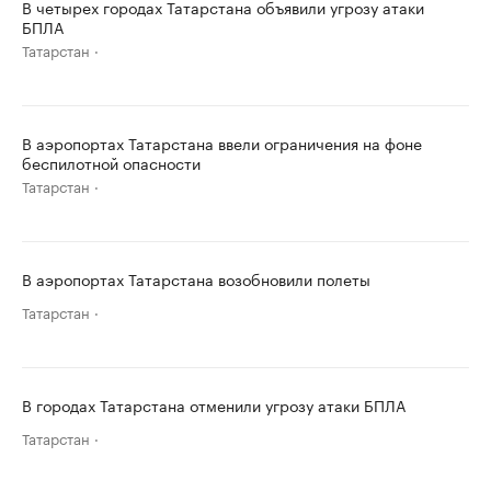
В четырех городах Татарстана объявили угрозу атаки
БПЛА
Татарстан
В аэропортах Татарстана ввели ограничения на фоне
беспилотной опасности
Татарстан
В аэропортах Татарстана возобновили полеты
Татарстан
В городах Татарстана отменили угрозу атаки БПЛА
Татарстан