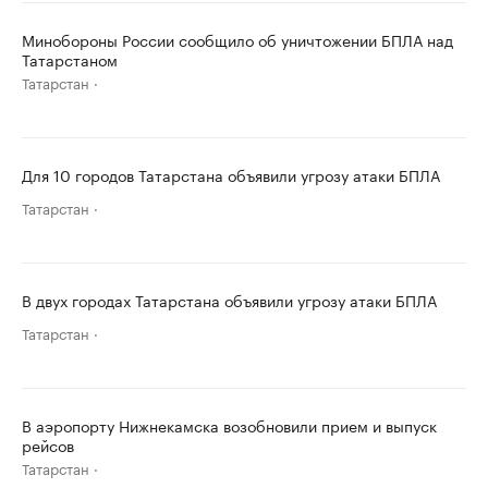
Минобороны России сообщило об уничтожении БПЛА над
Татарстаном
Татарстан
Для 10 городов Татарстана объявили угрозу атаки БПЛА
Татарстан
В двух городах Татарстана объявили угрозу атаки БПЛА
Татарстан
В аэропорту Нижнекамска возобновили прием и выпуск
рейсов
Татарстан