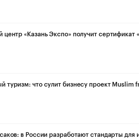
 центр «Казань Экспо» получит сертификат 
 туризм: что сулит бизнесу проект Muslim fr
саков: в России разработают стандарты для 