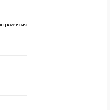
ю развития