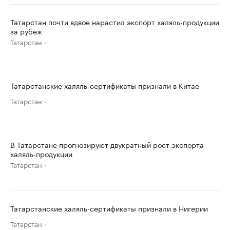
Татарстан почти вдвое нарастил экспорт халяль-продукции
за рубеж
Татарстан
Татарстанские халяль-сертификаты признали в Китае
Татарстан
В Татарстане прогнозируют двукратный рост экспорта
халяль-продукции
Татарстан
Татарстанские халяль-сертификаты признали в Нигерии
Татарстан