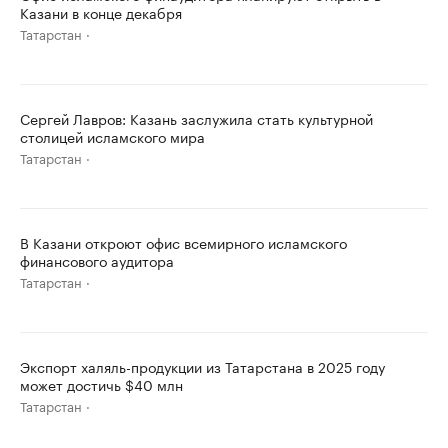
Казани в конце декабря
Татарстан
Сергей Лавров: Казань заслужила стать культурной
столицей исламского мира
Татарстан
В Казани откроют офис всемирного исламского
финансового аудитора
Татарстан
Экспорт халяль-продукции из Татарстана в 2025 году
может достичь $40 млн
Татарстан