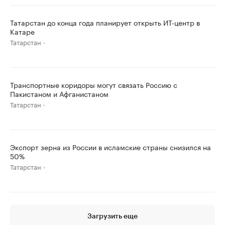
Татарстан до конца года планирует открыть ИТ-центр в
Катаре
Татарстан
Транспортные коридоры могут связать Россию с
Пакистаном и Афганистаном
Татарстан
Экспорт зерна из России в исламские страны снизился на
50%
Татарстан
Загрузить еще