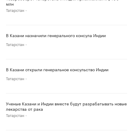
млн
Татарстан
В Казани назначили генерального консула Индии
Татарстан
В Казани открыли генеральное консульство Индии
Татарстан
Ученые Казани и Индии вместе будут разрабатывать новые
лекарства от рака
Татарстан