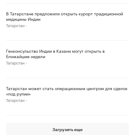
В Татарстане предложили открыть курорт традиционной
медицины Индии
Татарстан
Генконсульство Индии в Казани могут открыть в
ближайшие недели
Татарстан
Татарстан может стать операционным центром для сделок
«под рупии»
Татарстан
Загрузить еще