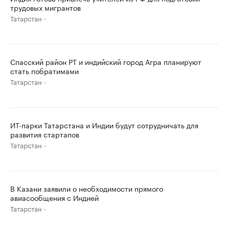
трудовых мигрантов
Татарстан
Спасский район РТ и индийский город Агра планируют
стать побратимами
Татарстан
ИТ-парки Татарстана и Индии будут сотрудничать для
развития стартапов
Татарстан
В Казани заявили о необходимости прямого
авиасообщения с Индией
Татарстан