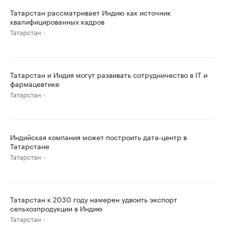
Татарстан рассматривает Индию как источник
квалифицированных кадров
Татарстан
Татарстан и Индия могут развивать сотрудничество в IT и
фармацевтике
Татарстан
Индийская компания может построить дата-центр в
Татарстане
Татарстан
Татарстан к 2030 году намерен удвоить экспорт
сельхозпродукции в Индию
Татарстан