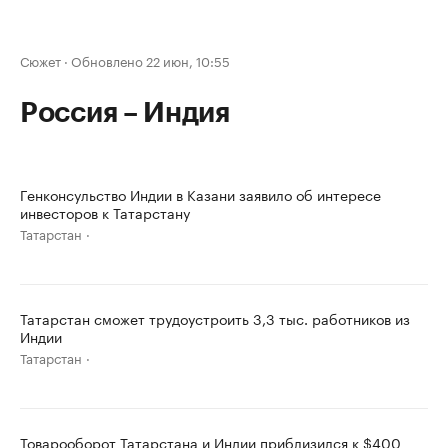
Сюжет
·
Обновлено 22 июн, 10:55
Россия – Индия
Генконсульство Индии в Казани заявило об интересе
инвесторов к Татарстану
Татарстан
Татарстан сможет трудоустроить 3,3 тыс. работников из
Индии
Татарстан
Товарооборот Татарстана и Индии приблизился к $400