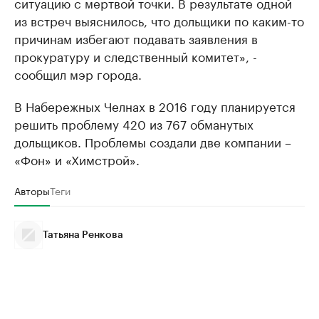
ситуацию с мертвой точки. В результате одной
из встреч выяснилось, что дольщики по каким-то
причинам избегают подавать заявления в
прокуратуру и следственный комитет», -
сообщил мэр города.
В Набережных Челнах в 2016 году планируется
решить проблему 420 из 767 обманутых
дольщиков. Проблемы создали две компании –
«Фон» и «Химстрой».
Авторы
Теги
Татьяна Ренкова