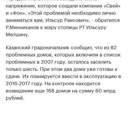
напряжение, которое создали компании «Свей»
и «Фон». «Этой проблемой необходимо лично
заниматься вам, Ильсур Раисович», - обратился
Р.Минниханов к мэру столицы РТ Ильсуру
Метшину.
Казанский градоначальник сообщил, что из 82
проблемных домов, которых включили в список
проблемных в 2007 году, осталось заселить
только шесть. При этом два дома уже готовы к
сдаче. Их планируется ввести в эксплуатацию в
2016-2017 году. На контроле находится
возведение еще 168 домов на сумму 60 млрд
рублей.