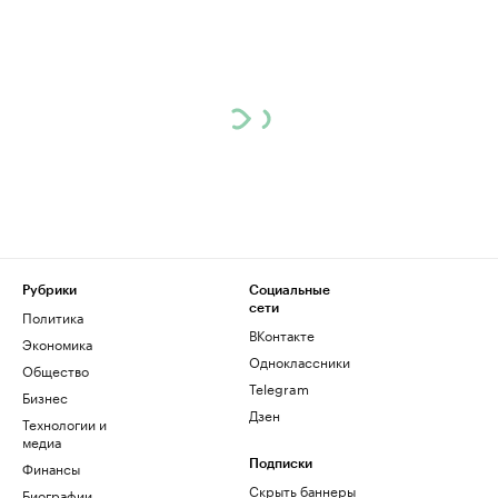
Рубрики
Социальные
сети
Политика
ВКонтакте
Экономика
Одноклассники
Общество
Telegram
Бизнес
Дзен
Технологии и
медиа
Финансы
Подписки
Скрыть баннеры
Биографии