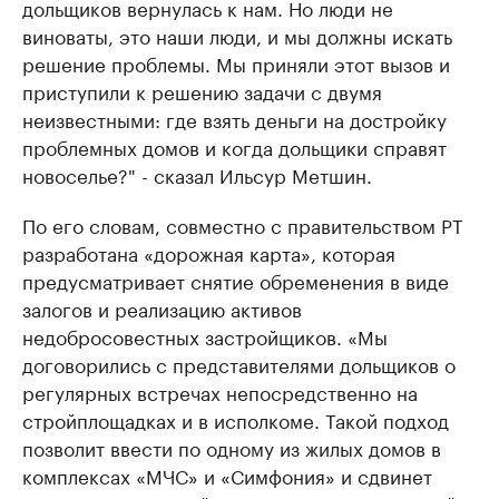
дольщиков вернулась к нам. Но люди не
виноваты, это наши люди, и мы должны искать
решение проблемы. Мы приняли этот вызов и
приступили к решению задачи с двумя
неизвестными: где взять деньги на достройку
проблемных домов и когда дольщики справят
новоселье?" - сказал Ильсур Метшин.
По его словам, совместно с правительством РТ
разработана «дорожная карта», которая
предусматривает снятие обременения в виде
залогов и реализацию активов
недобросовестных застройщиков. «Мы
договорились с представителями дольщиков о
регулярных встречах непосредственно на
стройплощадках и в исполкоме. Такой подход
позволит ввести по одному из жилых домов в
комплексах «МЧС» и «Симфония» и сдвинет