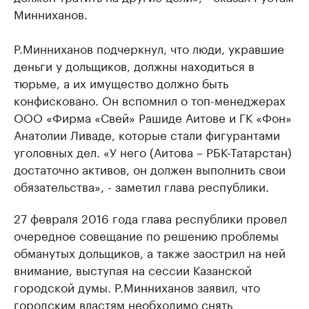
Минниханов.
Р.Минниханов подчеркнул, что люди, укравшие
деньги у дольщиков, должны находиться в
тюрьме, а их имущество должно быть
конфисковано. Он вспомнил о топ-менеджерах
ООО «Фирма «Свей» Рашиде Аитове и ГК «Фон»
Анатолии Ливаде, которые стали фигурантами
уголовных дел. «У него (Аитова – РБК-Татарстан)
достаточно активов, он должен выполнить свои
обязательства», - заметил глава республики.
27 февраля 2016 года глава республики провел
очередное совещание по решению проблемы
обманутых дольщиков, а также заострил на ней
внимание, выступая на сессии Казанской
городской думы. Р.Минниханов заявил, что
городским властям необходимо снять