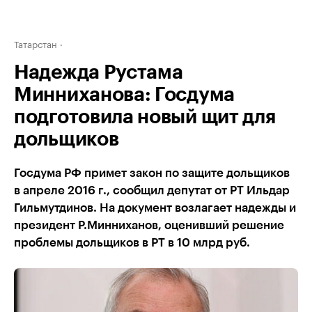
Татарстан
Надежда Рустама
Минниханова: Госдума
подготовила новый щит для
дольщиков
Госдума РФ примет закон по защите дольщиков
в апреле 2016 г., сообщил депутат от РТ Ильдар
Гильмутдинов. На документ возлагает надежды и
президент Р.Минниханов, оценивший решение
проблемы дольщиков в РТ в 10 млрд руб.