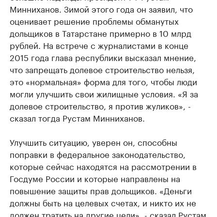
Минниханов. Зимой этого года он заявил, что
оценивает решение проблемы обманутых
дольщиков в Татарстане примерно в 10 млрд
рублей. На встрече с журналистами в конце
2015 года глава республики высказал мнение,
что запрещать долевое строительство нельзя,
это «нормальная» форма для того, чтобы люди
могли улучшить свои жилищные условия. «Я за
долевое строительство, я против жуликов», -
сказал тогда Рустам Минниханов.
Улучшить ситуацию, уверен он, способны
поправки в федеральное законодательство,
которые сейчас находятся на рассмотрении в
Госдуме России и которые направлены на
повышение защиты прав дольщиков. «Деньги
должны быть на целевых счетах, и никто их не
должен тратить на другие цели», - сказал Рустам