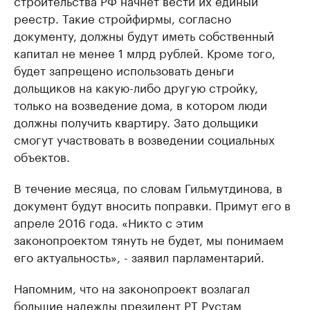
реестр. Такие стройфирмы, согласно
документу, должны будут иметь собственный
капитал не менее 1 млрд рублей. Кроме того,
будет запрещено использовать деньги
дольщиков на какую-либо другую стройку,
только на возведение дома, в котором люди
должны получить квартиру. Зато дольщики
смогут участвовать в возведении социальных
объектов.
В течение месяца, по словам Гильмутдинова, в
документ будут вносить поправки. Примут его в
апреле 2016 года. «Никто с этим
законопроектом тянуть не будет, мы понимаем
его актуальность», - заявил парламентарий.
Напомним, что на законопроект возлагал
большие надежды президент РТ Рустам