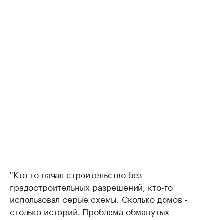
"Кто-то начал строительство без
градостроительных разрешений, кто-то
использовал серые схемы. Сколько домов -
столько историй. Проблема обманутых