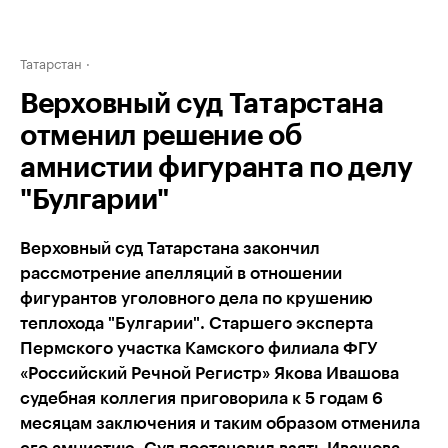
Татарстан
Верховный суд Татарстана
отменил решение об
амнистии фигуранта по делу
"Булгарии"
Верховный суд Татарстана закончил
рассмотрение апелляций в отношении
фигурантов уголовного дела по крушению
теплохода "Булгарии". Старшего эксперта
Пермского участка Камского филиала ФГУ
«Российский Речной Регистр» Якова Ивашова
судебная коллегия приговорила к 5 годам 6
месяцам заключения и таким образом отменила