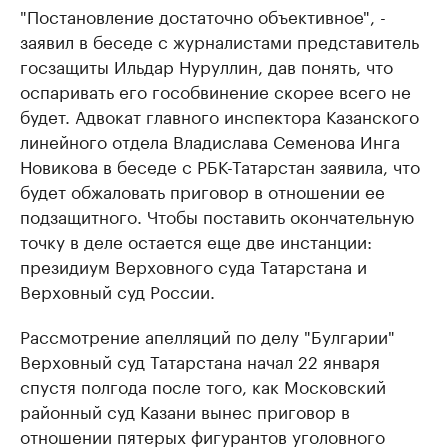
"Постановление достаточно объективное", -
заявил в беседе с журналистами представитель
госзащиты Ильдар Нуруллин, дав понять, что
оспаривать его гособвинение скорее всего не
будет. Адвокат главного инспектора Казанского
линейного отдела Владислава Семенова Инга
Новикова в беседе с РБК-Татарстан заявила, что
будет обжаловать приговор в отношении ее
подзащитного. Чтобы поставить окончательную
точку в деле остается еще две инстанции:
президиум Верховного суда Татарстана и
Верховный суд России.
Рассмотрение апелляций по делу "Булгарии"
Верховный суд Татарстана начал 22 января
спустя полгода после того, как Московский
районный суд Казани вынес приговор в
отношении пятерых фигурантов уголовного