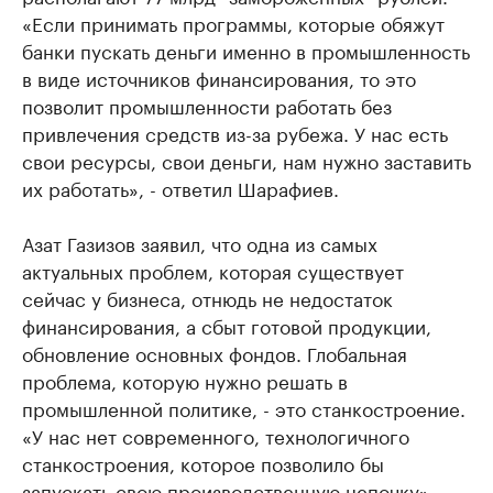
«Если принимать программы, которые обяжут
банки пускать деньги именно в промышленность
в виде источников финансирования, то это
позволит промышленности работать без
привлечения средств из-за рубежа. У нас есть
свои ресурсы, свои деньги, нам нужно заставить
их работать», - ответил Шарафиев.
Азат Газизов заявил, что одна из самых
актуальных проблем, которая существует
сейчас у бизнеса, отнюдь не недостаток
финансирования, а сбыт готовой продукции,
обновление основных фондов. Глобальная
проблема, которую нужно решать в
промышленной политике, - это станкостроение.
«У нас нет современного, технологичного
станкостроения, которое позволило бы
запускать свою производственную цепочку», -