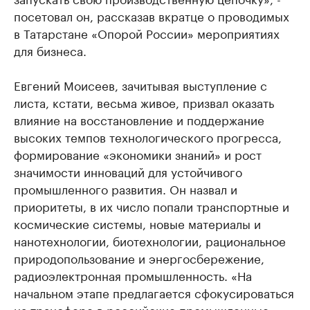
посетовал он, рассказав вкратце о проводимых
в Татарстане «Опорой России» мероприятиях
для бизнеса.
Евгений Моисеев, зачитывая выступление с
листа, кстати, весьма живое, призвал оказать
влияние на восстановление и поддержание
высоких темпов технологического прогресса,
формирование «экономики знаний» и рост
значимости инноваций для устойчивого
промышленного развития. Он назвал и
приоритеты, в их число попали транспортные и
космические системы, новые материалы и
нанотехнологии, биотехнологии, рациональное
природопользование и энергосбережение,
радиоэлектронная промышленность. «На
начальном этапе предлагается сфокусироваться
на трансфере в российские промышленные