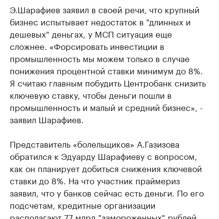
Э.Шарафиев заявил в своей речи, что крупный
бизнес испытывает недостаток в "длинных и
дешевых" деньгах, у МСП ситуация еще
сложнее. «Форсировать инвестиции в
промышленность мы можем только в случае
понижения процентной ставки минимум до 8%.
Я считаю главным побудить Центробанк снизить
ключевую ставку, чтобы деньги пошли в
промышленность и малый и средний бизнес», -
заявил Шарафиев.
Представитель «болельщиков» А.Газизова
обратился к Эдуарду Шарафиеву с вопросом,
как он планирует добиться снижения ключевой
ставки до 8%. На что участник праймериз
заявил, что у банков сейчас есть деньги. По его
подсчетам, кредитные организации
располагают 77 млрд "замороженных" рублей.