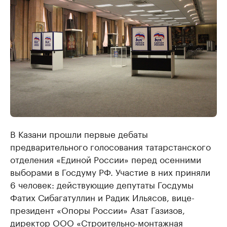
В Казани прошли первые дебаты
предварительного голосования татарстанского
отделения «Единой России» перед осенними
выборами в Госдуму РФ. Участие в них приняли
6 человек: действующие депутаты Госдумы
Фатих Сибагатуллин и Радик Ильясов, вице-
президент «Опоры России» Азат Газизов,
директор ООО «Строительно-монтажная