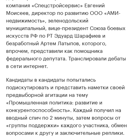
компания «Спецстройсервис» Евгений
Моисеев, директор по развитию ООО «АМИ-
недвижимость», зеленодольский
муниципальный, вице-президент Союза боевых
искусств РФ по РТ Эдуард Шарафиев и
безработный Артем Латыпов, которого,
впрочем, представили как помощника
федерального депутата. Транслировали дебаты
в сети интернет.
Кандидаты в кандидаты попытались
подискутировать и представить наметки своей
предвыборной агитации на тему
«Промышленная политика: развитие и
конкурентоспособность». Каждый получил на
вводный спич по 2 минуты, затем вопросы от
«группы поддержки» каждого участника, обмен
вопросами к другу и заключительные реплики.