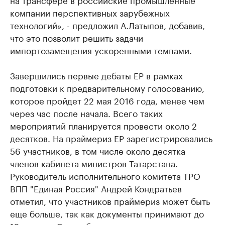
компании перспективных зарубежных
технологий», - предложил А.Латыпов, добавив,
что это позволит решить задачи
импортозамещения ускоренными темпами.
Завершились первые дебаты ЕР в рамках
подготовки к предварительному голосованию,
которое пройдет 22 мая 2016 года, менее чем
через час после начала. Всего таких
мероприятий планируется провести около 2
десятков. На праймериз ЕР зарегистрировались
56 участников, в том числе около десятка
членов кабинета министров Татарстана.
Руководитель исполнительного комитета ТРО
ВПП "Единая Россия" Андрей Кондратьев
отметил, что участников праймериз может быть
еще больше, так как документы принимают до