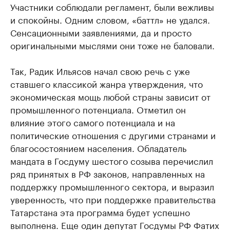
Участники соблюдали регламент, были вежливы
и спокойны. Одним словом, «баттл» не удался.
Сенсационными заявлениями, да и просто
оригинальными мыслями они тоже не баловали.
Так, Радик Ильясов начал свою речь с уже
ставшего классикой жанра утверждения, что
экономическая мощь любой страны зависит от
промышленного потенциала. Отметил он
влияние этого самого потенциала и на
политические отношения с другими странами и
благосостоянием населения. Обладатель
мандата в Госдуму шестого созыва перечислил
ряд принятых в РФ законов, направленных на
поддержку промышленного сектора, и выразил
уверенность, что при поддержке правительства
Татарстана эта программа будет успешно
выполнена. Еще один депутат Госдумы РФ Фатих