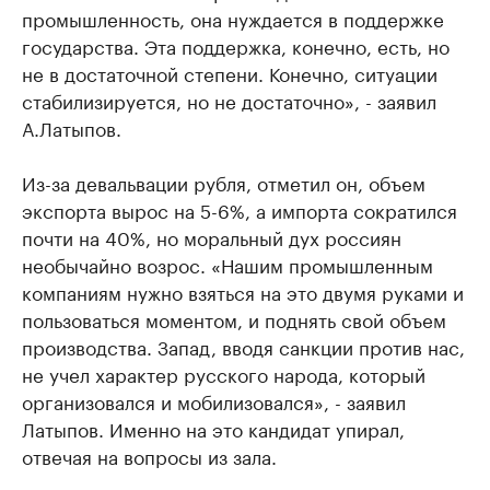
промышленность, она нуждается в поддержке
государства. Эта поддержка, конечно, есть, но
не в достаточной степени. Конечно, ситуации
стабилизируется, но не достаточно», - заявил
А.Латыпов.
Из-за девальвации рубля, отметил он, объем
экспорта вырос на 5-6%, а импорта сократился
почти на 40%, но моральный дух россиян
необычайно возрос. «Нашим промышленным
компаниям нужно взяться на это двумя руками и
пользоваться моментом, и поднять свой объем
производства. Запад, вводя санкции против нас,
не учел характер русского народа, который
организовался и мобилизовался», - заявил
Латыпов. Именно на это кандидат упирал,
отвечая на вопросы из зала.