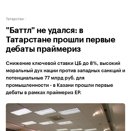
Татарстан
"Баттл" не удался: в
Татарстане прошли первые
дебаты праймериз
Снижение ключевой ставки ЦБ до 8%, высокий
моральный дух нации против западных санкций и
потенциальные 77 млрд руб. для
промышленности - в Казани прошли первые
дебаты в рамках праймериз ЕР.