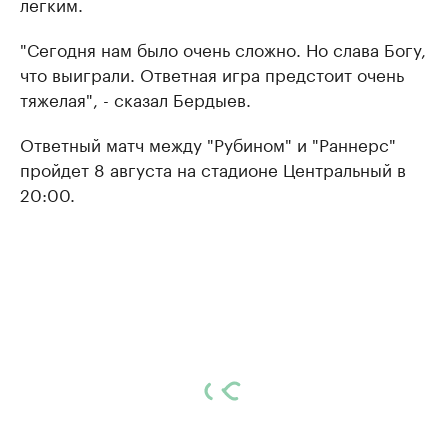
легким.
"Сегодня нам было очень сложно. Но слава Богу,
что выиграли. Ответная игра предстоит очень
тяжелая", - сказал Бердыев.
Ответный матч между "Рубином" и "Раннерс"
пройдет 8 августа на стадионе Центральный в
20:00.