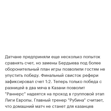
Датчане предприняли еще несколько попыток
сравнять счет, но замены Бердыева под более
оборонительный план игры позволили гостям не
упустить победу. Финальный свисток рефери
зафиксировал счет 1:2. Теперь только победа с
разницей в два мяча в Казани позволит
"Раннерс" надеятся на проход в групповой этап
Лиги Европы. Главный тренер "Рубина" считает,
что домашний матч не станет для казанцев