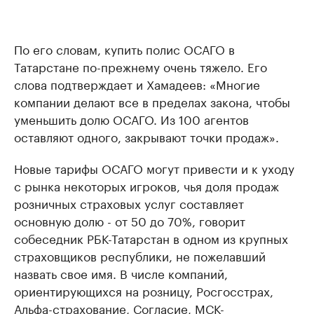
По его словам, купить полис ОСАГО в
Татарстане по-прежнему очень тяжело. Его
слова подтверждает и Хамадеев: «Многие
компании делают все в пределах закона, чтобы
уменьшить долю ОСАГО. Из 100 агентов
оставляют одного, закрывают точки продаж».
Новые тарифы ОСАГО могут привести и к уходу
с рынка некоторых игроков, чья доля продаж
розничных страховых услуг составляет
основную долю - от 50 до 70%, говорит
собеседник РБК-Татарстан в одном из крупных
страховщиков республики, не пожелавший
назвать свое имя. В числе компаний,
ориентирующихся на розницу, Росгосстрах,
Альфа-страхование, Согласие, МСК-