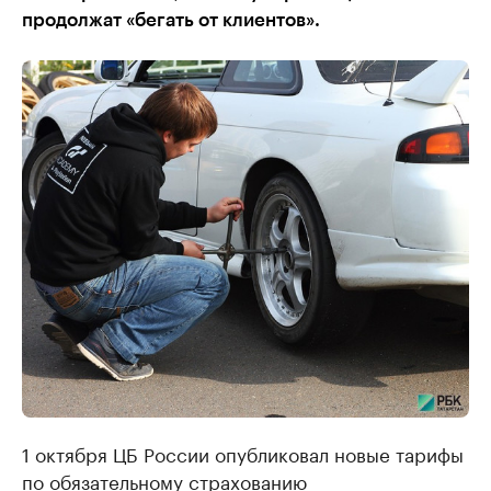
продолжат «бегать от клиентов».
1 октября ЦБ России опубликовал новые тарифы
по обязательному страхованию