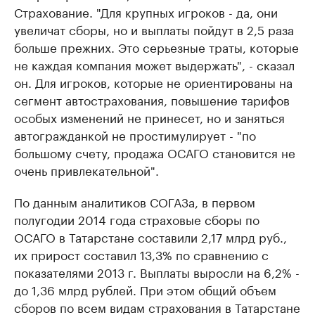
Страхование. "Для крупных игроков - да, они
увеличат сборы, но и выплаты пойдут в 2,5 раза
больше прежних. Это серьезные траты, которые
не каждая компания может выдержать", - сказал
он. Для игроков, которые не ориентированы на
сегмент автострахования, повышение тарифов
особых изменений не принесет, но и заняться
автогражданкой не простимулирует - "по
большому счету, продажа ОСАГО становится не
очень привлекательной".
По данным аналитиков СОГАЗа, в первом
полугодии 2014 года страховые сборы по
ОСАГО в Татарстане составили 2,17 млрд руб.,
их прирост составил 13,3% по сравнению с
показателями 2013 г. Выплаты выросли на 6,2% -
до 1,36 млрд рублей. При этом общий объем
сборов по всем видам страхования в Татарстане