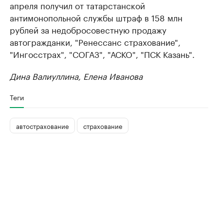
апреля получил от татарстанской
антимонопольной службы штраф в 158 млн
рублей за недобросовестную продажу
автогражданки, "Ренессанс страхование",
"Ингосстрах", "СОГАЗ", "АСКО", "ПСК Казань".
Дина Валиуллина, Елена Иванова
Теги
автострахование
страхование