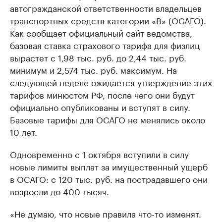
автогражданской ответственности владельцев
транспортных средств категории «В» (ОСАГО).
Как сообщает официальный сайт ведомства,
базовая ставка страхового тарифа для физлиц
вырастет с 1,98 тыс. руб. до 2,44 тыс. руб.
минимум и 2,574 тыс. руб. максимум. На
следующей неделе ожидается утверждение этих
тарифов минюстом РФ, после чего они будут
официально опубликованы и вступят в силу.
Базовые тарифы для ОСАГО не менялись около
10 лет.
Одновременно с 1 октября вступили в силу
новые лимиты выплат за имущественный ущерб
в ОСАГО: с 120 тыс. руб. на пострадавшего они
возросли до 400 тысяч.
«Не думаю, что новые правила что-то изменят.