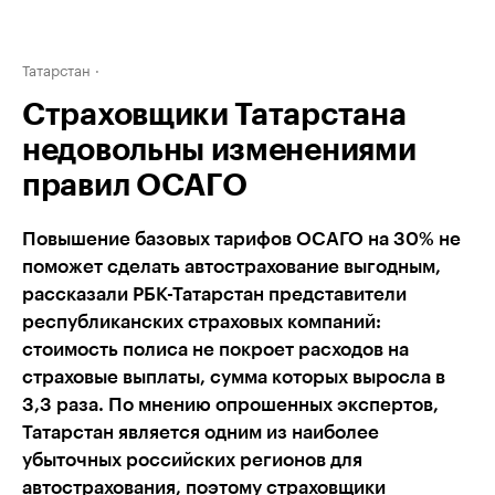
Татарстан
Страховщики Татарстана
недовольны изменениями
правил ОСАГО
Повышение базовых тарифов ОСАГО на 30% не
поможет сделать автострахование выгодным,
рассказали РБК-Татарстан представители
республиканских страховых компаний:
стоимость полиса не покроет расходов на
страховые выплаты, сумма которых выросла в
3,3 раза. По мнению опрошенных экспертов,
Татарстан является одним из наиболее
убыточных российских регионов для
автострахования, поэтому страховщики