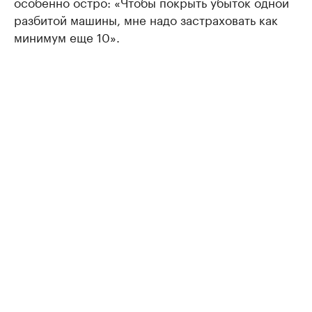
особенно остро: «Чтобы покрыть убыток одной
разбитой машины, мне надо застраховать как
минимум еще 10».