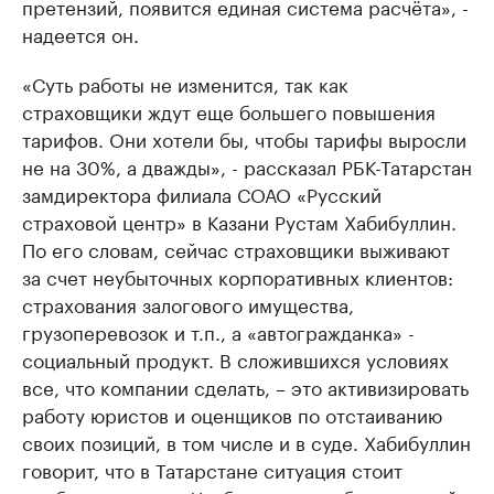
претензий, появится единая система расчёта», -
надеется он.
«Суть работы не изменится, так как
страховщики ждут еще большего повышения
тарифов. Они хотели бы, чтобы тарифы выросли
не на 30%, а дважды», - рассказал РБК-Татарстан
замдиректора филиала СОАО «Русский
страховой центр» в Казани Рустам Хабибуллин.
По его словам, сейчас страховщики выживают
за счет неубыточных корпоративных клиентов:
страхования залогового имущества,
грузоперевозок и т.п., а «автогражданка» -
социальный продукт. В сложившихся условиях
все, что компании сделать, – это активизировать
работу юристов и оценщиков по отстаиванию
своих позиций, в том числе и в суде. Хабибуллин
говорит, что в Татарстане ситуация стоит