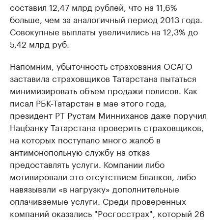
составил 12,47 млрд рублей, что на 11,6%
больше, чем за аналогичный период 2013 года.
Совокупные выплаты увеличились на 12,3% до
5,42 млрд руб.
Напомним, убыточность страхования ОСАГО
заставила страховщиков Татарстана пытаться
минимизировать объем продажи полисов. Как
писал РБК-Татарстан в мае этого года,
президент РТ Рустам Минниханов даже поручил
Нацбанку Татарстана проверить страховщиков,
на которых поступало много жалоб в
антимонопольную службу на отказ
предоставлять услуги. Компании либо
мотивировали это отсутствием бланков, либо
навязывали «в нагрузку» дополнительные
оплачиваемые услуги. Среди проверенных
компаний оказались "Росгосстрах", который 26