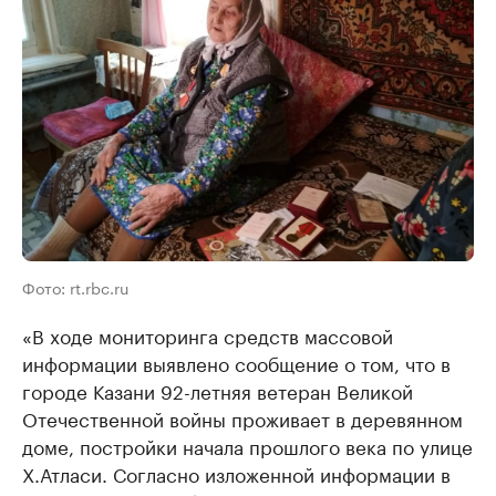
Фото: rt.rbc.ru
«В ходе мониторинга средств массовой
информации выявлено сообщение о том, что в
городе Казани 92-летняя ветеран Великой
Отечественной войны проживает в деревянном
доме, постройки начала прошлого века по улице
Х.Атласи. Согласно изложенной информации в