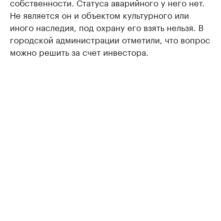
собственности. Статуса аварийного у него нет.
Не является он и объектом культурного или
иного наследия, под охрану его взять нельзя. В
городской администрации отметили, что вопрос
можно решить за счет инвестора.