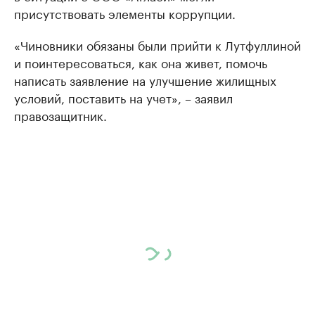
присутствовать элементы коррупции.
«Чиновники обязаны были прийти к Лутфуллиной
и поинтересоваться, как она живет, помочь
написать заявление на улучшение жилищных
условий, поставить на учет», – заявил
правозащитник.