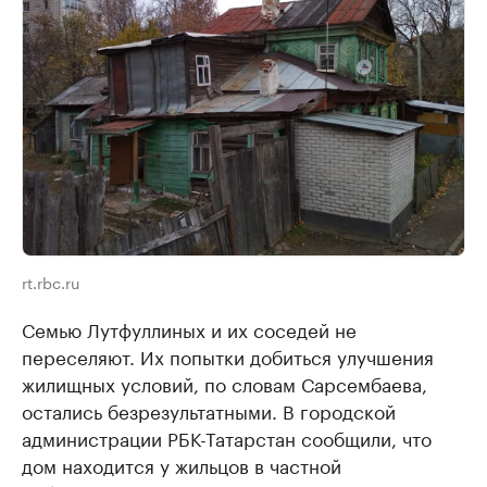
rt.rbc.ru
Семью Лутфуллиных и их соседей не
переселяют. Их попытки добиться улучшения
жилищных условий, по словам Сарсембаева,
остались безрезультатными. В городской
администрации РБК-Татарстан сообщили, что
дом находится у жильцов в частной