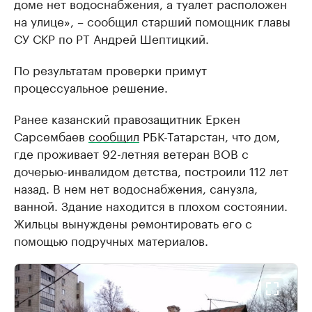
доме нет водоснабжения, а туалет расположен
на улице», – сообщил старший помощник главы
СУ СКР по РТ Андрей Шептицкий.
По результатам проверки примут
процессуальное решение.
Ранее казанский правозащитник Еркен
Сарсембаев
сообщил
РБК-Татарстан, что дом,
где проживает 92-летняя ветеран ВОВ с
дочерью-инвалидом детства, построили 112 лет
назад. В нем нет водоснабжения, санузла,
ванной. Здание находится в плохом состоянии.
Жильцы вынуждены ремонтировать его с
помощью подручных материалов.