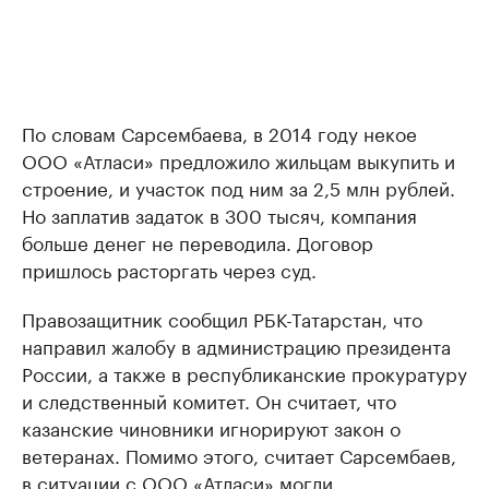
По словам Сарсембаева, в 2014 году некое
ООО «Атласи» предложило жильцам выкупить и
строение, и участок под ним за 2,5 млн рублей.
Но заплатив задаток в 300 тысяч, компания
больше денег не переводила. Договор
пришлось расторгать через суд.
Правозащитник сообщил РБК-Татарстан, что
направил жалобу в администрацию президента
России, а также в республиканские прокуратуру
и следственный комитет. Он считает, что
казанские чиновники игнорируют закон о
ветеранах. Помимо этого, считает Сарсембаев,
в ситуации с ООО «Атласи» могли