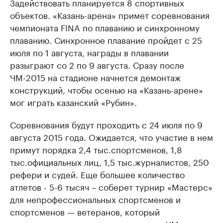
Задействовать планируется 8 спортивных
объектов. «Казань-арена» примет соревнования
чемпионата FINA по плаванию и синхронному
плаванию. Синхронное плавание пройдет с 25
июля по 1 августа, награды в плавании
разыграют со 2 по 9 августа. Сразу после
ЧМ-2015 на стадионе начнется демонтаж
конструкций, чтобы осенью на «Казань-арене»
мог играть казанский «Рубин».
Соревнования будут проходить с 24 июля по 9
августа 2015 года. Ожидается, что участие в нем
примут порядка 2,4 тыс.спортсменов, 1,8
тыс.официальных лиц, 1,5 тыс.журналистов, 250
рефери и судей. Еще большее количество
атлетов - 5-6 тысяч – соберет турнир «Мастерс»
для непрофессиональных спортсменов и
спортсменов — ветеранов, который