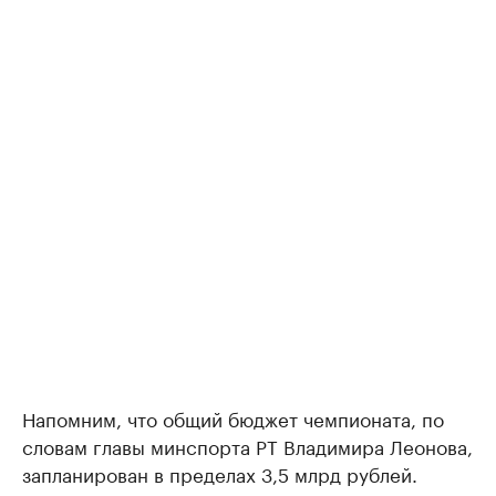
Напомним, что общий бюджет чемпионата, по
словам главы минспорта РТ Владимира Леонова,
запланирован в пределах 3,5 млрд рублей.