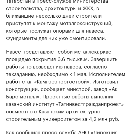
Татарстан в пресс-службе министерства
строительства, архитектуры и ЖКХ, в
ближайшие несколько дней строители
приступят к монтажу металлоконструкций,
которые послужат опорами для навеса.
Фундаменты для них уже смонтировали.
Навес представляет собой металлокаркас
площадью покрытия 6,6 тыс.кв.м. Завершить
работы по возведению навеса, согласно
техзаданию, необходимо к 1 мая. Исполнителем
работ стал «Камгэсэнергострой». Изготовил
конструкции, сообщает минстрой, завод «Ак
Барс металл». Проектные работы выполнил
казанский институт «Татинвестгражданпроект»
совместно с Казанским архитектурно-
строительным университетом за 4,2 млн руб.
Как сообщила пресс-служба АНО «Дирекция