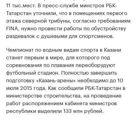
11 тыс.мест. В пресс-службе минстроя РБК-
Татарстан уточнили, что в помещениях первого
этажа северной трибуны, согласно требованиям
FINA, нужно провести работы по обустройству
раздевалок с душевыми для спортсменов.
Чемпионат по водным видам спорта в Казани
станет первым в мире, для которого под
соревнования по плавания переоборудуют
футбольный стадион. Полностью завершить
подготовку «Казань-арены» необходимо до 10
июля 2015 года. Как сообщили РБК-Татарстан в
министерстве строительства, на проведение
работ распоряжением кабинета министров
республики выделили 133 млн рублей.