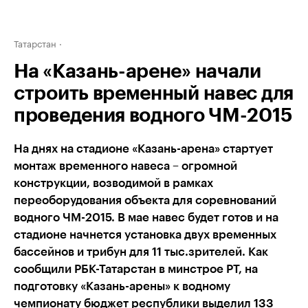
Татарстан
На «Казань-арене» начали
строить временный навес для
проведения водного ЧМ-2015
На днях на стадионе «Казань-арена» стартует
монтаж временного навеса – огромной
конструкции, возводимой в рамках
переоборудования объекта для соревнований
водного ЧМ-2015. В мае навес будет готов и на
стадионе начнется установка двух временных
бассейнов и трибун для 11 тыс.зрителей. Как
сообщили РБК-Татарстан в минстрое РТ, на
подготовку «Казань-арены» к водному
чемпионату бюджет республики выделил 133