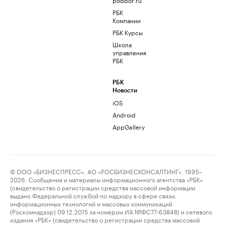
РБК
Компании
РБК Курсы
Школа
управления
РБК
РБК
Новости
iOS
Android
AppGallery
© ООО «БИЗНЕСПРЕСС», АО «РОСБИЗНЕСКОНСАЛТИНГ», 1995–
2026. Сообщения и материалы информационного агентства «РБК»
(свидетельство о регистрации средства массовой информации
выдано Федеральной службой по надзору в сфере связи,
информационных технологий и массовых коммуникаций
(Роскомнадзор) 09.12.2015 за номером ИА №ФС77-63848) и сетевого
издания «РБК» (свидетельство о регистрации средства массовой