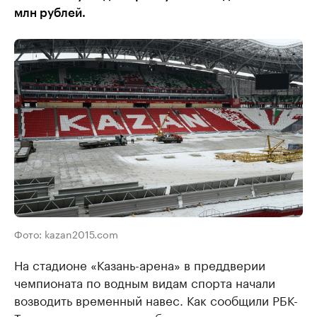
млн рублей.
Фото: kazan2015.com
На стадионе «Казань-арена» в преддверии
чемпионата по водным видам спорта начали
возводить временный навес. Как сообщили РБК-