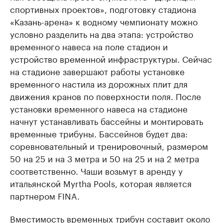
спортивных проектов», подготовку стадиона
«Казань-арена» к водному чемпионату можно
условно разделить на два этапа: устройство
временного навеса на поле стадион и
устройство временной инфраструктуры. Сейчас
на стадионе завершают работы установке
временного настила из дорожных плит для
движения кранов по поверхности поля. После
установки временного навеса на стадионе
начнут устанавливать бассейны и монтировать
временные трибуны. Бассейнов будет два:
соревновательный и тренировочный, размером
50 на 25 и на 3 метра и 50 на 25 и на 2 метра
соответственно. Чаши возьмут в аренду у
итальянской Myrtha Pools, которая является
партнером FINA.
Вместимость временных трибун составит около