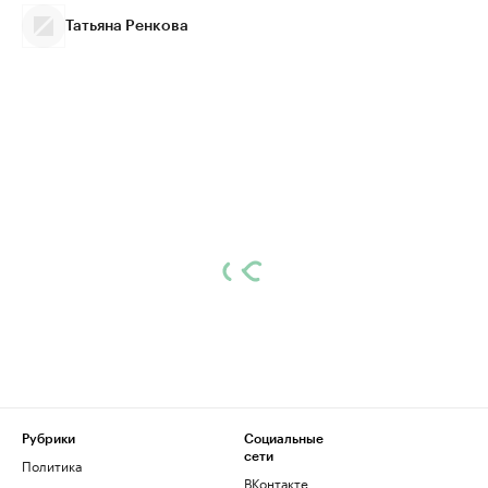
Татьяна Ренкова
Рубрики
Социальные
сети
Политика
ВКонтакте