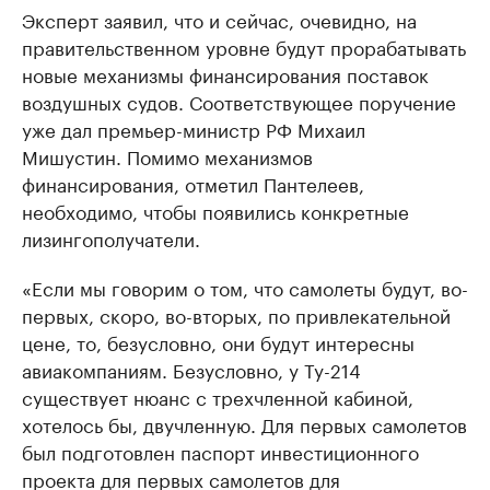
Эксперт заявил, что и сейчас, очевидно, на
правительственном уровне будут прорабатывать
новые механизмы финансирования поставок
воздушных судов. Соответствующее поручение
уже дал премьер-министр РФ Михаил
Мишустин. Помимо механизмов
финансирования, отметил Пантелеев,
необходимо, чтобы появились конкретные
лизингополучатели.
«Если мы говорим о том, что самолеты будут, во-
первых, скоро, во-вторых, по привлекательной
цене, то, безусловно, они будут интересны
авиакомпаниям. Безусловно, у Ту-214
существует нюанс с трехчленной кабиной,
хотелось бы, двучленную. Для первых самолетов
был подготовлен паспорт инвестиционного
проекта для первых самолетов для