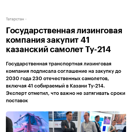
Татарстан
Государственная лизинговая
компания закупит 41
казанский самолет Ту-214
Государственная транспортная лизинговая
компания подписала соглашение на закупку до
2030 года 230 отечественных самолетов,
включая 41 собираемый в Казани Ту-214.
Эксперт отметил, что важно не затягивать сроки
поставок