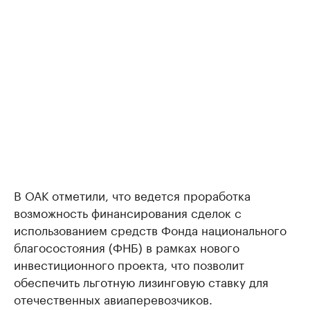
В ОАК отметили, что ведется проработка
возможность финансирования сделок с
использованием средств Фонда национального
благосостояния (ФНБ) в рамках нового
инвестиционного проекта, что позволит
обеспечить льготную лизинговую ставку для
отечественных авиаперевозчиков.