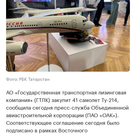
Фото: РБК Татарстан
АО «Государственная транспортная лизинговая
компания» (ГТЛК) закупит 41 самолет Ту-214,
сообщила сегодня пресс-служба Объединенной
авиастроительной корпорации (ПАО «ОАК»).
Соответствующее соглашение сегодня было
подписано в рамках Восточного