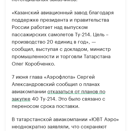
«Казанский авиационный завод благодаря
поддержке президента и правительства
России работает над выпуском
пассажирских самолетов Ту-214. Цель –
производство 20 единиц в год», —
сообщил, выступая с докладом, министр
промышленности и торговли Татарстана
Олег Коробченко.
7 июня глава «Аэрофлота» Сергей
Александровский сообщил о планах
авиакомпании
отказаться от планов по
закупке
40 Ту-214. Это было связано с
переносом срока поставки.
В татарстанской авиакомпании «ЮВТ Аэро»
неоднократно заявляли, что сохраняют