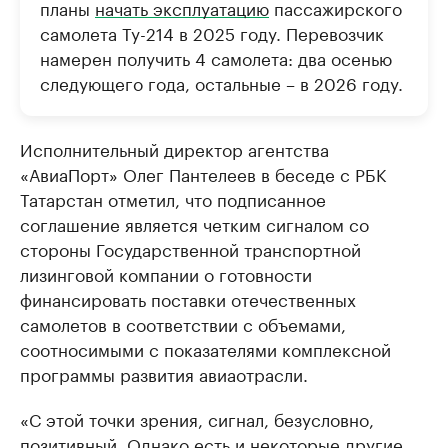
планы
начать эксплуатацию
пассажирского
самолета Ту-214 в 2025 году. Перевозчик
намерен получить 4 самолета: два осенью
следующего года, остальные – в 2026 году.
Исполнительный директор агентства
«АвиаПорт» Олег Пантелеев в беседе с РБК
Татарстан отметил, что подписанное
соглашение является четким сигналом со
стороны Государственной транспортной
лизинговой компании о готовности
финансировать поставки отечественных
самолетов в соответствии с объемами,
соотносимыми с показателями комплексной
программы развития авиаотрасли.
«С этой точки зрения, сигнал, безусловно,
позитивный. Однако есть и некоторые другие