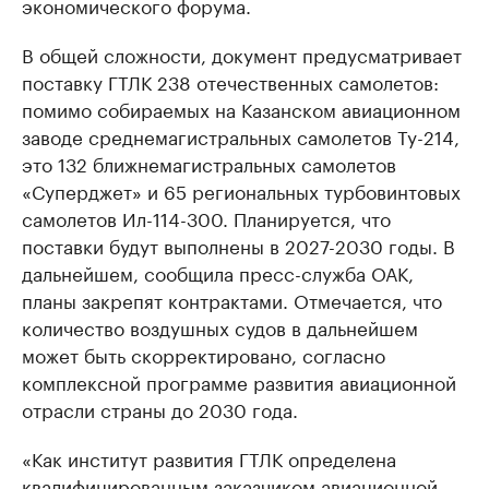
экономического форума.
В общей сложности, документ предусматривает
поставку ГТЛК 238 отечественных самолетов:
помимо собираемых на Казанском авиационном
заводе среднемагистральных самолетов Ту-214,
это 132 ближнемагистральных самолетов
«Суперджет» и 65 региональных турбовинтовых
самолетов Ил-114-300. Планируется, что
поставки будут выполнены в 2027-2030 годы. В
дальнейшем, сообщила пресс-служба ОАК,
планы закрепят контрактами. Отмечается, что
количество воздушных судов в дальнейшем
может быть скорректировано, согласно
комплексной программе развития авиационной
отрасли страны до 2030 года.
«Как институт развития ГТЛК определена
квалифицированным заказчиком авиационной