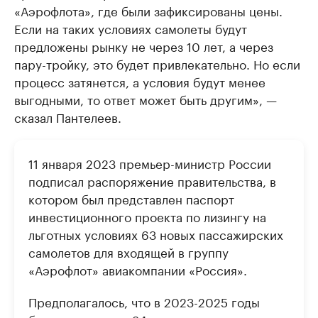
«Аэрофлота», где были зафиксированы цены.
Если на таких условиях самолеты будут
предложены рынку не через 10 лет, а через
пару-тройку, это будет привлекательно. Но если
процесс затянется, а условия будут менее
выгодными, то ответ может быть другим», —
сказал Пантелеев.
11 января 2023 премьер-министр России
подписал распоряжение правительства, в
котором был представлен паспорт
инвестиционного проекта по лизингу на
льготных условиях 63 новых пассажирских
самолетов для входящей в группу
«Аэрофлот» авиакомпании «Россия».
Предполагалось, что в 2023-2025 годы