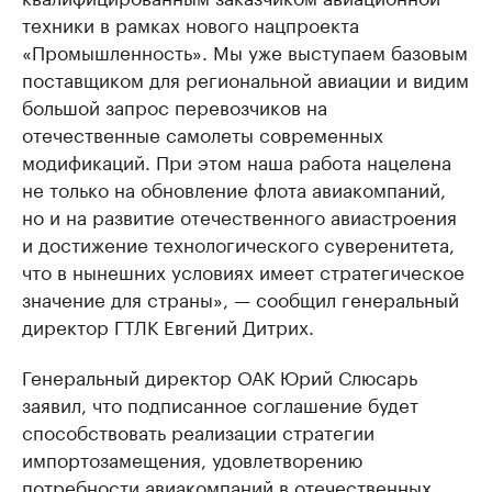
техники в рамках нового нацпроекта
«Промышленность». Мы уже выступаем базовым
поставщиком для региональной авиации и видим
большой запрос перевозчиков на
отечественные самолеты современных
модификаций. При этом наша работа нацелена
не только на обновление флота авиакомпаний,
но и на развитие отечественного авиастроения
и достижение технологического суверенитета,
что в нынешних условиях имеет стратегическое
значение для страны», — сообщил генеральный
директор ГТЛК Евгений Дитрих.
Генеральный директор ОАК Юрий Слюсарь
заявил, что подписанное соглашение будет
способствовать реализации стратегии
импортозамещения, удовлетворению
потребности авиакомпаний в отечественных