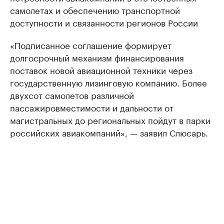
самолетах и обеспечению транспортной
доступности и связанности регионов России
«Подписанное соглашение формирует
долгосрочный механизм финансирования
поставок новой авиационной техники через
государственную лизинговую компанию. Более
двухсот самолетов различной
пассажировместимости и дальности от
магистральных до региональных пойдут в парки
российских авиакомпаний», — заявил Слюсарь.