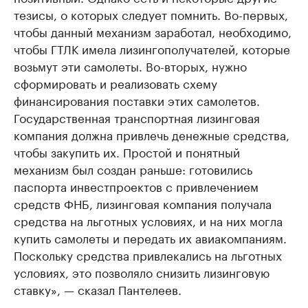
тезисы, о которых следует помнить. Во-первых,
чтобы данный механизм заработал, необходимо,
чтобы ГТЛК имела лизингополучателей, которые
возьмут эти самолеты. Во-вторых, нужно
сформировать и реализовать схему
финансирования поставки этих самолетов.
Государственная транспортная лизинговая
компания должна привлечь денежные средства,
чтобы закупить их. Простой и понятный
механизм был создан раньше: готовились
паспорта инвестпроектов с привлечением
средств ФНБ, лизинговая компания получала
средства на льготных условиях, и на них могла
купить самолеты и передать их авиакомпаниям.
Поскольку средства привлекались на льготных
условиях, это позволяло снизить лизинговую
ставку», — сказал Пантелеев.