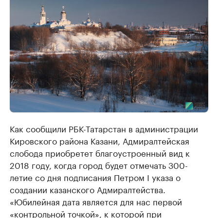
Как сообщили РБК-Татарстан в администрации
Кировского района Казани, Адмиралтейская
слобода приобретет благоустроенный вид к
2018 году, когда город будет отмечать 300-
летие со дня подписания Петром I указа о
создании казанского Адмиралтейства.
«Юбилейная дата является для нас первой
«контрольной точкой», к которой при