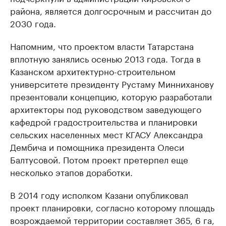
района, является долгосрочным и рассчитан до
2030 года.
Напомним, что проектом власти Татарстана
вплотную занялись осенью 2013 года. Тогда в
Казанском архитектурно-строительном
университете президенту Рустаму Минниханову
презентовали концепцию, которую разработали
архитекторы под руководством заведующего
кафедрой градостроительства и планировки
сельских населенных мест КГАСУ Александра
Дембича и помощника президента Олеси
Балтусовой. Потом проект претерпел еще
несколько этапов доработки.
В 2014 году исполком Казани опубликовал
проект планировки, согласно которому площадь
возрождаемой территории составляет 365, 6 га,