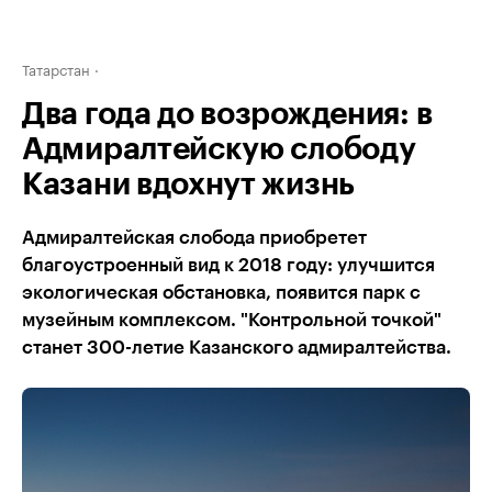
Татарстан
Два года до возрождения: в
Адмиралтейскую слободу
Казани вдохнут жизнь
Адмиралтейская слобода приобретет
благоустроенный вид к 2018 году: улучшится
экологическая обстановка, появится парк с
музейным комплексом. "Контрольной точкой"
станет 300-летие Казанского адмиралтейства.