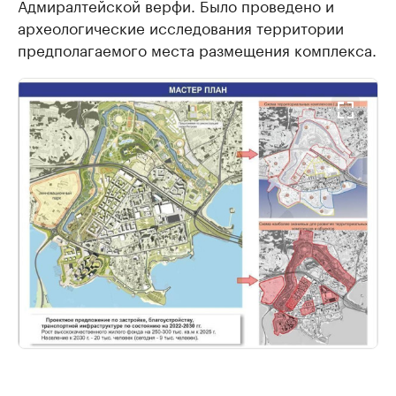
Адмиралтейской верфи. Было проведено и
археологические исследования территории
предполагаемого места размещения комплекса.