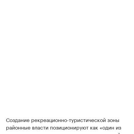
Создание рекреационно-туристической зоны
районные власти позиционируют как «один из