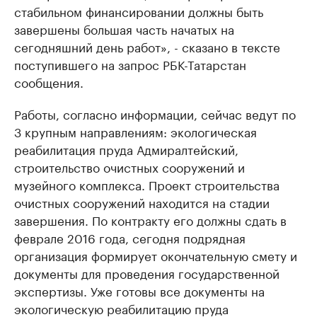
стабильном финансировании должны быть
завершены большая часть начатых на
сегодняшний день работ», - сказано в тексте
поступившего на запрос РБК-Татарстан
сообщения.
Работы, согласно информации, сейчас ведут по
3 крупным направлениям: экологическая
реабилитация пруда Адмиралтейский,
строительство очистных сооружений и
музейного комплекса. Проект строительства
очистных сооружений находится на стадии
завершения. По контракту его должны сдать в
феврале 2016 года, сегодня подрядная
организация формирует окончательную смету и
документы для проведения государственной
экспертизы. Уже готовы все документы на
экологическую реабилитацию пруда