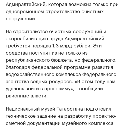
Адмиралтейский, которая возможна только при
одновременном строительстве очистных
сооружений.
На строительство очистных сооружений и
экореабилитацию пруда Адмиралтейский
требуется порядка 1,3 млрд рублей. Эти
средства поступят из не только из
республиканского бюджета, но федерального,
благодаря
федеральной программе развития
водохозяйственного комплекса Федерального
агентства водных ресурсов
. «В этом году нам
удалось войти в программу», - сообщили
районные власти.
Национальный музей Татарстана подготовил
техническое задание на разработку проектно-
сметной документации музейного комплекса