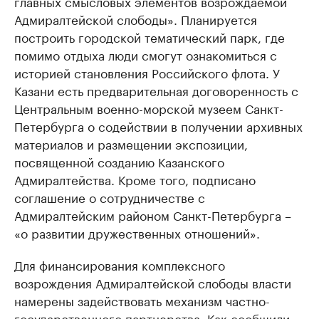
главных смысловых элементов возрождаемой
Адмиралтейской слободы». Планируется
построить городской тематический парк, где
помимо отдыха люди смогут ознакомиться с
историей становления Российского флота. У
Казани есть предварительная договоренность с
Центральным военно-морской музеем Санкт-
Петербурга о содействии в получении архивных
материалов и размещении экспозиции,
посвященной созданию Казанского
Адмиралтейства. Кроме того, подписано
соглашение о сотрудничестве с
Адмиралтейским районом Санкт-Петербурга –
«о развитии дружественных отношений».
Для финансирования комплексного
возрождения Адмиралтейской слободы власти
намерены задействовать механизм частно-
государственного партнерства. Как сообщили