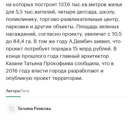
на которых построят 137,6 тыс.кв.метров жилья
для 5,5 тыс.жителей, четыре детсада, школу,
поликлинику, торгово-развлекательные центр,
парковки и другие объекты. Площадь зеленых
насаждений, согласно проекту, увеличат с 10,5
до 84,4 га. В том же году А.Дембич заявил, что
проект потребует порядка 15 млрд рублей. В
конце прошлого года главный архитектор
Казани Татьяна Прокофьева сообщила, что в
2016 году власти города разработают и
опубликую проект территории.
Авторы
Теги
Татьяна Ренкова