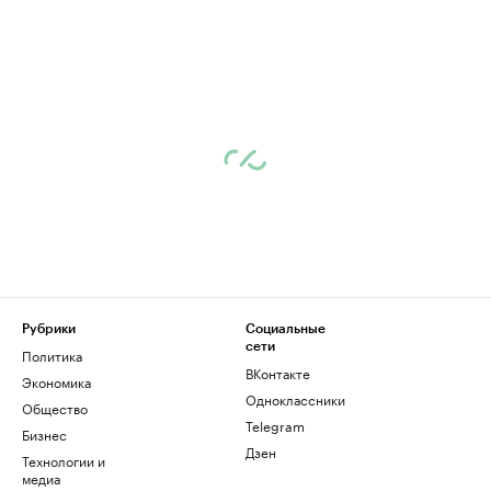
Рубрики
Социальные
сети
Политика
ВКонтакте
Экономика
Одноклассники
Общество
Telegram
Бизнес
Дзен
Технологии и
медиа