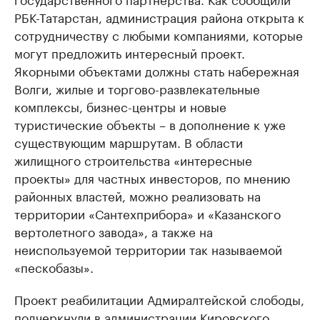
РБК-Татарстан, администрация района открыта к
сотрудничеству с любыми компаниями, которые
могут предложить интересный проект.
Якорными объектами должны стать набережная
Волги, жилые и торгово-развлекательные
комплексы, бизнес-центры и новые
туристические объекты – в дополнение к уже
существующим маршрутам. В области
жилищного строительства «интересные
проекты» для частных инвесторов, по мнению
районных властей, можно реализовать на
территории «Сантехприбора» и «Казанского
вертолетного завода», а также на
неиспользуемой территории так называемой
«пескобазы».
Проект реабилитации Адмиралтейской слободы,
подчеркнули в администрации Кировского