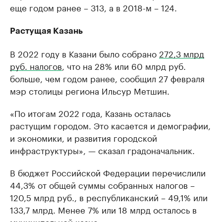
еще годом ранее – 313, а в 2018-м – 124.
Растущая Казань
В 2022 году в Казани было собрано
272,3 млрд
руб. налогов
, что на 28% или 60 млрд руб.
больше, чем годом ранее, сообщил 27 февраля
мэр столицы региона Ильсур Метшин.
«По итогам 2022 года, Казань осталась
растущим городом. Это касается и демографии,
и экономики, и развития городской
инфраструктуры», — сказал градоначальник.
В бюджет Российской Федерации перечислили
44,3% от общей суммы собранных налогов –
120,5 млрд руб., в республиканский – 49,1% или
133,7 млрд. Менее 7% или 18 млрд осталось в
муниципальной казне.