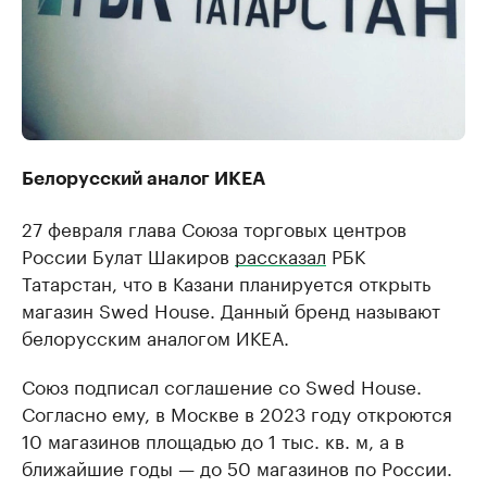
Белорусский аналог ИКЕА
27 февраля глава Союза торговых центров
России Булат Шакиров
рассказал
РБК
Татарстан, что в Казани планируется открыть
магазин Swed House. Данный бренд называют
белорусским аналогом ИКЕА.
Союз подписал соглашение со Swed House.
Согласно ему, в Москве в 2023 году откроются
10 магазинов площадью до 1 тыс. кв. м, а в
ближайшие годы — до 50 магазинов по России.