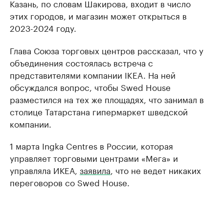
Казань, по словам Шакирова, входит в число
этих городов, и магазин может открыться в
2023-2024 году.
Глава Союза торговых центров рассказал, что у
объединения состоялась встреча с
представителями компании IKEA. На ней
обсуждался вопрос, чтобы Swed House
разместился на тех же площадях, что занимал в
столице Татарстана гипермаркет шведской
компании.
1 марта Ingka Centres в России, которая
управляет торговыми центрами «Мега» и
управляла ИКЕА,
заявила
, что не ведет никаких
переговоров со Swed House.