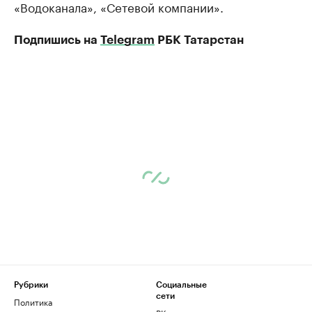
«Водоканала», «Сетевой компании».
Подпишись на
Telegram
РБК Татарстан
Рубрики
Социальные
сети
Политика