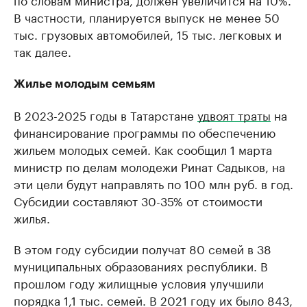
В частности, планируется выпуск не менее 50
тыс. грузовых автомобилей, 15 тыс. легковых и
так далее.
Жилье молодым семьям
В 2023-2025 годы в Татарстане
удвоят траты
на
финансирование программы по обеспечению
жильем молодых семей. Как сообщил 1 марта
министр по делам молодежи Ринат Садыков, на
эти цели будут направлять по 100 млн руб. в год.
Субсидии составляют 30-35% от стоимости
жилья.
В этом году субсидии получат 80 семей в 38
муниципальных образованиях республики. В
прошлом году жилищные условия улучшили
порядка 1,1 тыс. семей. В 2021 году их было 843,