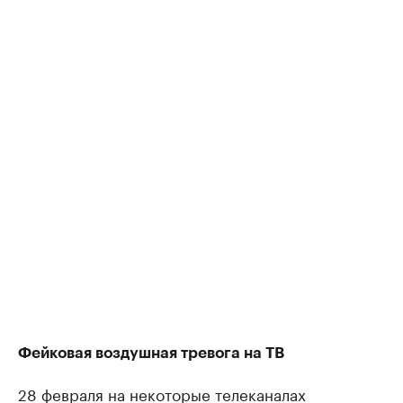
Фейковая воздушная тревога на ТВ
28 февраля на некоторые телеканалах