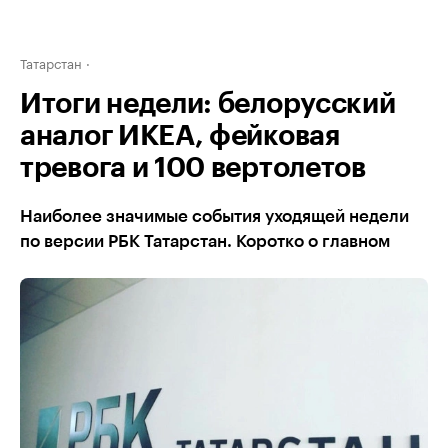
Татарстан
Итоги недели: белорусский
аналог ИКЕА, фейковая
тревога и 100 вертолетов
Наиболее значимые события уходящей недели
по версии РБК Татарстан. Коротко о главном