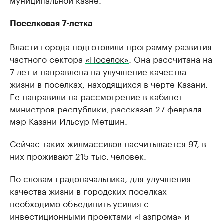
Поселковая 7-летка
Власти города подготовили программу развития
частного сектора
«Поселок»
. Она рассчитана на
7 лет и направлена на улучшение качества
жизни в поселках, находящихся в черте Казани.
Ее направили на рассмотрение в кабинет
министров республики, рассказал 27 февраля
мэр Казани Ильсур Метшин.
Сейчас таких жилмассивов насчитывается 97, в
них проживают 215 тыс. человек.
По словам градоначальника, для улучшения
качества жизни в городских поселках
необходимо объединить усилия с
инвестиционными проектами «Газпрома» и