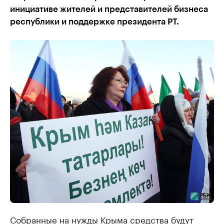
инициативе жителей и представителей бизнеса
республики и поддержке президента РТ.
Собранные на нужды Крыма средства будут