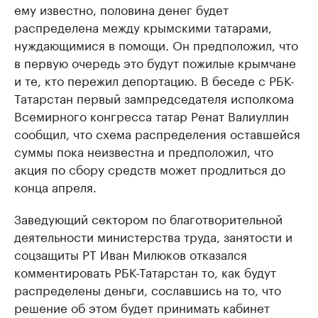
ему известно, половина денег будет
распределена между крымскими татарами,
нуждающимися в помощи. Он предположил, что
в первую очередь это будут пожилые крымчане
и те, кто пережил депортацию. В беседе с РБК-
Татарстан первый зампредседателя исполкома
Всемирного конгресса татар Ренат Валиуллин
сообщил, что схема распределения оставшейся
суммы пока неизвестна и предположил, что
акция по сбору средств может продлиться до
конца апреля.
Заведующий сектором по благотворительной
деятельности министерства труда, занятости и
соцзащиты РТ Иван Милюков отказался
комментировать РБК-Татарстан то, как будут
распределены деньги, сославшись на то, что
решение об этом будет принимать кабинет