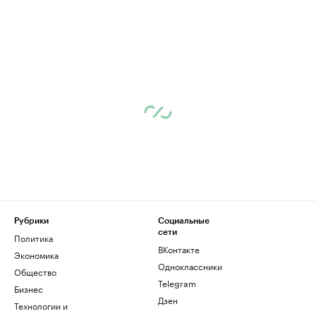
Рубрики
Социальные
сети
Политика
ВКонтакте
Экономика
Одноклассники
Общество
Telegram
Бизнес
Дзен
Технологии и