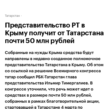
Татарстан
Представительство РТ в
Крыму получит от Татарстана
почти 50 млн рублей
Собранные на нужды Крыма средства будут
направлены в недавно созданное полномочное
представительство Татарстана в Крыму. Об этом
со ссылкой на решение Всемирного конгресса
татар сообщил РБК-Татарстан глава
представительства Ильмир Тимергалиев. В
конгрессе уточнили, что речь может идет о
средствах в размере почти 50 млн рублей,
собранных в рамках благотворительной акции,
стартовавшей в Татарстане 4 марта по