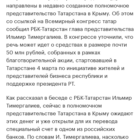
направлены в недавно созданное полномочное
представительство Татарстана в Крыму. Об этом
со ссылкой на Всемирный конгресс татар
сообщил РБК-Татарстан глава представительства
Ильмир Тимергалиев. В конгрессе уточнили, что
речь может идет о средствах в размере почти
50 млн рублей, собранных в рамках
благотворительной акции, стартовавшей в
Татарстане 4 марта по инициативе жителей и
представителей бизнеса республики и
поддержке президента РТ.
Как рассказал в беседе с РБК-Татарстан Ильмир
Тимергалиев, сейчас в полномочном
представительстве Татарстана в Крыму ожидают
этих денег и уже открыли для их перевода
специальный счет в одном из российских
банков. По словам И. Тимергалиева, насколько