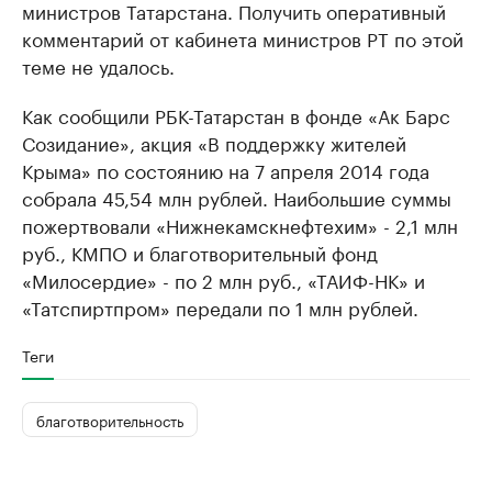
министров Татарстана. Получить оперативный
комментарий от кабинета министров РТ по этой
теме не удалось.
Как сообщили РБК-Татарстан в фонде «Ак Барс
Созидание», акция «В поддержку жителей
Крыма» по состоянию на 7 апреля 2014 года
собрала 45,54 млн рублей. Наибольшие суммы
пожертвовали «Нижнекамскнефтехим» - 2,1 млн
руб., КМПО и благотворительный фонд
«Милосердие» - по 2 млн руб., «ТАИФ-НК» и
«Татспиртпром» передали по 1 млн рублей.
Теги
благотворительность