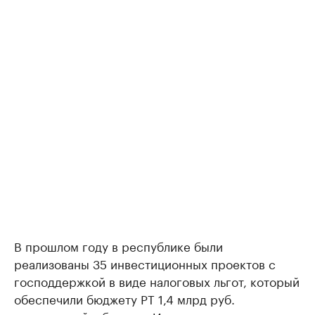
В прошлом году в республике были
реализованы 35 инвестиционных проектов с
господдержкой в виде налоговых льгот, который
обеспечили бюджету РТ 1,4 млрд руб.