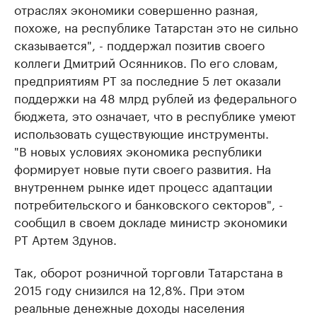
отраслях экономики совершенно разная,
похоже, на республике Татарстан это не сильно
сказывается", - поддержал позитив своего
коллеги Дмитрий Осянников. По его словам,
предприятиям РТ за последние 5 лет оказали
поддержки на 48 млрд рублей из федерального
бюджета, это означает, что в республике умеют
использовать существующие инструменты.
"В новых условиях экономика республики
формирует новые пути своего развития. На
внутреннем рынке идет процесс адаптации
потребительского и банковского секторов", -
сообщил в своем докладе министр экономики
РТ Артем Здунов.
Так, оборот розничной торговли Татарстана в
2015 году снизился на 12,8%. При этом
реальные денежные доходы населения