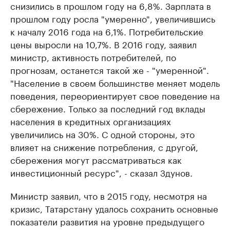
снизились в прошлом году на 6,8%. Зарплата в
прошлом году росла "умеренно", увеличившись
к началу 2016 года на 6,1%. Потребительские
цены выросли на 10,7%. В 2016 году, заявил
министр, активность потребителей, по
прогнозам, останется такой же - "умеренной".
"Население в своем большинстве меняет модель
поведения, переориентирует свое поведение на
сбережение. Только за последний год вклады
населения в кредитных организациях
увеличились на 30%. С одной стороны, это
влияет на снижение потребления, с другой,
сбережения могут рассматриваться как
инвестиционный ресурс", - сказал Здунов.
Министр заявил, что в 2015 году, несмотря на
кризис, Татарстану удалось сохранить основные
показатели развития на уровне предыдущего