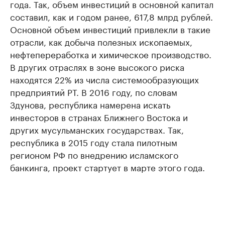
года. Так, объем инвестиций в основной капитал
составил, как и годом ранее, 617,8 млрд рублей.
Основной объем инвестиций привлекли в такие
отрасли, как добыча полезных ископаемых,
нефтепереработка и химическое производство.
В других отраслях в зоне высокого риска
находятся 22% из числа системообразующих
предприятий РТ. В 2016 году, по словам
Здунова, республика намерена искать
инвесторов в странах Ближнего Востока и
других мусульманских государствах. Так,
республика в 2015 году стала пилотным
регионом РФ по внедрению исламского
банкинга, проект стартует в марте этого года.