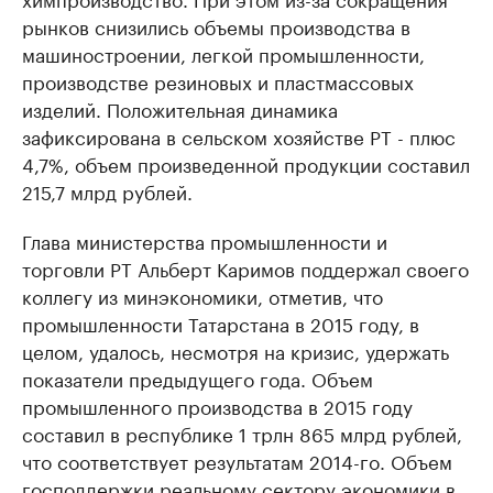
рынков снизились объемы производства в
машиностроении, легкой промышленности,
производстве резиновых и пластмассовых
изделий. Положительная динамика
зафиксирована в сельском хозяйстве РТ - плюс
4,7%, объем произведенной продукции составил
215,7 млрд рублей.
Глава министерства промышленности и
торговли РТ Альберт Каримов поддержал своего
коллегу из минэкономики, отметив, что
промышленности Татарстана в 2015 году, в
целом, удалось, несмотря на кризис, удержать
показатели предыдущего года. Объем
промышленного производства в 2015 году
составил в республике 1 трлн 865 млрд рублей,
что соответствует результатам 2014-го. Объем
господдержки реальному сектору экономики в