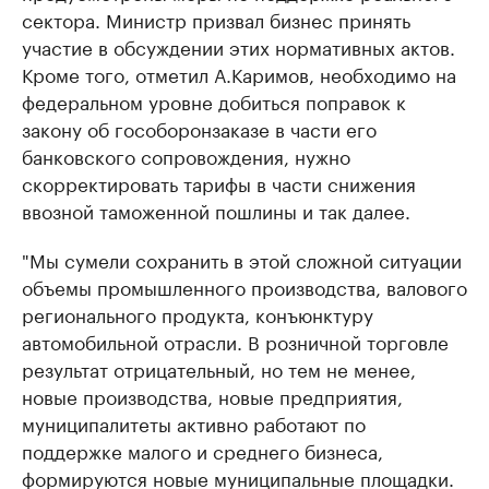
сектора. Министр призвал бизнес принять
участие в обсуждении этих нормативных актов.
Кроме того, отметил А.Каримов, необходимо на
федеральном уровне добиться поправок к
закону об гособоронзаказе в части его
банковского сопровождения, нужно
скорректировать тарифы в части снижения
ввозной таможенной пошлины и так далее.
"Мы сумели сохранить в этой сложной ситуации
объемы промышленного производства, валового
регионального продукта, конъюнктуру
автомобильной отрасли. В розничной торговле
результат отрицательный, но тем не менее,
новые производства, новые предприятия,
муниципалитеты активно работают по
поддержке малого и среднего бизнеса,
формируются новые муниципальные площадки.