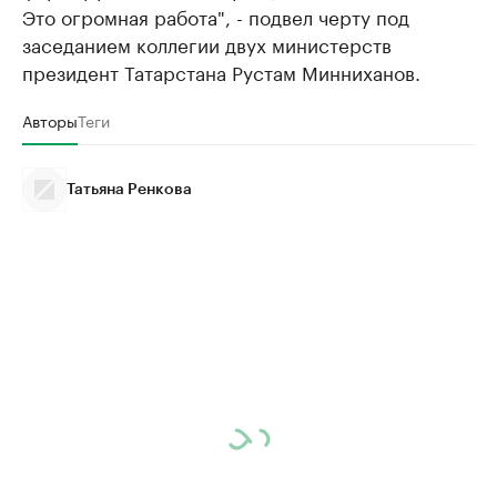
Это огромная работа", - подвел черту под
заседанием коллегии двух министерств
президент Татарстана Рустам Минниханов.
Авторы
Теги
Татьяна Ренкова