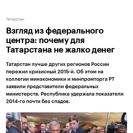
Татарстан
Взгляд из федерального
центра: почему для
Татарстана не жалко денег
Татарстан лучше других регионов России
пережил кризисный 2015-й. Об этом на
коллегии минэкономики и минпромторга РТ
заявили представители федеральных
министерств. Республика удержала показатели
2014-го почти без спадов.