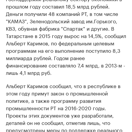
прошлом году составил 18,5 млрд рублей.
Деньги получили 48 компаний РТ, в том числе
"КАМАЗ", Зеленодольский завод им.Горького,
КВЗ, обувная фабрика "Спартак" и другие. В
Татарстане в 2015 году вырос на 14,5%, сообщил
Альберт Каримов, по федеральным целевым
программам на его выполнение поступило 8,3
миллиарда рублей. Годом ранее
финансирование составляло 7,4 млрд, в 2013-м -
лишь 4,1 млрд руб.
Альберт Каримов сообщил, что в республике в
этом году примут закон о промышленной
политике, а также программу развития
промышленности РТ на 2016-2020 годы.
Проекты этих документов уже разработали,
деталей он не сообщил, отметив лишь, что
предусмотрены меры по поддержке реального