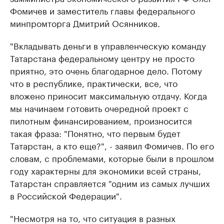
Фомичев и заместитель главы федерального
минпромторга Дмитрий Осянников.
"Вкладывать деньги в управленческую команду
Татарстана федеральному центру не просто
приятно, это очень благодарное дело. Потому
что в республике, практически, все, что
вложено приносит максимальную отдачу. Когда
мы начинаем готовить очередной проект с
пилотным финансированием, произносится
такая фраза: "Понятно, что первым будет
Татарстан, а кто еще?", - заявил Фомичев. По его
словам, с проблемами, которые были в прошлом
году характерны для экономики всей страны,
Татарстан справляется "одним из самых лучших
в Российской Федерации".
"Несмотря на то, что ситуация в разных