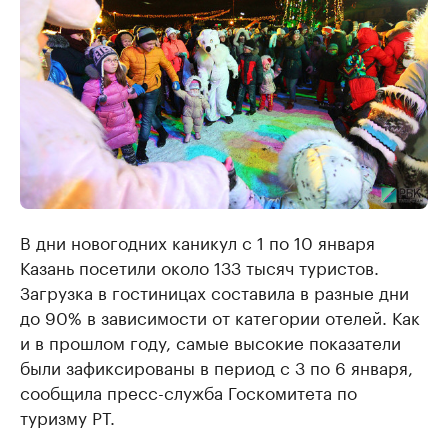
В дни новогодних каникул с 1 по 10 января
Казань посетили около 133 тысяч туристов.
Загрузка в гостиницах составила в разные дни
до 90% в зависимости от категории отелей. Как
и в прошлом году, самые высокие показатели
были зафиксированы в период с 3 по 6 января,
сообщила пресс-служба Госкомитета по
туризму РТ.