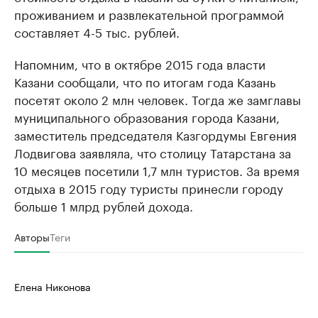
проживанием и развлекательной программой
составляет 4-5 тыс. рублей.
Напомним, что в октябре 2015 года власти
Казани сообщали, что по итогам года Казань
посетят около 2 млн человек. Тогда же замглавы
муниципального образования города Казани,
заместитель председателя Казгордумы Евгения
Лодвигова заявляла, что столицу Татарстана за
10 месяцев посетили 1,7 млн туристов. За время
отдыха в 2015 году туристы принесли городу
больше 1 млрд рублей дохода.
Авторы
Теги
Елена Никонова