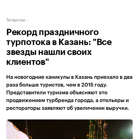
Татарстан
Рекорд праздничного
турпотока в Казань: "Все
звезды нашли своих
клиентов"
На новогодние каникулы в Казань приехало в два
раза больше туристов, чем в 2015 году.
Представители туризма объясняют это
продвижением турбренда города, а отельеры и
рестораторы заявляют об увеличении выручки.