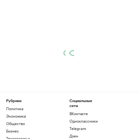
Рубрики
Социальные
сети
Политика
ВКонтакте
Экономика
Одноклассники
Общество
Telegram
Бизнес
Дзен
Технологии и