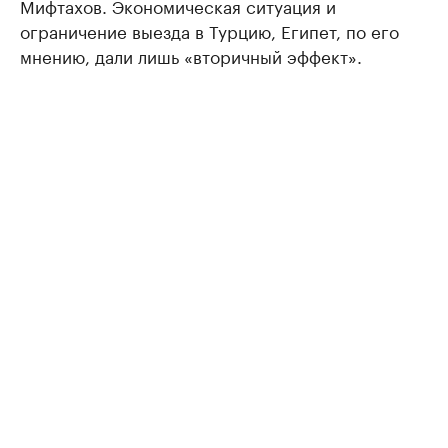
Мифтахов. Экономическая ситуация и
ограничение выезда в Турцию, Египет, по его
мнению, дали лишь «вторичный эффект».