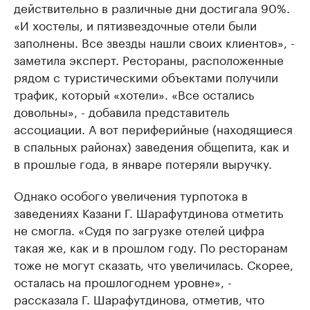
действительно в различные дни достигала 90%.
«И хостелы, и пятизвездочные отели были
заполнены. Все звезды нашли своих клиентов», -
заметила эксперт. Рестораны, расположенные
рядом с туристическими объектами получили
трафик, который «хотели». «Все остались
довольны», - добавила представитель
ассоциации. А вот периферийные (находящиеся
в спальных районах) заведения общепита, как и
в прошлые года, в январе потеряли выручку.
Однако особого увеличения турпотока в
заведениях Казани Г. Шарафутдинова отметить
не смогла. «Судя по загрузке отелей цифра
такая же, как и в прошлом году. По ресторанам
тоже не могут сказать, что увеличилась. Скорее,
осталась на прошлогоднем уровне», -
рассказала Г. Шарафутдинова, отметив, что