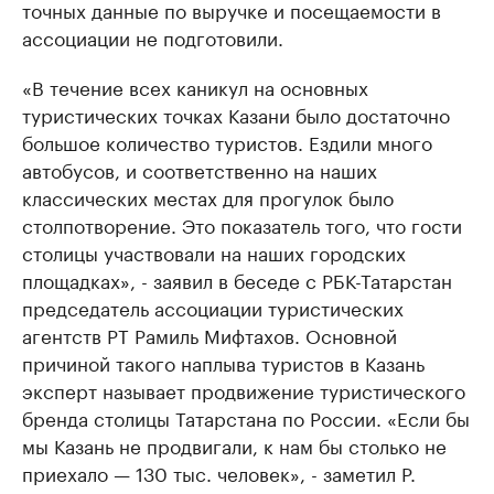
точных данные по выручке и посещаемости в
ассоциации не подготовили.
«В течение всех каникул на основных
туристических точках Казани было достаточно
большое количество туристов. Ездили много
автобусов, и соответственно на наших
классических местах для прогулок было
столпотворение. Это показатель того, что гости
столицы участвовали на наших городских
площадках», - заявил в беседе с РБК-Татарстан
председатель ассоциации туристических
агентств РТ Рамиль Мифтахов. Основной
причиной такого наплыва туристов в Казань
эксперт называет продвижение туристического
бренда столицы Татарстана по России. «Если бы
мы Казань не продвигали, к нам бы столько не
приехало — 130 тыс. человек», - заметил Р.