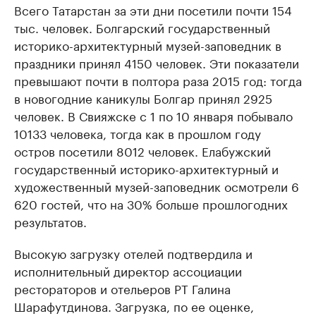
Всего Татарстан за эти дни посетили почти 154
тыс. человек. Болгарский государственный
историко-архитектурный музей-заповедник в
праздники принял 4150 человек. Эти показатели
превышают почти в полтора раза 2015 год: тогда
в новогодние каникулы Болгар принял 2925
человек. В Свияжске с 1 по 10 января побывало
10133 человека, тогда как в прошлом году
остров посетили 8012 человек. Елабужский
государственный историко-архитектурный и
художественный музей-заповедник осмотрели 6
620 гостей, что на 30% больше прошлогодних
результатов.
Высокую загрузку отелей подтвердила и
исполнительный директор ассоциации
рестораторов и отельеров РТ Галина
Шарафутдинова. Загрузка, по ее оценке,