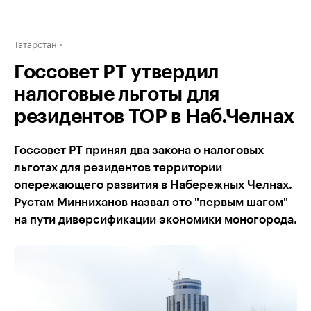
Татарстан
Госсовет РТ утвердил
налоговые льготы для
резидентов ТОР в Наб.Челнах
Госсовет РТ принял два закона о налоговых
льготах для резидентов территории
опережающего развития в Набережных Челнах.
Рустам Минниханов назвал это "первым шагом"
на пути диверсификации экономики моногорода.