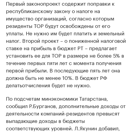
Первый законопроект содержит поправки к
республиканскому закону о налоге на
имущество организаций, согласно которым
резиденты ТОР будут освобождены от его
уплаты. Не нужно им будет платить и земельный
налог. Второй проект – о пониженной налоговой
ставке на прибыль в бюджет РТ – предлагает
установить ее для ТОР в размере не более 5% в
течение первых пяти лет с момента получения
первой прибыли. В последующие пять лет она
должна быть не менее 10%. В бюджет РФ
делать
отчисления будет не нужно.
По подсчетам минэкономики Татарстана,
сообщил Р.Бурганов, дополнительные доходы от
деятельности компаний-резидентов превысят
выпадающие доходы в бюджеты
соответствующих уровней. Л.Якунин добавил,