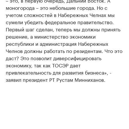
– это, в первую очередь, Дальний Восток. А
моногорода – это небольшие города. Но с
учетом сложностей в Набережных Челнах мы
сумели убедить федеральное правительство.
Первый шаг сделан, теперь мы должны принять
решение, а министерство экономики
республики и администрация Набережных
Челнов должны работать по резидентам. Что это
даст? Это позволит диверсифицировать
экономику, так как ТОСЭР дает
привлекательность для развития бизнеса», -
заявил президент РТ Рустам Минниханов.