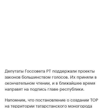
Депутаты Госсовета РТ поддержали проекты
законов большинством голосов. Их приняли в
окончательном чтении, и в ближайшее время
направят на подпись главе республики.
Напомним, что постановление о создании ТОР
на территории татарстанского моногорода