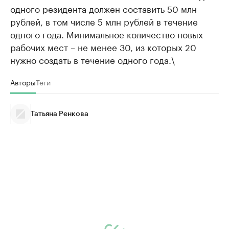
одного резидента должен составить 50 млн
рублей, в том числе 5 млн рублей в течение
одного года. Минимальное количество новых
рабочих мест – не менее 30, из которых 20
нужно создать в течение одного года.\
Авторы
Теги
Татьяна Ренкова