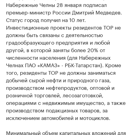
Набережные Челны 28 января подписал
премьер-министр России Дмитрий Медведев.
Статус город получил на 10 лет.
Инвестиционные проекты резидентов ТОР не
должны быть связаны с деятельностью
градообразующего предприятия и любой
другой, в которой заняты более 20% от
численности населения (для Набережных
Челнах ПАО «КАМАЗ» - РБК-Татарстан). Кроме
того, резиденты ТОР не должны заниматься
добычей сырой нефти и природного газа,
производством нефтепродуктов, оптовой и
розничной торговлей, лесозаготовкой,
операциями с недвижимым имущество, а также
производством подакцизных товаров, за
исключением автомобилей и мотоциклов.
Минимальный объем капитальных вложений для