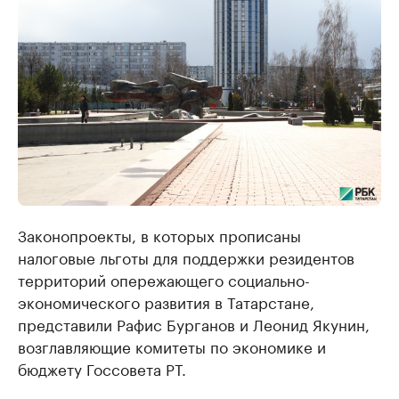
Законопроекты, в которых прописаны
налоговые льготы для поддержки резидентов
территорий опережающего социально-
экономического развития в Татарстане,
представили Рафис Бурганов и Леонид Якунин,
возглавляющие комитеты по экономике и
бюджету Госсовета РТ.