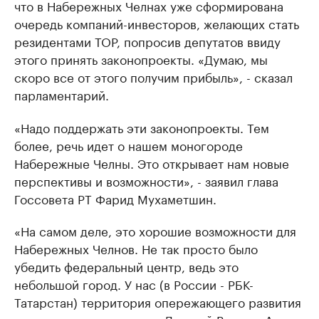
что в Набережных Челнах уже сформирована
очередь компаний-инвесторов, желающих стать
резидентами ТОР, попросив депутатов ввиду
этого принять законопроекты. «Думаю, мы
скоро все от этого получим прибыль», - сказал
парламентарий.
«Надо поддержать эти законопроекты. Тем
более, речь идет о нашем моногороде
Набережные Челны. Это открывает нам новые
перспективы и возможности», - заявил глава
Госсовета РТ Фарид Мухаметшин.
«На самом деле, это хорошие возможности для
Набережных Челнов. Не так просто было
убедить федеральный центр, ведь это
небольшой город. У нас (в России - РБК-
Татарстан) территория опережающего развития